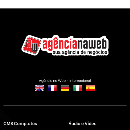
Agência na Web - Internacional
CMS Completos
Áudio e Vídeo