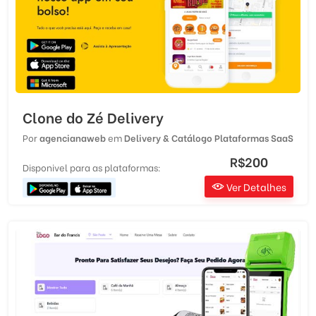
Clone do Zé Delivery
Por
agencianaweb
em
Delivery & Catálogo
Plataformas SaaS
R$200
Disponivel para as plataformas:
Ver Detalhes