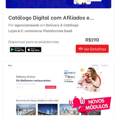
Catálogo Digital com Afiliados e...
Por
agencianaweb
em
Delivery & Catálogo
Lojas & E-commerce
Plataformas SaaS
R$190
Disponivel para as plataformas:
Ver Detalhes