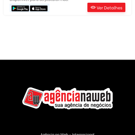
Ver Detalhes
Agência na Web - Internacional