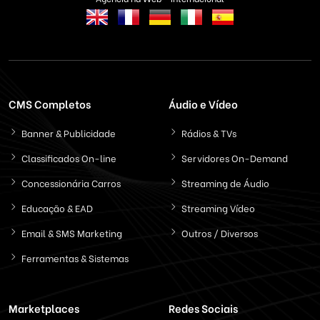
CMS Completos
Áudio e Vídeo
Banner & Publicidade
Rádios & TVs
Classificados On-line
Servidores On-Demand
Concessionária Carros
Streaming de Áudio
Educação & EAD
Streaming Vídeo
Email & SMS Marketing
Outros / Diversos
Ferramentas & Sistemas
Marketplaces
Redes Sociais