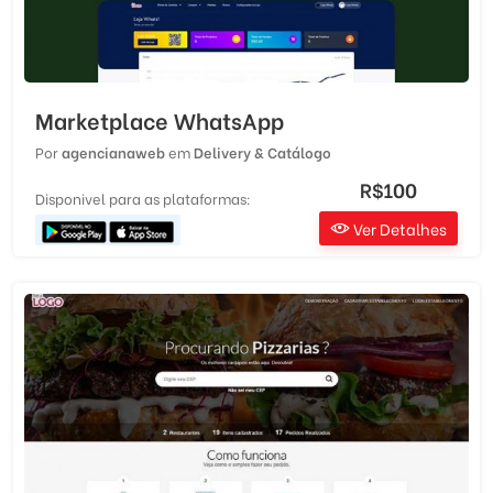
Marketplace WhatsApp
Por
agencianaweb
em
Delivery & Catálogo
R$100
Disponivel para as plataformas:
Ver Detalhes