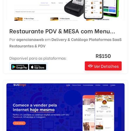
Restaurante PDV & MESA com Menu...
Por
agencianaweb
em
Delivery & Catálogo
Plataformas SaaS
Restaurantes & PDV
R$150
Disponivel para as plataformas:
Ver Detalhes