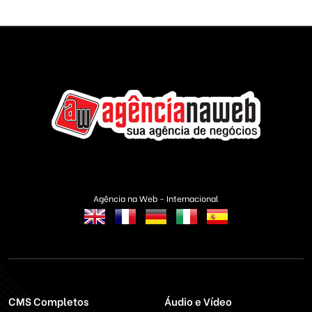
Agência na Web - Internacional
CMS Completos
Áudio e Vídeo