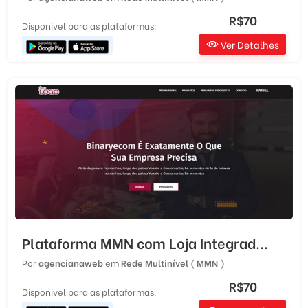
R$70
Disponivel para as plataformas:
Ver Detalhes
Plataforma MMN com Loja Integrad...
Por
agencianaweb
em
Rede Multinível ( MMN )
R$70
Disponivel para as plataformas: