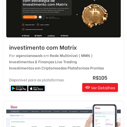
investimento com Matrix
Por
agencianaweb
em
Rede Multinível ( MMN )
Investimentos & Finanças
Live Trading
Investimentos em Criptomoedas
Plataformas Prontas
R$105
Disponivel para as plataformas:
Ver Detalhes