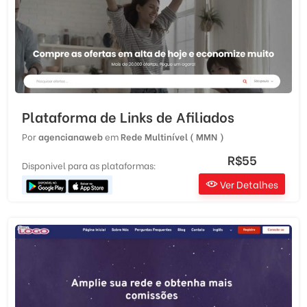
Plataforma de Links de Afiliados
Por
agencianaweb
em
Rede Multinível ( MMN )
R$55
Disponivel para as plataformas:
Ver Detalhes