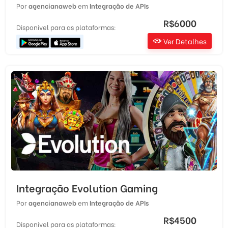
Por
agencianaweb
em
Integração de APIs
R$6000
Disponivel para as plataformas:
Ver Detalhes
Integração Evolution Gaming
Por
agencianaweb
em
Integração de APIs
R$4500
Disponivel para as plataformas: