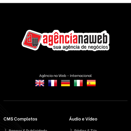
Agência na Web - Internacional
CMS Completos
Áudio e Vídeo
Banner & Publicidade
Rádios & TVs