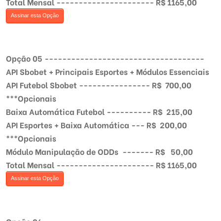
Total Mensal ---------------------- R$ 1165,00
Assinar esta Opção
Opção 05 ------------------------------------
API Sbobet + Principais Esportes + Módulos Essenciais
API Futebol Sbobet ---------------- R$ 700,00
***Opcionais
Baixa Automática Futebol ---------- R$ 215,00
API Esportes + Baixa Automática --- R$ 200,00
***Opcionais
Módulo Manipulação de ODDs ------- R$ 50,00
Total Mensal ---------------------- R$ 1165,00
Assinar esta Opção