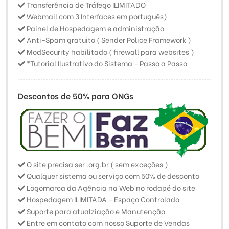
Transferência de Tráfego ILIMITADO
Webmail com 3 Interfaces em português)
Painel de Hospedagem e administração
Anti-Spam gratuito ( Sender Police Framework )
ModSecurity habilitado ( firewall para websites )
*Tutorial Ilustrativo do Sistema - Passo a Passo
Descontos de 50% para ONGs
O site precisa ser .org.br ( sem exceções )
Qualquer sistema ou serviço com 50% de desconto
Logomarca da Agência na Web no rodapé do site
Hospedagem ILIMITADA - Espaço Controlado
Suporte para atualziação e Manutenção
Entre em contato com nosso Suporte de Vendas