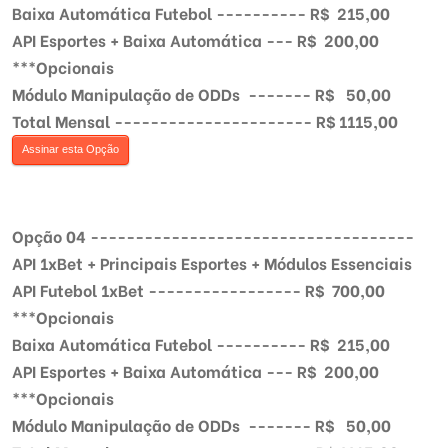
Baixa Automática Futebol ---------- R$ 215,00
API Esportes + Baixa Automática --- R$ 200,00
***Opcionais
Módulo Manipulação de ODDs ------- R$ 50,00
Total Mensal ---------------------- R$ 1115,00
Assinar esta Opção
Opção 04 ------------------------------------
API 1xBet + Principais Esportes + Módulos Essenciais
API Futebol 1xBet ----------------- R$ 700,00
***Opcionais
Baixa Automática Futebol ---------- R$ 215,00
API Esportes + Baixa Automática --- R$ 200,00
***Opcionais
Módulo Manipulação de ODDs ------- R$ 50,00