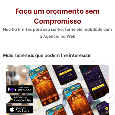
Faça um orçamento sem
Compromisso
Não há limites para seu sonho, torne ele realidade com
a Agência na Web
Mais sistemas que podem lhe interessar