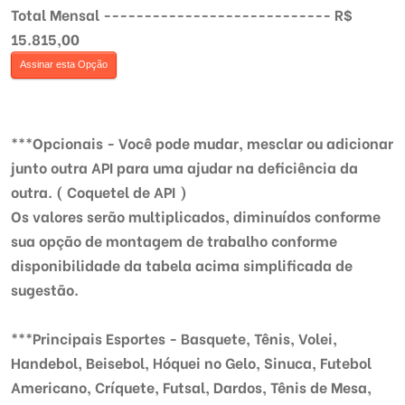
Total Mensal ---------------------------- R$
15.815,00
Assinar esta Opção
***Opcionais - Você pode mudar, mesclar ou adicionar
junto outra API para uma ajudar na deficiência da
outra. ( Coquetel de API )
Os valores serão multiplicados, diminuídos conforme
sua opção de montagem de trabalho conforme
disponibilidade da tabela acima simplificada de
sugestão.
***Principais Esportes - Basquete, Tênis, Volei,
Handebol, Beisebol, Hóquei no Gelo, Sinuca, Futebol
Americano, Críquete, Futsal, Dardos, Tênis de Mesa,