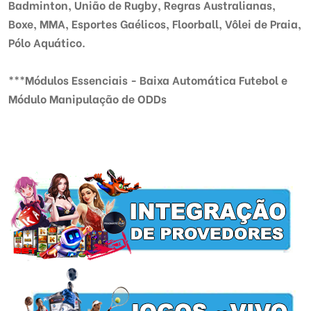
Badminton, União de Rugby, Regras Australianas,
Boxe, MMA, Esportes Gaélicos, Floorball, Vôlei de Praia,
Pólo Aquático.
***Módulos Essenciais - Baixa Automática Futebol e
Módulo Manipulação de ODDs