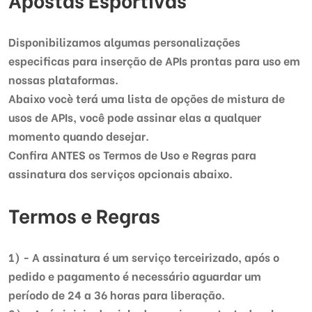
Disponibilizamos algumas personalizações
especificas para inserção de APIs prontas para uso em
nossas plataformas.
Abaixo vocè terá uma lista de opções de mistura de
usos de APIs, você pode assinar elas a qualquer
momento quando desejar.
Confira ANTES os Termos de Uso e Regras para
assinatura dos serviços opcionais abaixo.
Termos e Regras
1) - A assinatura é um serviço terceirizado, após o
pedido e pagamento é necessário aguardar um
período de 24 a 36 horas para liberação.