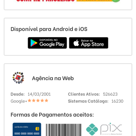
Disponível para Android e iOS
Agência na Web
Desde
14/03/2001
Clientes Ativos
526623
Google+
Sistemas Catálogo
16230
Formas de Pagamentos aceitos: