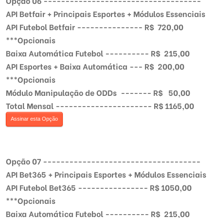
Opção 06 ------------------------------------
API Betfair + Principais Esportes + Módulos Essenciais
API Futebol Betfair --------------- R$ 720,00
***Opcionais
Baixa Automática Futebol ---------- R$ 215,00
API Esportes + Baixa Automática --- R$ 200,00
***Opcionais
Módulo Manipulação de ODDs ------- R$ 50,00
Total Mensal ---------------------- R$ 1165,00
Assinar esta Opção
Opção 07 ------------------------------------
API Bet365 + Principais Esportes + Módulos Essenciais
API Futebol Bet365 ---------------- R$ 1050,00
***Opcionais
Baixa Automática Futebol ---------- R$ 215,00