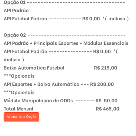
Opção 01 ------------------------------------
API Padrão
API Futebol Padrão ------------ R$ 0,00 *( incluso )
Opção 02 ------------------------------------
API Padrão + Principais Esportes + Módulos Essenciais
API Futebol Padrão ---------------- R$ 0,00 *(
incluso )
Baixa Automática Futebol ---------- R$ 215,00
***Opcionais
API Esportes + Baixa Automática --- R$ 200,00
***Opcionais
Módulo Manipulação de ODDs ------- R$ 50,00
Total Mensal ---------------------- R$ 465,00
Assinar esta Opção