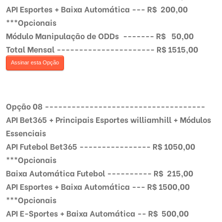
API Esportes + Baixa Automática --- R$ 200,00
***Opcionais
Módulo Manipulação de ODDs ------- R$ 50,00
Total Mensal ---------------------- R$ 1515,00
Assinar esta Opção
Opção 08 ------------------------------------
API Bet365 + Principais Esportes williamhill + Módulos
Essenciais
API Futebol Bet365 ---------------- R$ 1050,00
***Opcionais
Baixa Automática Futebol ---------- R$ 215,00
API Esportes + Baixa Automática --- R$ 1500,00
***Opcionais
API E-Sportes + Baixa Automática -- R$ 500,00