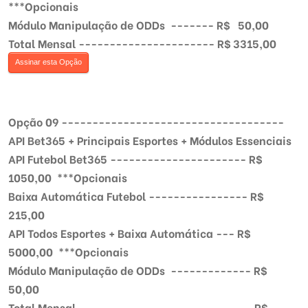
***Opcionais
Módulo Manipulação de ODDs ------- R$ 50,00
Total Mensal ---------------------- R$ 3315,00
Assinar esta Opção
Opção 09 ------------------------------------
API Bet365 + Principais Esportes + Módulos Essenciais
API Futebol Bet365 ---------------------- R$
1050,00 ***Opcionais
Baixa Automática Futebol ---------------- R$
215,00
API Todos Esportes + Baixa Automática --- R$
5000,00 ***Opcionais
Módulo Manipulação de ODDs ------------- R$
50,00
Total Mensal ---------------------------- R$