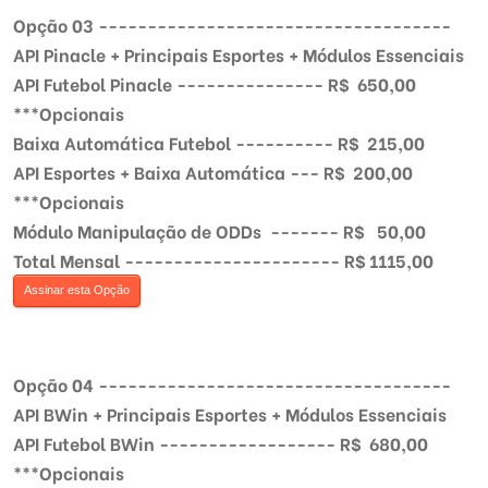
Opção 03 ------------------------------------
API Pinacle + Principais Esportes + Módulos Essenciais
API Futebol Pinacle --------------- R$ 650,00
***Opcionais
Baixa Automática Futebol ---------- R$ 215,00
API Esportes + Baixa Automática --- R$ 200,00
***Opcionais
Módulo Manipulação de ODDs ------- R$ 50,00
Total Mensal ---------------------- R$ 1115,00
Assinar esta Opção
Opção 04 ------------------------------------
API BWin + Principais Esportes + Módulos Essenciais
API Futebol BWin ------------------ R$ 680,00
***Opcionais