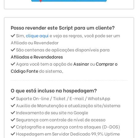
Posso revender este Script para um cliente?
Sim,
clique aqui
e veja as regras, você pode ser um
Afiliado ou Revendedor
São centenas de aplicações disponíveis para
Afiliados e Revendedores
Agora você tem a opção de
Assinar
ou
Comprar o
Código Fonte
do sistema,
O que está incluso na hospedagem?
Suporte On-line / Ticket / E-mail / WhatsApp
Auxilio de Manutenção e atualização site/sistema
Indexamento de seu site no Google
Segurança com controle de nível de acesso
Criptografia e segurança contra ataques (D-DOS)
Hospedagem em Servidor Dedicado 99,9% Uptime