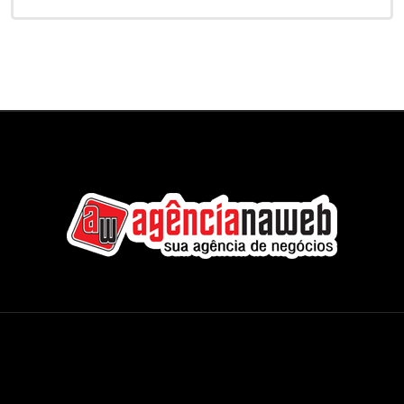
Agência na Web - Internacional