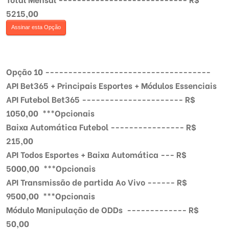
5215,00
Assinar esta Opção
Opção 10 ------------------------------------
API Bet365 + Principais Esportes + Módulos Essenciais
API Futebol Bet365 ---------------------- R$
1050,00 ***Opcionais
Baixa Automática Futebol ---------------- R$
215,00
API Todos Esportes + Baixa Automática --- R$
5000,00 ***Opcionais
API Transmissão de partida Ao Vivo ------ R$
9500,00 ***Opcionais
Módulo Manipulação de ODDs ------------- R$
50,00