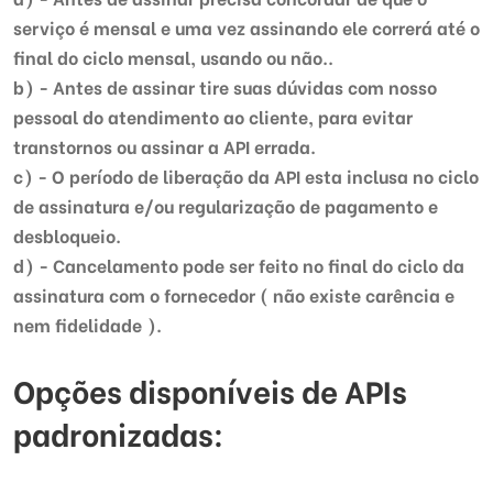
serviço é mensal e uma vez assinando ele correrá até o
final do ciclo mensal, usando ou não..
b) -
Antes de assinar tire suas dúvidas com nosso
pessoal do atendimento ao cliente, para evitar
transtornos ou assinar a API errada.
c) -
O período de liberação da API esta inclusa no ciclo
de assinatura e/ou regularização de pagamento e
desbloqueio.
d) - Cancelamento pode ser feito no final do ciclo da
assinatura com o fornecedor ( não existe carência e
nem fidelidade ).
Opções disponíveis de APIs
padronizadas: