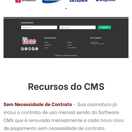
Recursos do CMS
Sem Necessidade de Contrato
- Sua assinatura já
inclui o contrato de uso mensal sendo do Software
CMS que é renovada mensalmente a cada novo clico
de pagamento sem necessidade de contrato