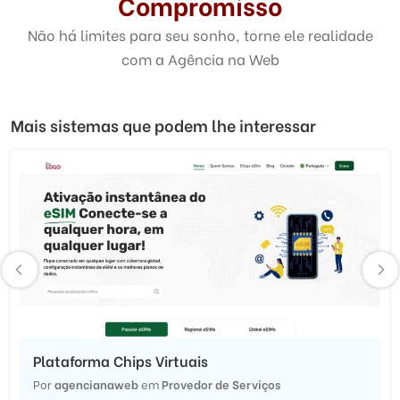
Compromisso
Não há limites para seu sonho, torne ele realidade
com a Agência na Web
Mais sistemas que podem lhe interessar
Plataforma Chips Virtuais
Por
agencianaweb
em
Provedor de Serviços