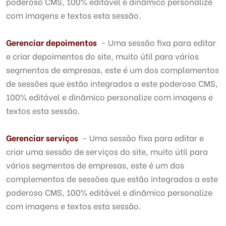
poderoso CMS, 100% editável e dinâmico personalize
com imagens e textos esta sessão.
Gerenciar depoimentos
- Uma sessão fixa para editar
e criar depoimentos do site, muito útil para vários
segmentos de empresas, este é um dos complementos
de sessões que estão integrados a este poderoso CMS,
100% editável e dinâmico personalize com imagens e
textos esta sessão.
Gerenciar serviços
- Uma sessão fixa para editar e
criar uma sessão de serviços do site, muito útil para
vários segmentos de empresas, este é um dos
complementos de sessões que estão integrados a este
poderoso CMS, 100% editável e dinâmico personalize
com imagens e textos esta sessão.