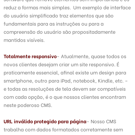
reduz a formas mais simples. Um exemplo de interface
do usuário simplificado traz elementos que são
fundamentais para as instruções ou para a
compreensão do usuário são propositadamente
mantidos visíveis.
Totalmente responsivo
- Atualmente, quase todos os
novos clientes desejam criar um site responsivo. É
praticamente essencial, afinal existe um design para
smartphone, outro para iPad, notebook, Kindle, etc. –
e todas as resoluções de tela devem ser compatíveis
com cada opção, é o que nossos clientes encontram
neste poderoso CMS.
URL inválido protegido para página
- Nosso CMS
trabalha com dados formatados corretamente sem