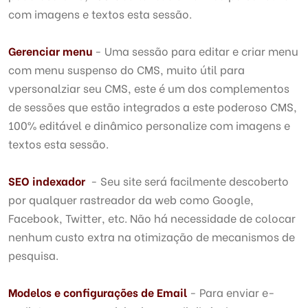
com imagens e textos esta sessão.
Gerenciar menu
- Uma sessão para editar e criar menu
com menu suspenso do CMS, muito útil para
vpersonalziar seu CMS, este é um dos complementos
de sessões que estão integrados a este poderoso CMS,
100% editável e dinâmico personalize com imagens e
textos esta sessão.
SEO indexador
- Seu site será facilmente descoberto
por qualquer rastreador da web como Google,
Facebook, Twitter, etc. Não há necessidade de colocar
nenhum custo extra na otimização de mecanismos de
pesquisa.
Modelos e configurações de Email
- Para enviar e-