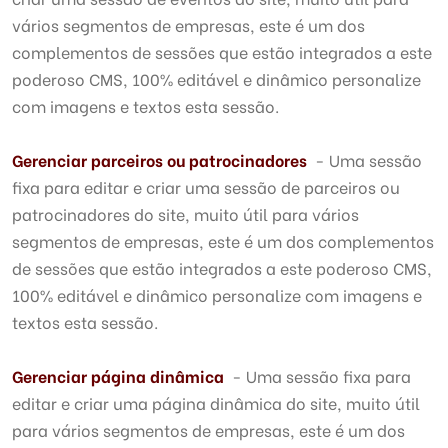
vários segmentos de empresas, este é um dos
complementos de sessões que estão integrados a este
poderoso CMS, 100% editável e dinâmico personalize
com imagens e textos esta sessão.
Gerenciar parceiros ou patrocinadores
- Uma sessão
fixa para editar e criar uma sessão de parceiros ou
patrocinadores do site, muito útil para vários
segmentos de empresas, este é um dos complementos
de sessões que estão integrados a este poderoso CMS,
100% editável e dinâmico personalize com imagens e
textos esta sessão.
Gerenciar página dinâmica
- Uma sessão fixa para
editar e criar uma página dinâmica do site, muito útil
para vários segmentos de empresas, este é um dos