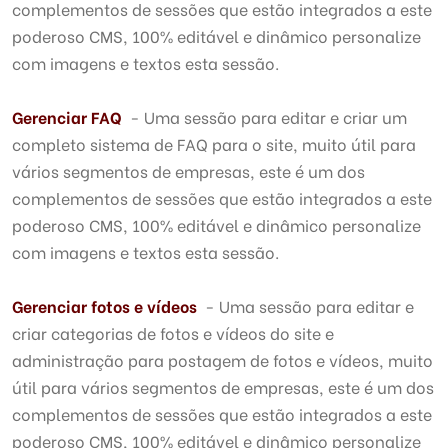
complementos de sessões que estão integrados a este
poderoso CMS, 100% editável e dinâmico personalize
com imagens e textos esta sessão.
Gerenciar FAQ
- Uma sessão para editar e criar um
completo sistema de FAQ para o site, muito útil para
vários segmentos de empresas, este é um dos
complementos de sessões que estão integrados a este
poderoso CMS, 100% editável e dinâmico personalize
com imagens e textos esta sessão.
Gerenciar fotos e vídeos
- Uma sessão para editar e
criar categorias de fotos e vídeos do site e
administração para postagem de fotos e vídeos, muito
útil para vários segmentos de empresas, este é um dos
complementos de sessões que estão integrados a este
poderoso CMS, 100% editável e dinâmico personalize