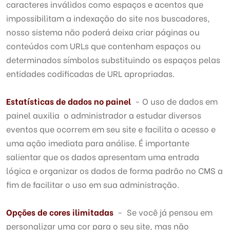
caracteres inválidos como espaços e acentos que
impossibilitam a indexação do site nos buscadores,
nosso sistema não poderá deixa criar páginas ou
conteúdos com URLs que contenham espaços ou
determinados símbolos substituindo os espaços pelas
entidades codificadas de URL apropriadas.
Estatísticas de dados no painel
- O uso de dados em
painel auxilia o administrador a estudar diversos
eventos que ocorrem em seu site e facilita o acesso e
uma ação imediata para análise. É importante
salientar que os dados apresentam uma entrada
lógica e organizar os dados de forma padrão no CMS a
fim de facilitar o uso em sua administração.
Opções de cores ilimitadas
- Se você já pensou em
personalizar uma cor para o seu site, mas não