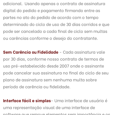
adicional. Usando apenas o contrato de assinatura
digital do pedido e pagamento firmando entre as
partes no ato do pedido de acordo com o tempo
determinado do ciclo de uso de 30 dias corridos e que
pode ser cancelado a cada final de ciclo sem multas
ou carências conforme o desejo do contratante.
Sem Carência ou Fidelidade
- Cada assinatura vale
por 30 dias, conforme nosso contrato de termos de
uso pré-estabelecido desde 2007 onde o assinante
pode cancelar sua assinatura no final do ciclo de seu
plano de assinatura sem nenhuma multa sobre
período de carência ou fidelidade.
Interface fácil e simples
- Uma interface de usuário é
uma representação visual de uma interface de
software que remove elementos sem importância e os