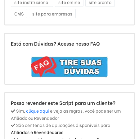
site institucional
site online
site pronto
CMS
site para empresas
Está com Dúvidas? Acesse nosso FAQ
Posso revender este Script para um cliente?
Sim,
clique aqui
e veja as regras, você pode ser um
Afiliado ou Revendedor
São centenas de aplicações disponíveis para
Afiliados e Revendedores