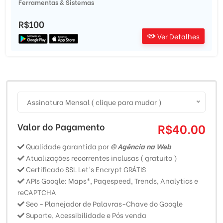
Ferramentas & Sistemas
R$100
Ver Detalhes
Assinatura Mensal ( clique para mudar )
Valor do Pagamento
R$40.00
Qualidade garantida por
© Agência na Web
Atualizações recorrentes inclusas ( gratuito )
Certificado SSL Let's Encrypt GRÁTIS
APIs Google: Maps*, Pagespeed, Trends, Analytics e
reCAPTCHA
Seo - Planejador de Palavras-Chave do Google
Suporte, Acessibilidade e Pós venda