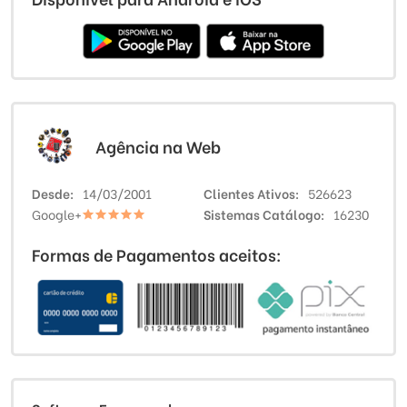
Agência na Web
Desde
14/03/2001
Clientes Ativos
526623
Google+
Sistemas Catálogo
16230
Formas de Pagamentos aceitos: