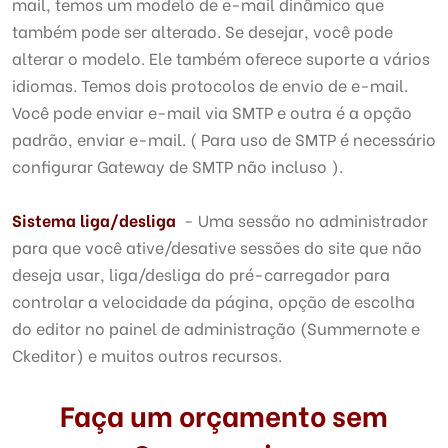
mail, temos um modelo de e-mail dinâmico que
também pode ser alterado. Se desejar, você pode
alterar o modelo. Ele também oferece suporte a vários
idiomas. Temos dois protocolos de envio de e-mail.
Você pode enviar e-mail via SMTP e outra é a opção
padrão, enviar e-mail. ( Para uso de SMTP é necessário
configurar Gateway de SMTP não incluso ).
Sistema liga/desliga
- Uma sessão no administrador
para que você ative/desative sessões do site que não
deseja usar, liga/desliga do pré-carregador para
controlar a velocidade da página, opção de escolha
do editor no painel de administração (Summernote e
Ckeditor) e muitos outros recursos.
Faça um orçamento sem