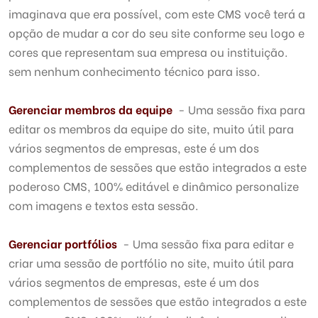
imaginava que era possível, com este CMS você terá a
opção de mudar a cor do seu site conforme seu logo e
cores que representam sua empresa ou instituição.
sem nenhum conhecimento técnico para isso.
Gerenciar membros da equipe
- Uma sessão fixa para
editar os membros da equipe do site, muito útil para
vários segmentos de empresas, este é um dos
complementos de sessões que estão integrados a este
poderoso CMS, 100% editável e dinâmico personalize
com imagens e textos esta sessão.
Gerenciar portfólios
- Uma sessão fixa para editar e
criar uma sessão de portfólio no site, muito útil para
vários segmentos de empresas, este é um dos
complementos de sessões que estão integrados a este