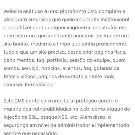
Website Multiuso é uma plataforma CMS completa e
ideal para empresas que queiram um site institucional
e adaptável para qualquer
segmento
, construído em
uma estrutura que você pode construir facilmente um
site bonito, moderno e limpo que tenha praticamente
tudo o que um site precisa, desde criar páginas fixas,
depoimentos, faq, portfólio, sessão da equipe, quem
somos, serviço, notícias, eventos, faq, galerias de
fotos e vídeos, páginas de contato e muito mais
recursos formidáveis.
Este CMS conta com uma forte proteção contra a
maioria das vulnerabilidades na web, como ataque de
injeção de SQL, ataque XSS, etc. Além disso, a
segurança em nível de administrador é implementada
sempre que necessário.