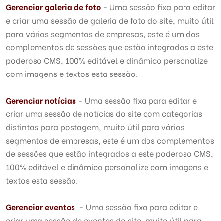
Gerenciar galeria de foto
- Uma sessão fixa para editar
e criar uma sessão de galeria de foto do site, muito útil
para vários segmentos de empresas, este é um dos
complementos de sessões que estão integrados a este
poderoso CMS, 100% editável e dinâmico personalize
com imagens e textos esta sessão.
Gerenciar notícias
- Uma sessão fixa para editar e
criar uma sessão de notícias do site com categorias
distintas para postagem, muito útil para vários
segmentos de empresas, este é um dos complementos
de sessões que estão integrados a este poderoso CMS,
100% editável e dinâmico personalize com imagens e
textos esta sessão.
Gerenciar eventos
- Uma sessão fixa para editar e
criar uma sessão de eventos do site, muito útil para