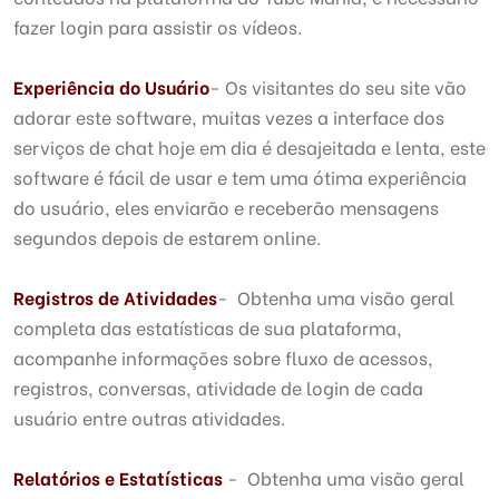
fazer login para assistir os vídeos.
Experiência do Usuário
- Os visitantes do seu site vão
adorar este software, muitas vezes a interface dos
serviços de chat hoje em dia é desajeitada e lenta, este
software é fácil de usar e tem uma ótima experiência
do usuário, eles enviarão e receberão mensagens
segundos depois de estarem online.
Registros de Atividades
- Obtenha uma visão geral
completa das estatísticas de sua plataforma,
acompanhe informações sobre fluxo de acessos,
registros, conversas, atividade de login de cada
usuário entre outras atividades.
Relatórios e Estatísticas
- Obtenha uma visão geral