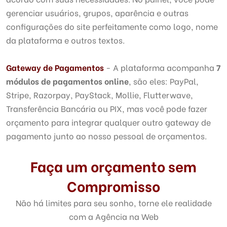
gerenciar usuários, grupos, aparência e outras
configurações do site perfeitamente como logo, nome
da plataforma e outros textos.
Gateway de Pagamentos
- A plataforma acompanha
7
módulos de pagamentos online
, são eles: PayPal,
Stripe, Razorpay, PayStack, Mollie, Flutterwave,
Transferência Bancária ou PIX, mas você pode fazer
orçamento para integrar qualquer outro gateway de
pagamento junto ao nosso pessoal de orçamentos.
Faça um orçamento sem
Compromisso
Não há limites para seu sonho, torne ele realidade
com a Agência na Web