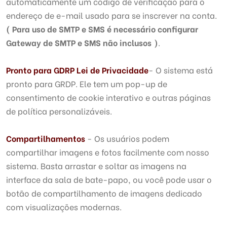
automaticamente um código de verificação para o
endereço de e-mail usado para se inscrever na conta.
( Para uso de SMTP e SMS é necessário configurar
Gateway de SMTP e SMS não inclusos )
.
Pronto para GDRP Lei de Privacidade
- O sistema está
pronto para GRDP. Ele tem um pop-up de
consentimento de cookie interativo e outras páginas
de política personalizáveis.
Compartilhamentos
- Os usuários podem
compartilhar imagens e fotos facilmente com nosso
sistema. Basta arrastar e soltar as imagens na
interface da sala de bate-papo, ou você pode usar o
botão de compartilhamento de imagens dedicado
com visualizações modernas.