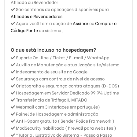
Afiliado ou Revendedor
São centenas de aplicações disponíveis para
Afiliados e Revendedores
Agora você tem a opção de
Assinar
ou
Comprar o
Código Fonte
do sistema,
O que está incluso na hospedagem?
Suporte On-line / Ticket / E-mail / WhatsApp
Auxilio de Manutenção e atualização site/sistema
Indexamento de seu site no Google
Segurança com controle de nível de acesso
Criptografia e segurança contra ataques (D-DOS)
Hospedagem em Servidor Dedicado 99,9% Uptime
Transferência de Tráfego ILIMITADO
Webmail com 3 Interfaces em português)
Painel de Hospedagem e administração
Anti-Spam gratuito ( Sender Police Framework )
ModSecurity habilitado ( firewall para websites )
*Tutorial Ilustrativo do Sistema - Passo a Passo