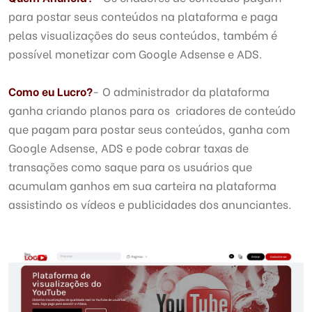
para postar seus conteúdos na plataforma e paga
pelas visualizações do seus conteúdos, também é
possível monetizar com Google Adsense e ADS.
Como eu Lucro
?
- O administrador da plataforma
ganha criando planos para os criadores de conteúdo
que pagam para postar seus conteúdos, ganha com
Google Adsense, ADS e pode cobrar taxas de
transações como saque para os usuários que
acumulam ganhos em sua carteira na plataforma
assistindo os vídeos e publicidades dos anunciantes.