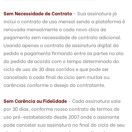
Sem Necessidade de Contrato
- Sua assinatura já
inclui o contrato de uso mensal sendo a plataforma é
renovada mensalmente a cada novo clico de
pagamento sem necessidade de contrato adicional.
Usando apenas o contrato de assinatura digital do
pedido e pagamento firmando entre as partes no ato
do pedido de acordo com o tempo determinado do
ciclo de uso de 30 dias corridos e que pode ser
cancelado a cada final de ciclo sem multas ou
carências conforme o desejo do contratante.
Sem Carência ou Fidelidade
- Cada assinatura vale
por 30 dias, conforme nosso contrato de termos de
uso pré-estabelecido desde 2007 onde o assinante
pode cancelar sua assinatura no final do ciclo de seu