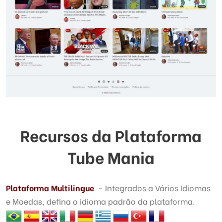
Recursos da Plataforma
Tube Mania
Plataforma Multilingue
- Integrados a Vários Idiomas
e Moedas, defina o idioma padrão da plataforma.