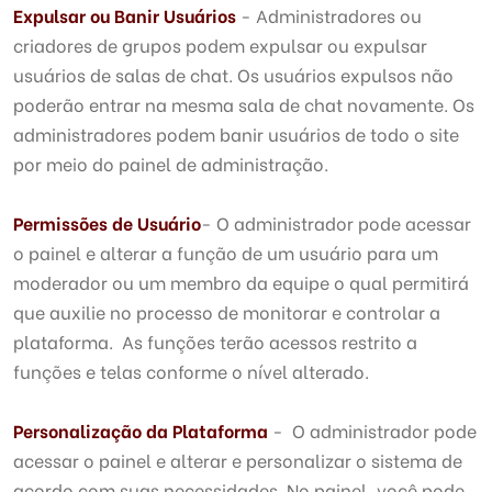
Expulsar ou Banir Usuários
- Administradores ou
criadores de grupos podem expulsar ou expulsar
usuários de salas de chat. Os usuários expulsos não
poderão entrar na mesma sala de chat novamente. Os
administradores podem banir usuários de todo o site
por meio do painel de administração.
Permissões de Usuário
- O administrador pode acessar
o painel e alterar a função de um usuário para um
moderador ou um membro da equipe o qual permitirá
que auxilie no processo de monitorar e controlar a
plataforma. As funções terão acessos restrito a
funções e telas conforme o nível alterado.
Personalização da Plataforma
- O administrador pode
acessar o painel e alterar e personalizar o sistema de
acordo com suas necessidades. No painel, você pode