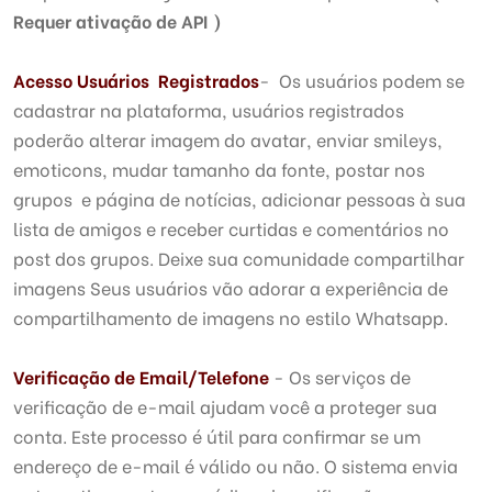
Requer ativação de API )
Acesso Usuários Registrados
- Os usuários podem se
cadastrar na plataforma, usuários registrados
poderão alterar imagem do avatar, enviar smileys,
emoticons, mudar tamanho da fonte, postar nos
grupos e página de notícias, adicionar pessoas à sua
lista de amigos e receber curtidas e comentários no
post dos grupos. Deixe sua comunidade compartilhar
imagens Seus usuários vão adorar a experiência de
compartilhamento de imagens no estilo Whatsapp.
Verificação de Email/Telefone
- Os serviços de
verificação de e-mail ajudam você a proteger sua
conta. Este processo é útil para confirmar se um
endereço de e-mail é válido ou não. O sistema envia