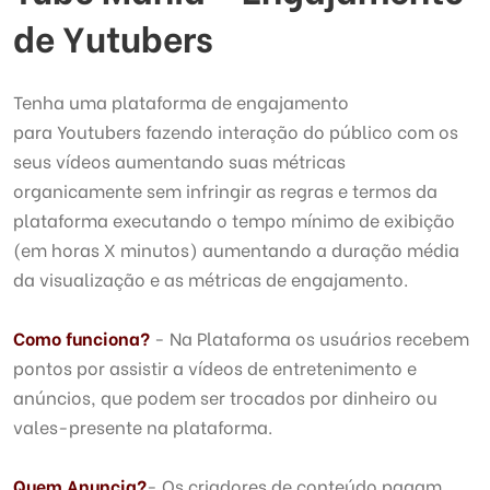
de Yutubers
Tenha uma plataforma de engajamento
para Youtubers fazendo interação do público com os
seus vídeos aumentando suas métricas
organicamente sem infringir as regras e termos da
plataforma executando o tempo mínimo de exibição
(em horas X minutos) aumentando a duração média
da visualização e as métricas de engajamento.
Como funciona?
- Na Plataforma os usuários recebem
pontos por assistir a vídeos de entretenimento e
anúncios, que podem ser trocados por dinheiro ou
vales-presente na plataforma.
Quem Anuncia
?
- Os criadores de conteúdo pagam