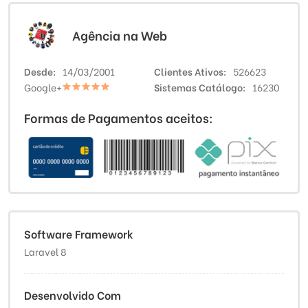
Agência na Web
Desde
14/03/2001
Clientes Ativos
526623
Google+
Sistemas Catálogo
16230
Formas de Pagamentos aceitos:
Software Framework
Laravel 8
Desenvolvido Com