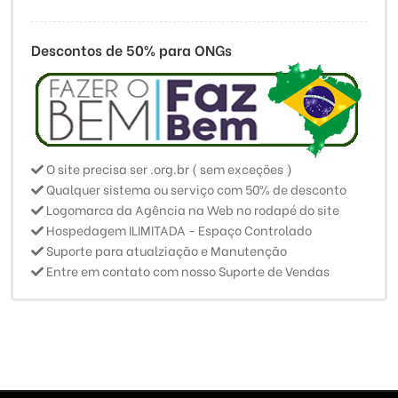
Descontos de 50% para ONGs
O site precisa ser .org.br ( sem exceções )
Qualquer sistema ou serviço com 50% de desconto
Logomarca da Agência na Web no rodapé do site
Hospedagem ILIMITADA - Espaço Controlado
Suporte para atualziação e Manutenção
Entre em contato com nosso Suporte de Vendas