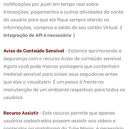
notificações por push em tempo real sobre
transações, pagamentos e outras atividades da conta
do usuário para que ele fique sempre atendo as
informações, compras e saldo de seu cartão Virtual.
(
Integração de API é necessária )
Aviso de Conteúdo Sensível
-Estamos aprimorando a
segurança com o recurso Aviso de conteúdo sensível.
Agora você pode marcar postagens que contenham
material sensível para avisar seus seguidores antes
que eles o visualizem. É um passo à frente na
manutenção de um ambiente respeitoso para todos os
usuários.
Recurso Assistir
-Este recurso permite que apenas
usuários cadastrados possam assistir aos vídeos e
conteúdos na plataforma do Tube Mania, é necessário