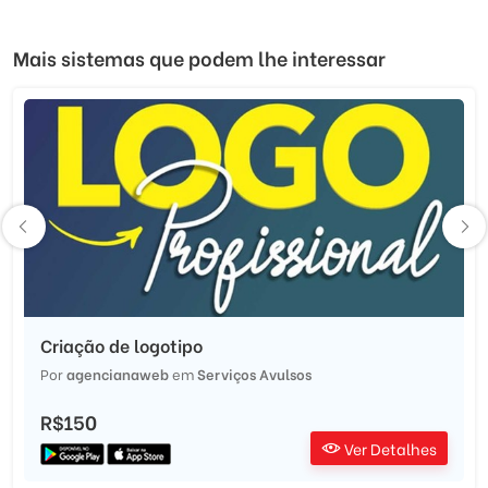
Mais sistemas que podem lhe interessar
Criação de logotipo
Por
agencianaweb
em
Serviços Avulsos
R$150
Ver Detalhes