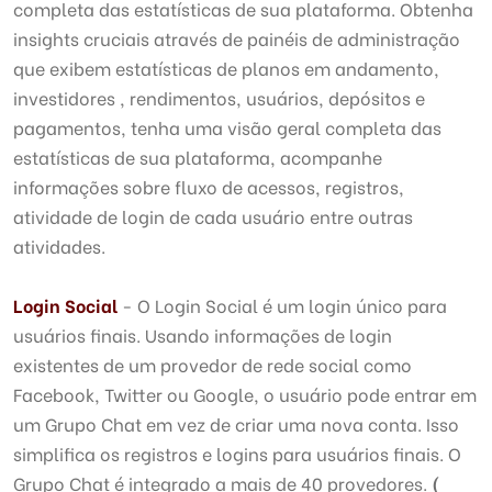
completa das estatísticas de sua plataforma. Obtenha
insights cruciais através de painéis de administração
que exibem estatísticas de planos em andamento,
investidores , rendimentos, usuários, depósitos e
pagamentos, tenha uma visão geral completa das
estatísticas de sua plataforma, acompanhe
informações sobre fluxo de acessos, registros,
atividade de login de cada usuário entre outras
atividades.
Login Social
- O Login Social é um login único para
usuários finais. Usando informações de login
existentes de um provedor de rede social como
Facebook, Twitter ou Google, o usuário pode entrar em
um Grupo Chat em vez de criar uma nova conta. Isso
simplifica os registros e logins para usuários finais. O
Grupo Chat é integrado a mais de 40 provedores.
(