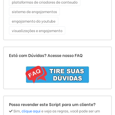
plataformas de criadores de conteudo
sistema de engajamentos
engajamento do youtube
visualizações e engajamento
Está com Dúvidas? Acesse nosso FAQ
Posso revender este Script para um cliente?
Sim,
clique aqui
e veja as regras, você pode ser um