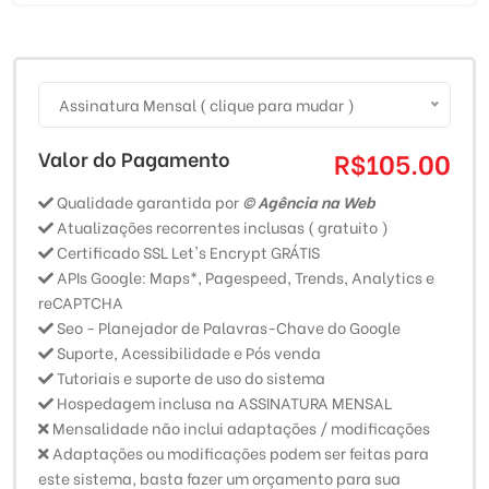
Assinatura Mensal ( clique para mudar )
Valor do Pagamento
R$105.00
Qualidade garantida por
© Agência na Web
Atualizações recorrentes inclusas ( gratuito )
Certificado SSL Let's Encrypt GRÁTIS
APIs Google: Maps*, Pagespeed, Trends, Analytics e
reCAPTCHA
Seo - Planejador de Palavras-Chave do Google
Suporte, Acessibilidade e Pós venda
Tutoriais e suporte de uso do sistema
Hospedagem inclusa na ASSINATURA MENSAL
Mensalidade não inclui adaptações / modificações
Adaptações ou modificações podem ser feitas para
este sistema, basta fazer um orçamento para sua