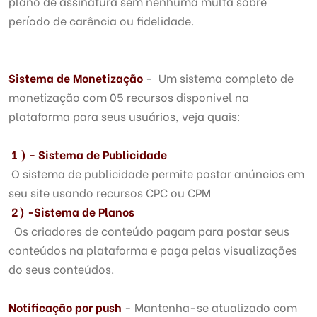
plano de assinatura sem nenhuma multa sobre
período de carência ou fidelidade.
Sistema de Monetização
- Um sistema completo de
monetização com 05 recursos disponivel na
plataforma para seus usuários, veja quais:
1 ) - Sistema de Publicidade
O sistema de publicidade permite postar anúncios em
seu site usando recursos CPC ou CPM
2
) -
Sistema de Planos
Os criadores de conteúdo pagam para postar seus
conteúdos na plataforma e paga pelas visualizações
do seus conteúdos.
Notificação por push
- Mantenha-se atualizado com