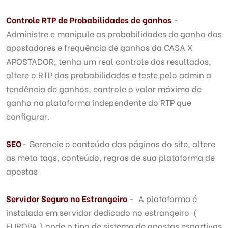
Controle RTP de Probabilidades de ganhos
-
Administre e manipule as probabilidades de ganho dos
apostadores e frequência de ganhos da CASA X
APOSTADOR, tenha um real controle dos resultados,
altere o RTP das probabilidades e teste pelo admin a
tendência de ganhos, controle o valor máximo de
ganho na plataforma independente do RTP que
configurar.
SEO
- Gerencie o conteúdo das páginas do site, altere
as meta tags, conteúdo, regras de sua plataforma de
apostas
Servidor Seguro no Estrangeiro
- A plataforma é
instalada em servidor dedicado no estrangeiro (
EUROPA ) onde o tipo de sistema de apostas esportivas