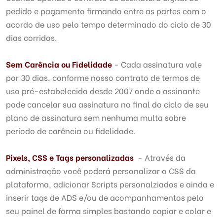
pedido e pagamento firmando entre as partes com o
acordo de uso pelo tempo determinado do ciclo de 30
dias corridos.
Sem Carência ou Fidelidade
- Cada assinatura vale
por 30 dias, conforme nosso contrato de termos de
uso pré-estabelecido desde 2007 onde o assinante
pode cancelar sua assinatura no final do ciclo de seu
plano de assinatura sem nenhuma multa sobre
período de carência ou fidelidade.
Pixels, CSS e Tags personalizadas
- Através da
administração você poderá personalizar o CSS da
plataforma, adicionar Scripts personalziados e ainda e
inserir tags de ADS e/ou de acompanhamentos pelo
seu painel de forma simples bastando copiar e colar e