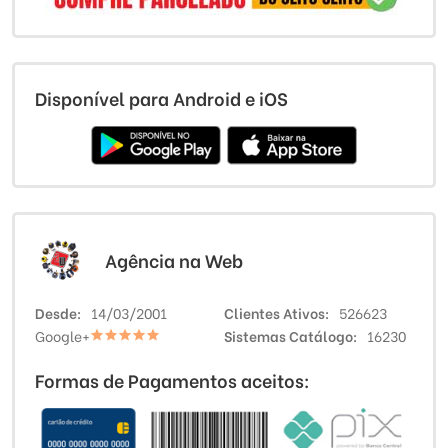
Disponível para Android e iOS
Agência na Web
Desde
14/03/2001
Clientes Ativos
526623
Google+
Sistemas Catálogo
16230
Formas de Pagamentos aceitos: