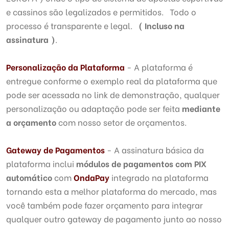
e cassinos são legalizados e permitidos. Todo o
processo é transparente e legal.
( Incluso na
assinatura )
.
Personalização da Plataforma
- A plataforma é
entregue conforme o exemplo real da plataforma que
pode ser acessada no link de demonstração, qualquer
personalização ou adaptação pode ser feita
mediante
a orçamento
com nosso setor de orçamentos.
Gateway de Pagamentos
- A assinatura básica da
plataforma inclui
módulos de pagamentos com PIX
automático
com
OndaPay
integrado na plataforma
tornando esta a melhor plataforma do mercado, mas
você também pode fazer orçamento para integrar
qualquer outro gateway de pagamento junto ao nosso