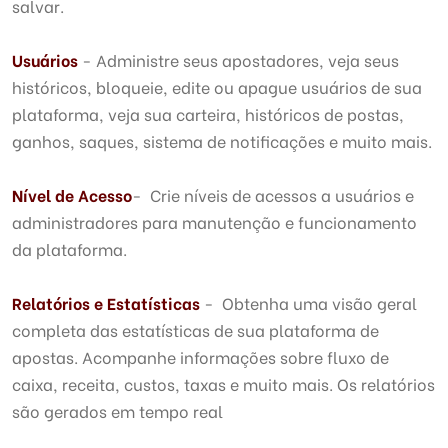
salvar.
Usuários
- Administre seus apostadores, veja seus
históricos, bloqueie, edite ou apague usuários de sua
plataforma, veja sua carteira, históricos de postas,
ganhos, saques, sistema de notificações e muito mais.
Nível de Acesso
- Crie níveis de acessos a usuários e
administradores para manutenção e funcionamento
da plataforma.
Relatórios e Estatísticas
- Obtenha uma visão geral
completa das estatísticas de sua plataforma de
apostas. Acompanhe informações sobre fluxo de
caixa, receita, custos, taxas e muito mais. Os relatórios
são gerados em tempo real