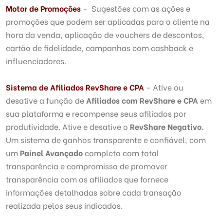
Motor de Promoções
- Sugestões com as ações e
promoções que podem ser aplicadas para o cliente na
hora da venda, aplicação de vouchers de descontos,
cartão de fidelidade, campanhas com cashback e
influenciadores.
Sistema de Afiliados RevShare e CPA
- Ative ou
desative a função de
Afiliados com RevShare e CPA
em
sua plataforma e recompense seus afiliados por
produtividade. Ative e desative o
RevShare Negativo.
Um sistema de ganhos transparente e confiável, com
um
Painel Avançado
completo com total
transparência e compromisso de promover
transparência com os afiliados que fornece
informações detalhadas sobre cada transação
realizada pelos seus indicados.