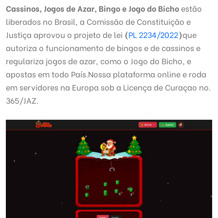
Cassinos, Jogos de Azar, Bingo e Jogo do Bicho
estão
liberados no Brasil, a Comissão de Constituição e
Justiça aprovou o projeto de lei
(
PL 2234/2022
)
que
autoriza o funcionamento de bingos e de cassinos e
regulariza jogos de azar, como o Jogo do Bicho, e
apostas em todo País.Nossa plataforma online e roda
em servidores na Europa sob a Licença de Curaçao no.
365/JAZ.