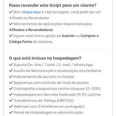
Posso revender este Script para um cliente?
Sim,
clique aqui
e veja as regras, você pode ser um
Afiliado ou Revendedor
São centenas de aplicações disponíveis para
Afiliados e Revendedores
Agora você tem a opção de
Assinar
ou
Comprar o
Código Fonte
do sistema,
O que está incluso na hospedagem?
Suporte On-line / Ticket / E-mail / WhatsApp
Auxilio de Manutenção e atualização site/sistema
Indexamento de seu site no Google
Segurança com controle de nível de acesso
Criptografia e segurança contra ataques (D-DOS)
Hospedagem em Servidor Dedicado 99,9% Uptime
Transferência de Tráfego ILIMITADO
Webmail com 3 Interfaces em português)
Painel de Hospedagem e administração