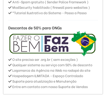
Anti-Spam gratuito ( Sender Police Framework )
ModSecurity habilitado ( firewall para websites )
*Tutorial Ilustrativo do Sistema - Passo a Passo
Descontos de 50% para ONGs
O site precisa ser .org.br ( sem exceções )
Qualquer sistema ou serviço com 50% de desconto
Logomarca da Agência na Web no rodapé do site
Hospedagem ILIMITADA - Espaço Controlado
Suporte para atualziação e Manutenção
Entre em contato com nosso Suporte de Vendas