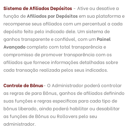
Sistema de Afiliados Depósitos
- Ative ou desative a
função de
Afiliados por Depósitos
em sua plataforma e
recompense seus afiliados com um percentual a cada
depósito feito pelo indicado dele. Um sistema de
ganhos transparente e confiável, com um
Painel
Avançado
completo com total transparência e
compromisso de promover transparência com os
afiliados que fornece informações detalhadas sobre
cada transação realizada pelos seus indicados.
Controle de Bônus
- O Administrador poderá controlar
as regras de para Bônus, ganhos de afiliados definindo
suas funções e regras especificas para cada tipo de
bônus liberado, ainda poderá habilitar ou desabilitar
as funções de Bônus ou Rollovers pelo seu
administrador.