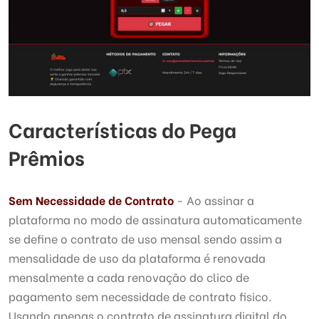
Características do Pega
Prêmios
Sem Necessidade de Contrato
- Ao assinar a
plataforma no modo de assinatura automaticamente
se define o contrato de uso mensal sendo assim a
mensalidade de uso da plataforma é renovada
mensalmente a cada renovação do clico de
pagamento sem necessidade de contrato fisico.
Usando apenas o contrato de assinatura digital do