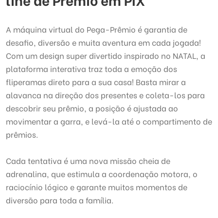
A máquina virtual do Pega-Prêmio é garantia de
desafio, diversão e muita aventura em cada jogada!
Com um design super divertido inspirado no NATAL, a
plataforma interativa traz toda a emoção dos
fliperamas direto para a sua casa! Basta mirar a
alavanca na direção dos presentes e coleta-los para
descobrir seu prêmio, a posição é ajustada ao
movimentar a garra, e levá-la até o compartimento de
prêmios.
Cada tentativa é uma nova missão cheia de
adrenalina, que estimula a coordenação motora, o
raciocínio lógico e garante muitos momentos de
diversão para toda a família.