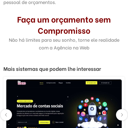
pessoal de orçamentos.
Faça um orçamento sem
Compromisso
Não há limites para seu sonho, torne ele realidade
com a Agência na Web
Mais sistemas que podem lhe interessar