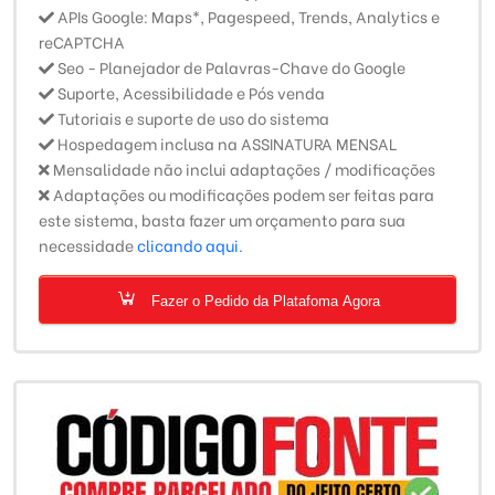
APIs Google: Maps*, Pagespeed, Trends, Analytics e
reCAPTCHA
Seo - Planejador de Palavras-Chave do Google
Suporte, Acessibilidade e Pós venda
Tutoriais e suporte de uso do sistema
Hospedagem inclusa na ASSINATURA MENSAL
Mensalidade não inclui adaptações / modificações
Adaptações ou modificações podem ser feitas para
este sistema, basta fazer um orçamento para sua
necessidade
clicando aqui.
Fazer o Pedido da Platafoma Agora