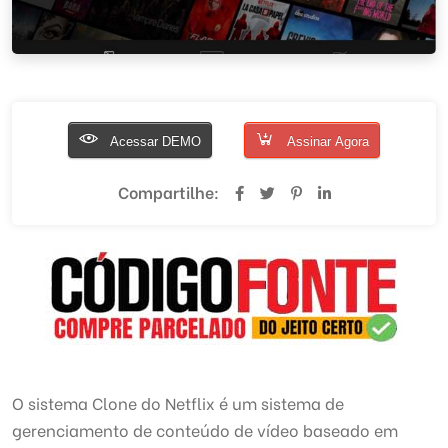
Acessar DEMO
Assinar Agora
Compartilhe:
O sistema Clone do Netflix é um sistema de
gerenciamento de conteúdo de vídeo baseado em