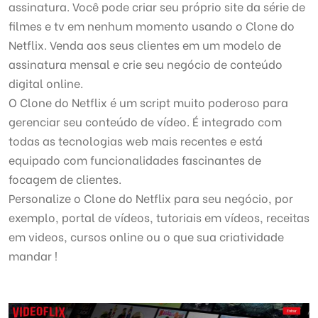
assinatura. Você pode criar seu próprio site da série de
filmes e tv em nenhum momento usando o Clone do
Netflix. Venda aos seus clientes em um modelo de
assinatura mensal e crie seu negócio de conteúdo
digital online.
O Clone do Netflix é um script muito poderoso para
gerenciar seu conteúdo de vídeo. É integrado com
todas as tecnologias web mais recentes e está
equipado com funcionalidades fascinantes de
focagem de clientes.
Personalize o Clone do Netflix para seu negócio, por
exemplo, portal de vídeos, tutoriais em vídeos, receitas
em videos, cursos online ou o que sua criatividade
mandar !