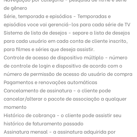
de gênero
Série, temporada e episódios - Temporadas e
episódios voce vai gerenciá-los para cada série de TV
Sistema de lista de desejos - separe a lista de desejos
para cada usuário em cada conta de cliente inscrito,
para filmes e séries que deseja assistir.
Controle de acesso de dispositivo múltiplo - número
de controle de login e dispositivo de acordo com o
número de permissão de acesso do usuário de compra
Pagamentos e renovações automáticas
Cancelamento de assinatura - o cliente pode
cancelar/alterar o pacote de associação a qualquer
momento
Histórico de cobrança - o cliente pode assistir seu
histórico de faturamento passado
Assinatura mensal - a assinatura adquirida por