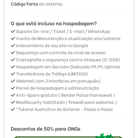
Código Fonte
do sistema,
O que está incluso na hospedagem?
Suporte On-line / Ticket / E-mail / WhatsApp
Auxilio de Manutenção e atualização site/sistema
Indexamento de seu site no Google
Segurança com controle de nível de acesso
Criptografia e segurança contra ataques (D-DOS)
Hospedagem em Servidor Dedicado 99,9% Uptime
Transferência de Tráfego ILIMITADO
Webmail com 3 Interfaces em português)
Painel de Hospedagem e administração
Anti-Spam gratuito ( Sender Police Framework )
ModSecurity habilitado ( firewall para websites )
*Tutorial Ilustrativo do Sistema - Passo a Passo
Descontos de 50% para ONGs