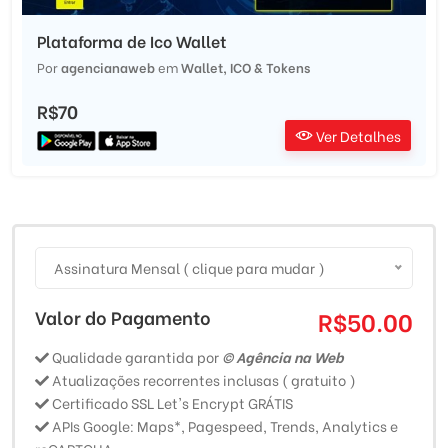
Plataforma de Ico Wallet
Por
agencianaweb
em
Wallet, ICO & Tokens
R$70
Ver Detalhes
Assinatura Mensal ( clique para mudar )
Valor do Pagamento
R$50.00
Qualidade garantida por
© Agência na Web
Atualizações recorrentes inclusas ( gratuito )
Certificado SSL Let's Encrypt GRÁTIS
APIs Google: Maps*, Pagespeed, Trends, Analytics e