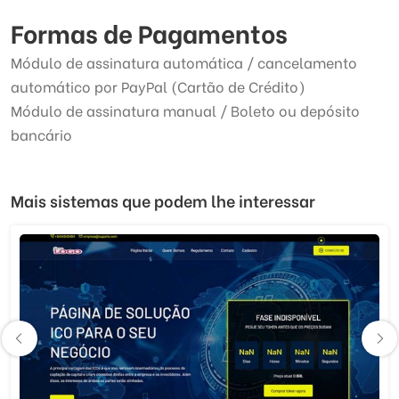
Formas de Pagamentos
Módulo de assinatura automática / cancelamento
automático por PayPal (Cartão de Crédito)
Módulo de assinatura manual / Boleto ou depósito
bancário
Mais sistemas que podem lhe interessar