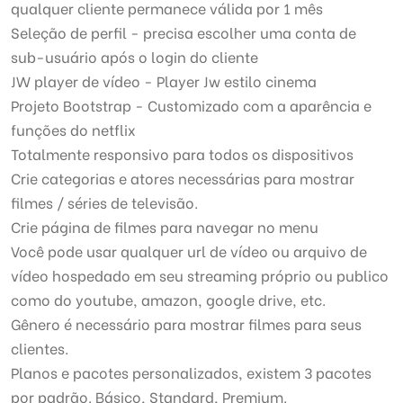
qualquer cliente permanece válida por 1 mês
Seleção de perfil - precisa escolher uma conta de
sub-usuário após o login do cliente
JW player de vídeo - Player Jw estilo cinema
Projeto Bootstrap - Customizado com a aparência e
funções do netflix
Totalmente responsivo para todos os dispositivos
Crie categorias e atores necessárias para mostrar
filmes / séries de televisão.
Crie página de filmes para navegar no menu
Você pode usar qualquer url de vídeo ou arquivo de
vídeo hospedado em seu streaming próprio ou publico
como do youtube, amazon, google drive, etc.
Gênero é necessário para mostrar filmes para seus
clientes.
Planos e pacotes personalizados, existem 3 pacotes
por padrão. Básico, Standard, Premium.