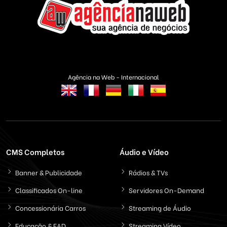
Agência na Web - Internacional
CMS Completos
Áudio e Vídeo
Banner & Publicidade
Rádios & TVs
Classificados On-line
Servidores On-Demand
Concessionária Carros
Streaming de Áudio
Educação & EAD
Streaming Vídeo