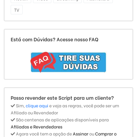
TV
Está com Dúvidas? Acesse nosso FAQ
Posso revender este Script para um cliente?
Sim,
clique aqui
e veja as regras, você pode ser um
Afiliado ou Revendedor
São centenas de aplicações disponíveis para
Afiliados e Revendedores
Agora você tem a opção de
Assinar
ou
Comprar o