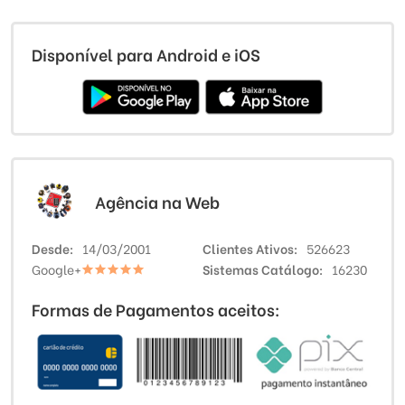
Disponível para Android e iOS
Agência na Web
Desde
14/03/2001
Clientes Ativos
526623
Google+
Sistemas Catálogo
16230
Formas de Pagamentos aceitos: