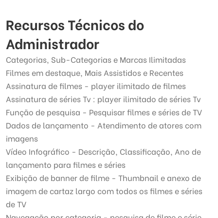
Recursos Técnicos do
Administrador
Categorias, Sub-Categorias e Marcas Ilimitadas
Filmes em destaque, Mais Assistidos e Recentes
Assinatura de filmes - player ilimitado de filmes
Assinatura de séries Tv : player ilimitado de séries Tv
Função de pesquisa - Pesquisar filmes e séries de TV
Dados de lançamento - Atendimento de atores com
imagens
Vídeo Infográfico - Descrição, Classificação, Ano de
lançamento para filmes e séries
Exibição de banner de filme - Thumbnail e anexo de
imagem de cartaz largo com todos os filmes e séries
de TV
Navegação por categoria - pesquisa de filme e série