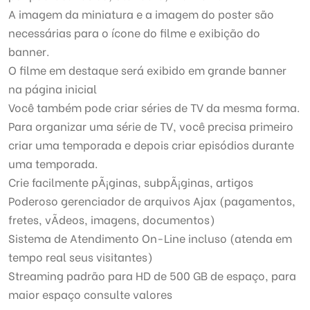
A imagem da miniatura e a imagem do poster são
necessárias para o ícone do filme e exibição do
banner.
O filme em destaque será exibido em grande banner
na página inicial
Você também pode criar séries de TV da mesma forma.
Para organizar uma série de TV, você precisa primeiro
criar uma temporada e depois criar episódios durante
uma temporada.
Crie facilmente pÃ¡ginas, subpÃ¡ginas, artigos
Poderoso gerenciador de arquivos Ajax (pagamentos,
fretes, vÃ­deos, imagens, documentos)
Sistema de Atendimento On-Line incluso (atenda em
tempo real seus visitantes)
Streaming padrão para HD de 500 GB de espaço, para
maior espaço consulte valores