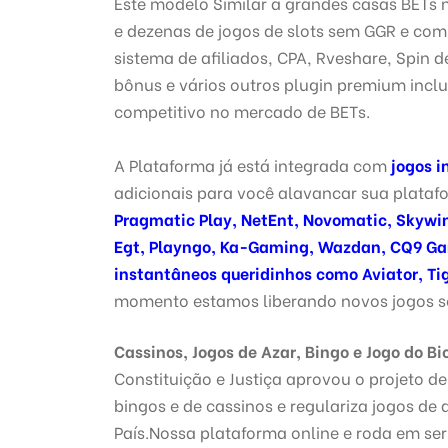
Este modelo Similar a grandes casas BET
e dezenas de jogos de slots sem GGR e com
sistema de afiliados, CPA, Rveshare, Spin d
bônus e vários outros plugin premium inclu
competitivo no mercado de BETs.
A Plataforma já está integrada com
jogos 
adicionais para você alavancar sua plataf
Pragmatic Play, NetEnt, Novomatic, Skywind
Egt, Playngo, Ka-Gaming, Wazdan, CQ9 Ga
instantâneos queridinhos como Aviator, Tig
momento estamos liberando novos jogos s
Cassinos, Jogos de Azar, Bingo e Jogo do Bi
Constituição e Justiça aprovou o projeto de
bingos e de cassinos e regulariza jogos de
País.Nossa plataforma online e roda em se