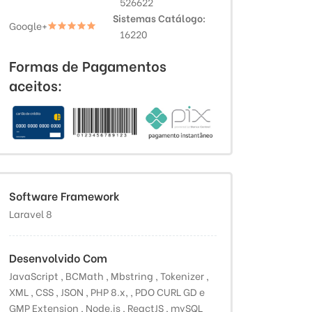
526622
Sistemas Catálogo
Google+
16220
Formas de Pagamentos
aceitos:
Software Framework
Laravel 8
Desenvolvido Com
JavaScript , BCMath , Mbstring , Tokenizer ,
XML , CSS , JSON , PHP 8.x, , PDO CURL GD e
GMP Extension , Node.js , ReactJS , mySQL