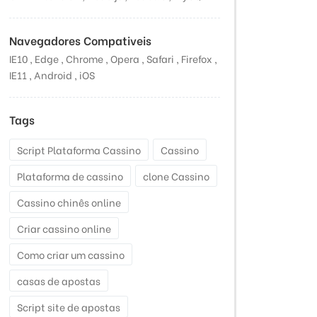
Navegadores Compativeis
IE10 , Edge , Chrome , Opera , Safari , Firefox ,
IE11 , Android , iOS
Tags
Script Plataforma Cassino
Cassino
Plataforma de cassino
clone Cassino
Cassino chinês online
Criar cassino online
Como criar um cassino
casas de apostas
Script site de apostas