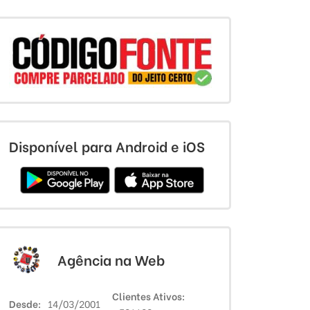
Disponível para Android e iOS
Agência na Web
Clientes Ativos
Desde
14/03/2001