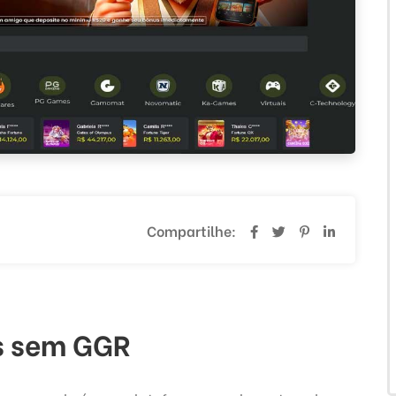
Compartilhe:
s sem GGR