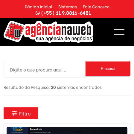
Página Inicial
Sistemas
Fale Conosco
(+55) 11 9.8816-6481
Procurar
Resultado da Pesquisa:
20
sistemas encontrados
Filtro