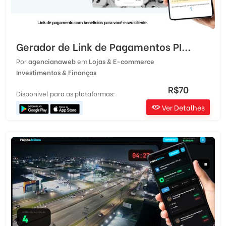
Gerador de Link de Pagamentos PI...
Por
agencianaweb
em
Lojas & E-commerce
Investimentos & Finanças
R$70
Disponivel para as plataformas:
Ver Detalhes