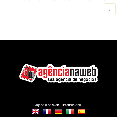
›
Agência na Web - Internacional