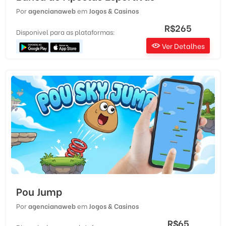
Por
agencianaweb
em
Jogos & Casinos
R$265
Disponivel para as plataformas:
Ver Detalhes
Pou Jump
Por
agencianaweb
em
Jogos & Casinos
R$65