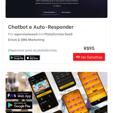
Chatbot e Auto-Responder
Por
agencianaweb
em
Plataformas SaaS
Email & SMS Marketing
R$95
Disponivel para as plataformas:
Ver Detalhes