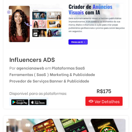
Influencers ADS
Por
agencianaweb
em
Plataformas SaaS
Ferramentas ( SaaS )
Marketing & Publicidade
Provedor de Serviços
Banner & Publicidade
R$175
Disponivel para as plataformas:
Ver Detalhes