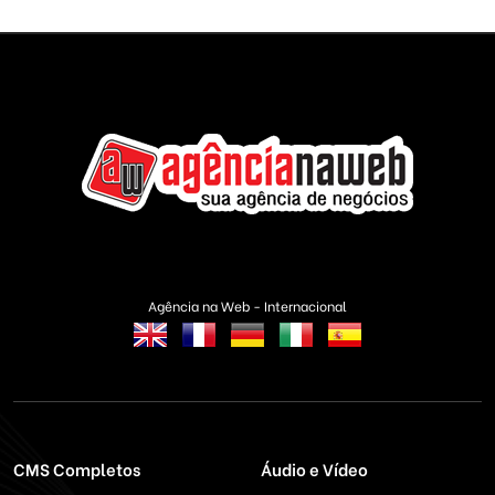
Agência na Web - Internacional
CMS Completos
Áudio e Vídeo