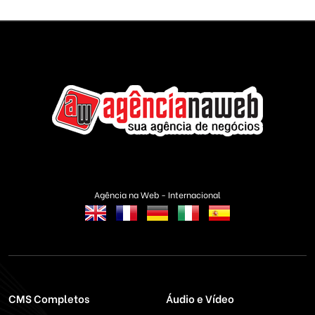
Agência na Web - Internacional
CMS Completos
Áudio e Vídeo