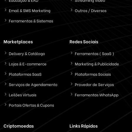
Email & SMS Marketing
Outros / Diversos
Ferramentas & Sistemas
Marketplaces
Redes Sociais
Delivery & Catálogo
Ferramentas ( SaaS )
Lojas & E-commerce
Marketing & Publicidade
Plataformas SaaS
Plataformas Sociais
Serviços de Agendamento
Provedor de Serviços
Leilões Virtuais
Ferramentas WhatsApp
Portais Ofertas & Cupons
Criptomoedas
Links Rápidos