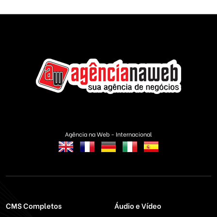
Agência na Web - Internacional
CMS Completos
Áudio e Vídeo