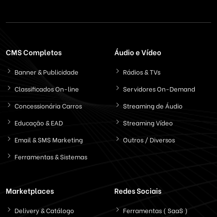
CMS Completos
Áudio e Vídeo
Banner & Publicidade
Rádios & TVs
Classificados On-line
Servidores On-Demand
Concessionária Carros
Streaming de Áudio
Educação & EAD
Streaming Vídeo
Email & SMS Marketing
Outros / Diversos
Ferramentas & Sistemas
Marketplaces
Redes Sociais
Delivery & Catálogo
Ferramentas ( SaaS )