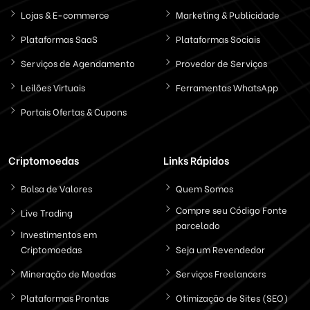
Lojas & E-commerce
Marketing & Publicidade
Plataformas SaaS
Plataformas Sociais
Serviços de Agendamento
Provedor de Serviços
Leilões Virtuais
Ferramentas WhatsApp
Portais Ofertas & Cupons
Criptomoedas
Links Rápidos
Bolsa de Valores
Quem Somos
Compre seu Código Fonte
Live Trading
parcelado
Investimentos em
Criptomoedas
Seja um Revendedor
Mineração de Moedas
Serviços Freelancers
Plataformas Prontas
Otimização de Sites (SEO)