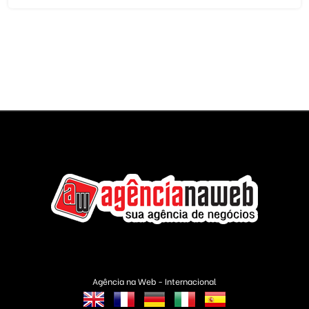
Agência na Web - Internacional