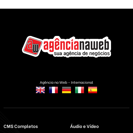
Agência na Web - Internacional
CMS Completos
Áudio e Vídeo