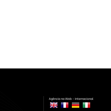
Agência na Web - Internacional