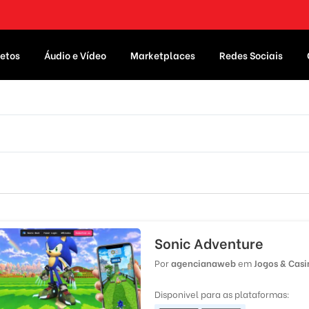
etos
Áudio e Vídeo
Marketplaces
Redes Sociais
Sonic Adventure
Por
agencianaweb
em
Jogos & Casi
Disponivel para as plataformas: