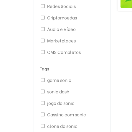
Redes Sociais
Criptomoedas
Áudio e Vídeo
Marketplaces
CMS Completos
Tags
game sonic
sonic dash
jogo do sonic
Cassino com sonic
clone do sonic