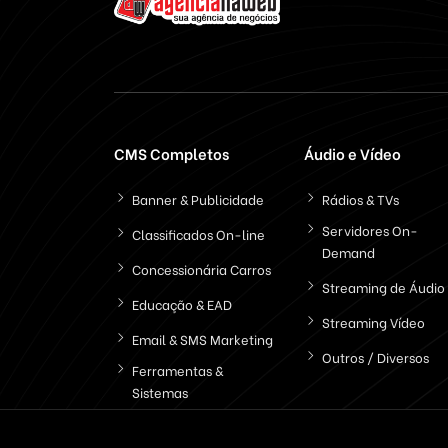
CMS Completos
Áudio e Vídeo
Banner & Publicidade
Rádios & TVs
Servidores On-
Classificados On-line
Demand
Concessionária Carros
Streaming de Áudio
Educação & EAD
Streaming Vídeo
Email & SMS Marketing
Outros / Diversos
Ferramentas &
Sistemas