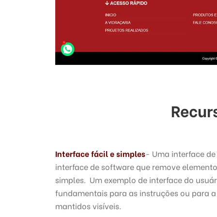
Recur
Interface fácil e simples
- Uma interface de
interface de software que remove elemento
simples. Um exemplo de interface do usuár
fundamentais para as instruções ou para 
mantidos visíveis.