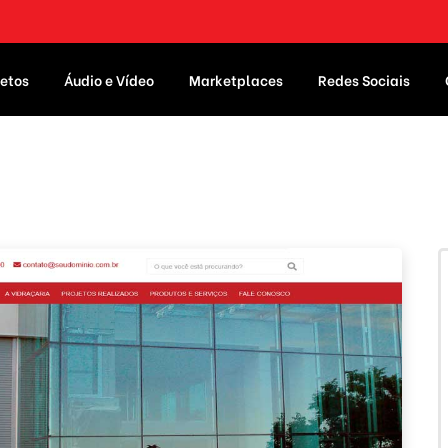
etos
Áudio e Vídeo
Marketplaces
Redes Sociais