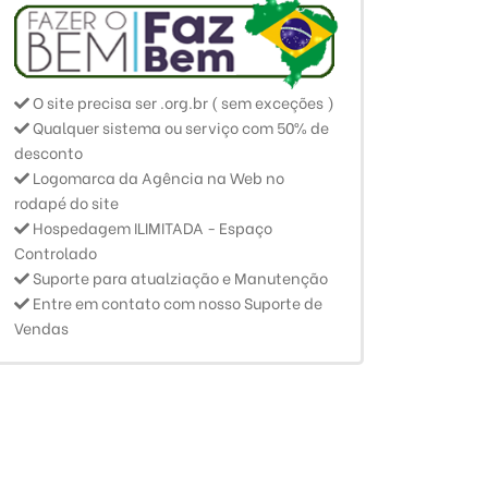
O site precisa ser .org.br ( sem exceções )
Qualquer sistema ou serviço com 50% de
desconto
Logomarca da Agência na Web no
rodapé do site
Hospedagem ILIMITADA - Espaço
Controlado
Suporte para atualziação e Manutenção
Entre em contato com nosso Suporte de
Vendas