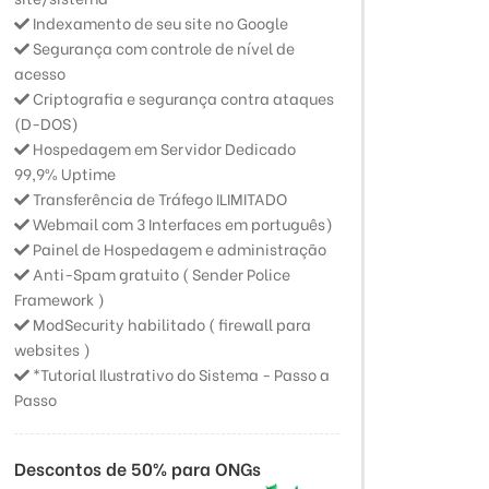
Indexamento de seu site no Google
Segurança com controle de nível de
acesso
Criptografia e segurança contra ataques
(D-DOS)
Hospedagem em Servidor Dedicado
99,9% Uptime
Transferência de Tráfego ILIMITADO
Webmail com 3 Interfaces em português)
Painel de Hospedagem e administração
Anti-Spam gratuito ( Sender Police
Framework )
ModSecurity habilitado ( firewall para
websites )
*Tutorial Ilustrativo do Sistema - Passo a
Passo
Descontos de 50% para ONGs