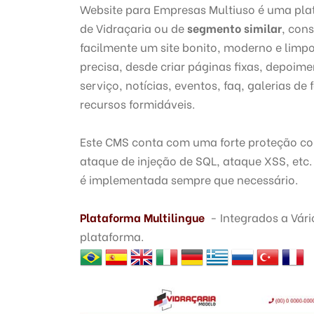
Website para Empresas Multiuso é uma pla
de Vidraçaria ou de
segmento similar
, con
facilmente um site bonito, moderno e limp
precisa, desde criar páginas fixas, depoime
serviço, notícias, eventos, faq, galerias de
recursos formidáveis.
Este CMS conta com uma forte proteção co
ataque de injeção de SQL, ataque XSS, etc.
é implementada sempre que necessário.
Plataforma Multilingue
- Integrados a Vári
plataforma.