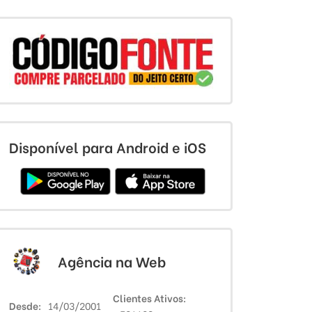
Disponível para Android e iOS
Agência na Web
Clientes Ativos
Desde
14/03/2001