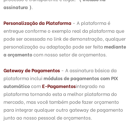
assinatura )
.
Personalização da Plataforma
- A plataforma é
entregue conforme o exemplo real da plataforma que
pode ser acessada no link de demonstração, qualquer
personalização ou adaptação pode ser feita
mediante
a orçamento
com nosso setor de orçamentos.
Gateway de Pagamentos
- A assinatura básica da
plataforma inclui
módulos de pagamentos com PIX
automático
com
E-Pagamentos
integrado na
plataforma tornando esta a melhor plataforma do
mercado, mas você também pode fazer orçamento
para integrar qualquer outro gateway de pagamento
junto ao nosso pessoal de orçamentos.