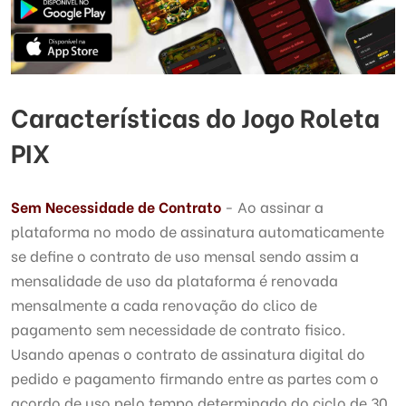
Características do Jogo Roleta
PIX
Sem Necessidade de Contrato
- Ao assinar a
plataforma no modo de assinatura automaticamente
se define o contrato de uso mensal sendo assim a
mensalidade de uso da plataforma é renovada
mensalmente a cada renovação do clico de
pagamento sem necessidade de contrato fisico.
Usando apenas o contrato de assinatura digital do
pedido e pagamento firmando entre as partes com o
acordo de uso pelo tempo determinado do ciclo de 30