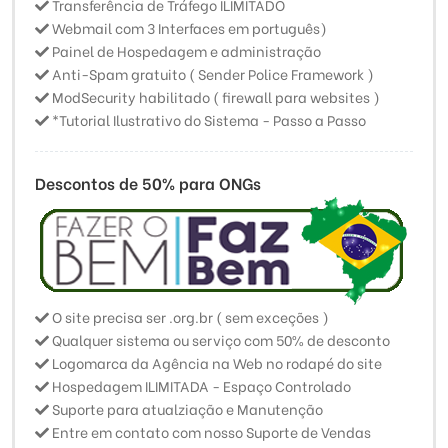
Transferência de Tráfego ILIMITADO
Webmail com 3 Interfaces em português)
Painel de Hospedagem e administração
Anti-Spam gratuito ( Sender Police Framework )
ModSecurity habilitado ( firewall para websites )
*Tutorial Ilustrativo do Sistema - Passo a Passo
Descontos de 50% para ONGs
O site precisa ser .org.br ( sem exceções )
Qualquer sistema ou serviço com 50% de desconto
Logomarca da Agência na Web no rodapé do site
Hospedagem ILIMITADA - Espaço Controlado
Suporte para atualziação e Manutenção
Entre em contato com nosso Suporte de Vendas