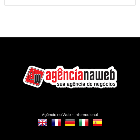
Agência na Web - Internacional