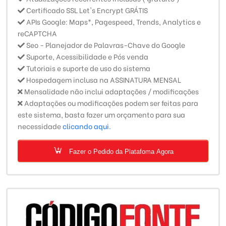
Certificado SSL Let's Encrypt GRÁTIS
APIs Google: Maps*, Pagespeed, Trends, Analytics e
reCAPTCHA
Seo - Planejador de Palavras-Chave do Google
Suporte, Acessibilidade e Pós venda
Tutoriais e suporte de uso do sistema
Hospedagem inclusa na ASSINATURA MENSAL
Mensalidade não inclui adaptações / modificações
Adaptações ou modificações podem ser feitas para
este sistema, basta fazer um orçamento para sua
necessidade
clicando aqui.
Fazer o Pedido da Platafoma Agora