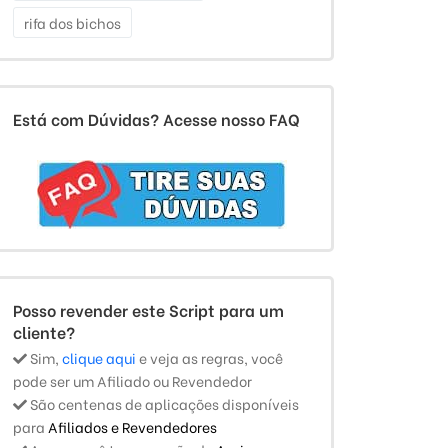
rifa dos bichos
Está com Dúvidas? Acesse nosso FAQ
Posso revender este Script para um
cliente?
Sim,
clique aqui
e veja as regras, você
pode ser um Afiliado ou Revendedor
São centenas de aplicações disponíveis
para
Afiliados e Revendedores