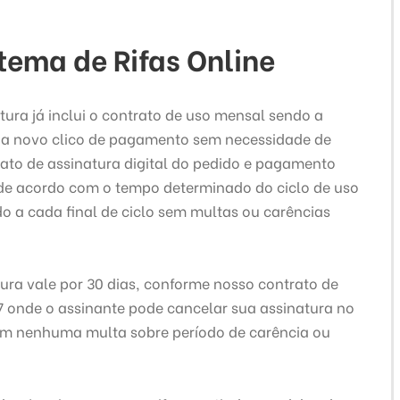
tema de Rifas Online
tura já inclui o contrato de uso mensal sendo a
a novo clico de pagamento sem necessidade de
ato de assinatura digital do pedido e pagamento
 de acordo com o tempo determinado do ciclo de uso
do a cada final de ciclo sem multas ou carências
ura vale por 30 dias, conforme nosso contrato de
 onde o assinante pode cancelar sua assinatura no
 sem nenhuma multa sobre período de carência ou