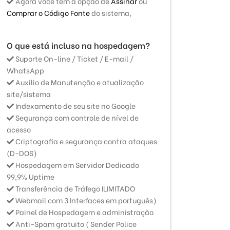
Agora você tem a opção de
Assinar
ou
Comprar o Código Fonte
do sistema,
O que está incluso na hospedagem?
Suporte On-line / Ticket / E-mail /
WhatsApp
Auxilio de Manutenção e atualização
site/sistema
Indexamento de seu site no Google
Segurança com controle de nível de
acesso
Criptografia e segurança contra ataques
(D-DOS)
Hospedagem em Servidor Dedicado
99,9% Uptime
Transferência de Tráfego ILIMITADO
Webmail com 3 Interfaces em português)
Painel de Hospedagem e administração
Anti-Spam gratuito ( Sender Police