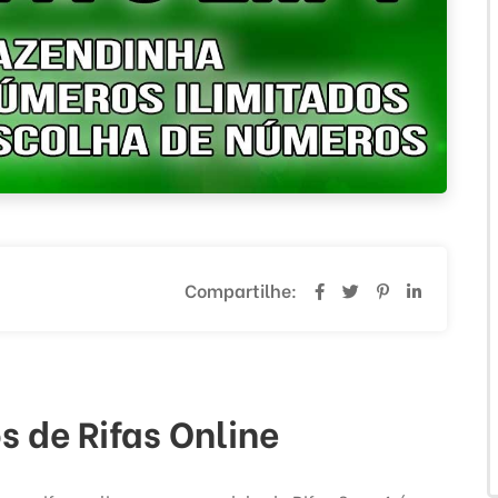
Compartilhe:
s de Rifas Online