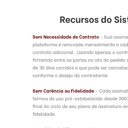
Recursos do Sis
Sem Necessidade de Contrato
- Sua assina
plataforma é renovada mensalmente a cad
contrato adicional. Usando apenas o contr
firmando entre as partes no ato do pedido
de 30 dias corridos e que pode ser cancela
conforme o desejo do contratante.
Sem Carência ou Fidelidade
- Cada assinat
termos de uso pré-estabelecido desde 2007
final do ciclo de seu plano de assinatura
fidelidade.