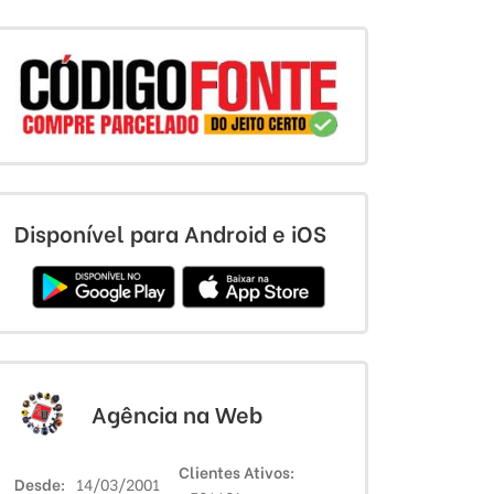
Disponível para Android e iOS
Agência na Web
Clientes Ativos
Desde
14/03/2001