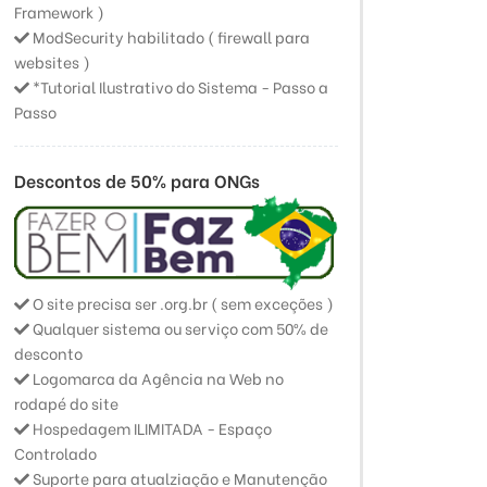
Framework )
ModSecurity habilitado ( firewall para
websites )
*Tutorial Ilustrativo do Sistema - Passo a
Passo
Descontos de 50% para ONGs
O site precisa ser .org.br ( sem exceções )
Qualquer sistema ou serviço com 50% de
desconto
Logomarca da Agência na Web no
rodapé do site
Hospedagem ILIMITADA - Espaço
Controlado
Suporte para atualziação e Manutenção