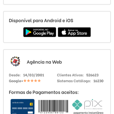
Disponível para Android e iOS
Agência na Web
Desde
14/03/2001
Clientes Ativos
526623
Google+
Sistemas Catálogo
16230
Formas de Pagamentos aceitos: