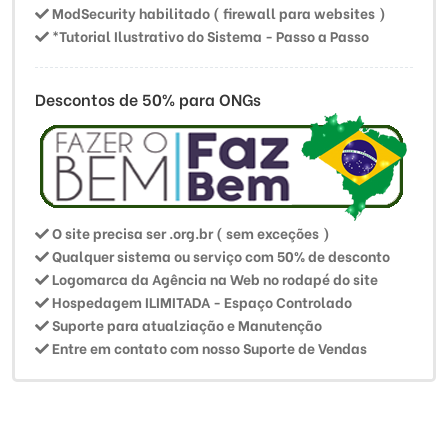
ModSecurity habilitado ( firewall para websites )
*Tutorial Ilustrativo do Sistema - Passo a Passo
Descontos de 50% para ONGs
O site precisa ser .org.br ( sem exceções )
Qualquer sistema ou serviço com 50% de desconto
Logomarca da Agência na Web no rodapé do site
Hospedagem ILIMITADA - Espaço Controlado
Suporte para atualziação e Manutenção
Entre em contato com nosso Suporte de Vendas