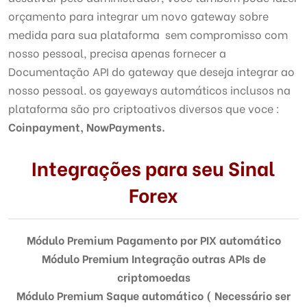
orçamento para integrar um novo gateway sobre
medida para sua plataforma sem compromisso com
nosso pessoal, precisa apenas fornecer a
Documentação API do gateway que deseja integrar ao
nosso pessoal. os gayeways automáticos inclusos na
plataforma são pro criptoativos diversos que voce :
Coinpayment, NowPayments.
Integrações para seu Sinal
Forex
Módulo Premium Pagamento por PIX automático
Módulo Premium Integração outras APIs de
criptomoedas
Módulo Premium
Saque automático ( Necessário ser