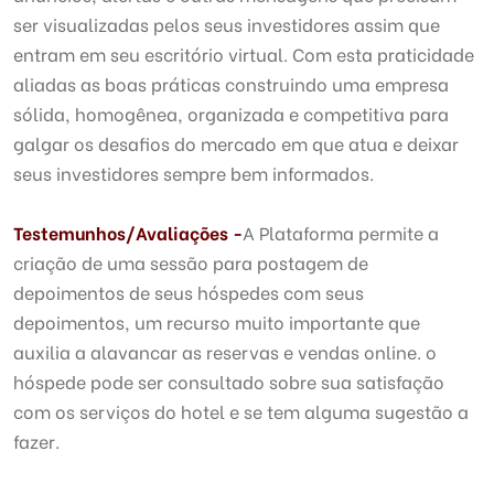
ser visualizadas pelos seus investidores assim que
entram em seu escritório virtual. Com esta praticidade
aliadas as boas práticas construindo uma empresa
sólida, homogênea, organizada e competitiva para
galgar os desafios do mercado em que atua e deixar
seus investidores sempre bem informados.
Testemunhos/Avaliações -
A Plataforma permite a
criação de uma sessão para postagem de
depoimentos de seus hóspedes com seus
depoimentos, um recurso muito importante que
auxilia a alavancar as reservas e vendas online. o
hóspede pode ser consultado sobre sua satisfação
com os serviços do hotel e se tem alguma sugestão a
fazer.