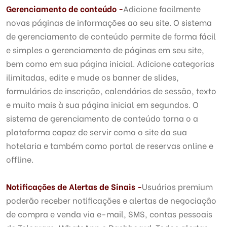
Gerenciamento de conteúdo -
Adicione facilmente
novas páginas de informações ao seu site. O sistema
de gerenciamento de conteúdo permite de forma fácil
e simples o gerenciamento de páginas em seu site,
bem como em sua página inicial. Adicione categorias
ilimitadas, edite e mude os banner de slides,
formulários de inscrição, calendários de sessão, texto
e muito mais à sua página inicial em segundos. O
sistema de gerenciamento de conteúdo torna o a
plataforma capaz de servir como o site da sua
hotelaria e também como portal de reservas online e
offline.
Notificações de Alertas de Sinais -
Usuários premium
poderão receber notificações e alertas de negociação
de compra e venda via e-mail, SMS, contas pessoais