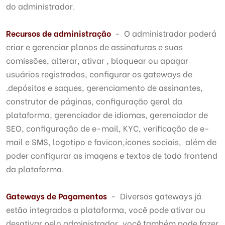
do administrador.
Recursos de administração
- O administrador poderá
criar e gerenciar planos de assinaturas e suas
comissões, alterar, ativar , bloquear ou apagar
usuários registrados, configurar os gateways de
.depósitos e saques, gerenciamento de assinantes,
construtor de páginas, configuração geral da
plataforma, gerenciador de idiomas, gerenciador de
SEO, configuração de e-mail, KYC, verificação de e-
mail e SMS, logotipo e favicon,ícones sociais, além de
poder configurar as imagens e textos de todo frontend
da plataforma.
Gateways de Pagamentos
- Diversos gateways já
estão integrados a plataforma, você pode ativar ou
desativar pelo administrador, você também pode fazer