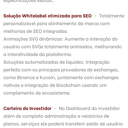
Solução Whitelabel otimizada para SEO
- Totalmente
personalizável para alinhamento da marca com
melhorias de SEO integradas.
Animações SVG dinâmicas: Aumente a interação do
usuário com SVGs totalmente animados, melhorando
a interatividade da plataforma.
Soluções automatizadas de liquidez: Integração
perfeita com os principais provedores de exchanges,
como Binance e Kucoin, juntamente com exchanges
nativas e integração de blockchain usando um
complemento de ecossistema.
Carteira do Investidor
- No Dashboard do investidor
além de completo administração e relatórios de
planos, serviços ele poderá transferir saldo de usuário