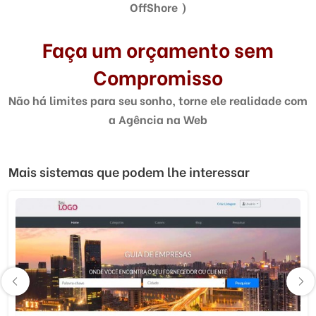
OffShore )
Faça um orçamento sem
Compromisso
Não há limites para seu sonho, torne ele realidade com
a Agência na Web
Mais sistemas que podem lhe interessar