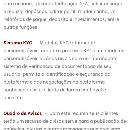
para usuário, ativar autenticação 2FA, solicitar saque
e realizar depósitos, editar perfil, mudar senha, ver
relatórios de saque, depósito e investimentos, entre
outras funções
Sistema KYC
- Modelos KYC totalmente
personalizáveis, adapte o processo KYC com modelos
personalizáveis e vários níveis com um abrangente
sistema de verificação de documentação de seu
usuário, permita a identificação e segurança da
plataforma e das negociações na plataforma
conhecendo seus cliente de forma confiável e
eficiente.
Quadro de Avisos
- Com este recurso seus clientes
terão um recurso de avisos serve para a publicação de
anúncios, alertas e outras mensagens que precisam