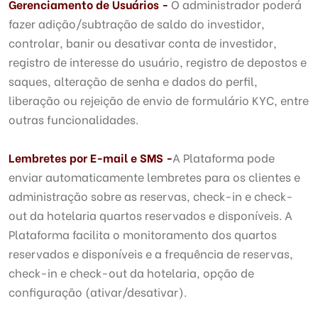
Gerenciamento de Usuários -
O administrador poderá
fazer adição/subtração de saldo do investidor,
controlar, banir ou desativar conta de investidor,
registro de interesse do usuário, registro de depostos e
saques, alteração de senha e dados do perfil,
liberação ou rejeição de envio de formulário KYC, entre
outras funcionalidades.
Lembretes por E-mail e SMS -
A Plataforma pode
enviar automaticamente lembretes para os clientes e
administração sobre as reservas, check-in e check-
out da hotelaria quartos reservados e disponíveis. A
Plataforma facilita o monitoramento dos quartos
reservados e disponíveis e a frequência de reservas,
check-in e check-out da hotelaria, opção de
configuração (ativar/desativar).