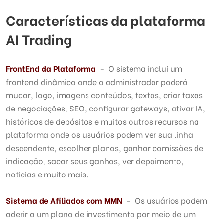
Características da plataforma
AI Trading
FrontEnd da Plataforma
- O sistema incluí um
frontend dinâmico onde o administrador poderá
mudar, logo, imagens conteúdos, textos, criar taxas
de negociações, SEO, configurar gateways, ativar IA,
históricos de depósitos e muitos outros recursos na
plataforma onde os usuários podem ver sua linha
descendente, escolher planos, ganhar comissões de
indicação, sacar seus ganhos, ver depoimento,
noticias e muito mais.
Sistema de Afiliados com MMN
- Os usuários podem
aderir a um plano de investimento por meio de um