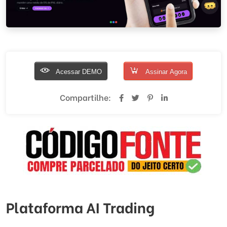
Acessar DEMO
Assinar Agora
Compartilhe:
Plataforma AI Trading