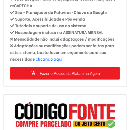
reCAPTCHA
Seo - Planejador de Palavras-Chave do Google
Suporte, Acessibilidade e Pós venda
Tutoriais e suporte de uso do sistema
Hospedagem inclusa na ASSINATURA MENSAL
Mensalidade não inclui adaptações / modificações
Adaptações ou modificações podem ser feitas para
este sistema, basta fazer um orçamento para sua
necessidade
clicando aqui.
Fazer o Pedido da Platafoma Agora