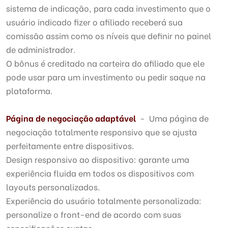
sistema de indicação, para cada investimento que o
usuário indicado fizer o afiliado receberá sua
comissão assim como os níveis que definir no painel
de administrador.
O bônus é creditado na carteira do afiliado que ele
pode usar para um investimento ou pedir saque na
plataforma.
Página de negociação adaptável
- Uma página de
negociação totalmente responsivo que se ajusta
perfeitamente entre dispositivos.
Design responsivo ao dispositivo: garante uma
experiência fluida em todos os dispositivos com
layouts personalizados.
Experiência do usuário totalmente personalizada:
personalize o front-end de acordo com suas
especificações exatas,.