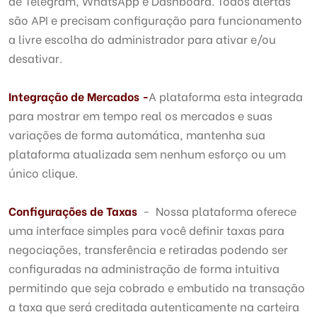
de Telegram, WhatsApp e Dashboard. Todos alertas
são API e precisam configuração para funcionamento
a livre escolha do administrador para ativar e/ou
desativar.
Integração de Mercados -
A plataforma esta integrada
para mostrar em tempo real os mercados e suas
variações de forma automática, mantenha sua
plataforma atualizada sem nenhum esforço ou um
único clique.
Configurações de Taxas
- Nossa plataforma oferece
uma interface simples para você definir taxas para
negociações, transferência e retiradas podendo ser
configuradas na administração de forma intuitiva
permitindo que seja cobrado e embutido na transação
a taxa que será creditada autenticamente na carteira