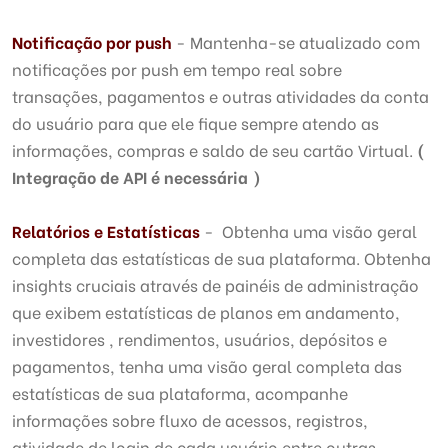
Notificação por push
- Mantenha-se atualizado com
notificações por push em tempo real sobre
transações, pagamentos e outras atividades da conta
do usuário para que ele fique sempre atendo as
informações, compras e saldo de seu cartão Virtual.
(
Integração de API é necessária )
Relatórios e Estatísticas
- Obtenha uma visão geral
completa das estatísticas de sua plataforma. Obtenha
insights cruciais através de painéis de administração
que exibem estatísticas de planos em andamento,
investidores , rendimentos, usuários, depósitos e
pagamentos, tenha uma visão geral completa das
estatísticas de sua plataforma, acompanhe
informações sobre fluxo de acessos, registros,
atividade de login de cada usuário entre outras