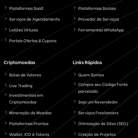
Plataformas SaaS
Plataformas Sociais
Serviços de Agendamento
Provedor de Serviços
Leilões Virtuais
Ferramentas WhatsApp
Portais Ofertas & Cupons
Criptomoedas
Links Rápidos
Bolsa de Valores
Quem Somos
Compre seu Código Fonte
Live Trading
parcelado
Investimentos em
Criptomoedas
Seja um Revendedor
Mineração de Moedas
Serviços Freelancers
Plataformas Prontas
Otimização de Sites (SEO)
Wallet, ICO & Tokens
Criação de Projetos