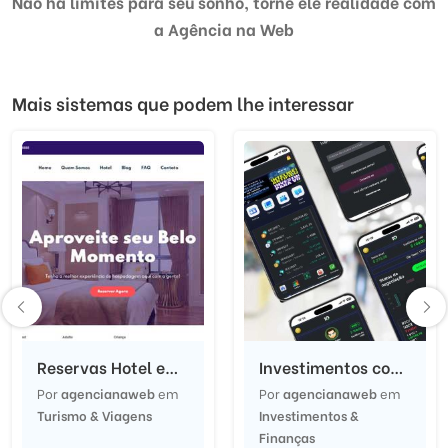
Não há limites para seu sonho, torne ele realidade com
a Agência na Web
Mais sistemas que podem lhe interessar
Reservas Hotel e
Investimentos com
Pousadas
GPT
Por
agencianaweb
em
Por
agencianaweb
em
Turismo & Viagens
Investimentos &
Finanças