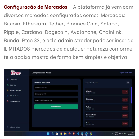
Configuração de Mercados
- A plataforma já vem com
diversos mercados configurados como: Mercados:
Bitcoin, Ethereum, Tether, Binance Coin, Solana,
Ripple, Cardano, Dogecoin, Avalanche, Chainlink,
Bunda, Btcc 32, e pelo administrador pode ser inserido
ILIMITADOS mercados de qualquer natureza conforme
tela abaixo mostra de forma bem simples e objetiva: