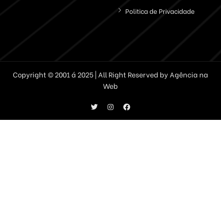
Politica de Privacidade
Copyright © 2001 á 2025 | All Right Reserved by Agência na
Web