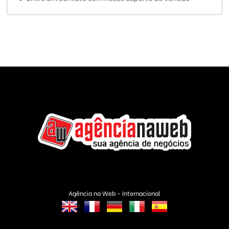
Agência na Web - Internacional