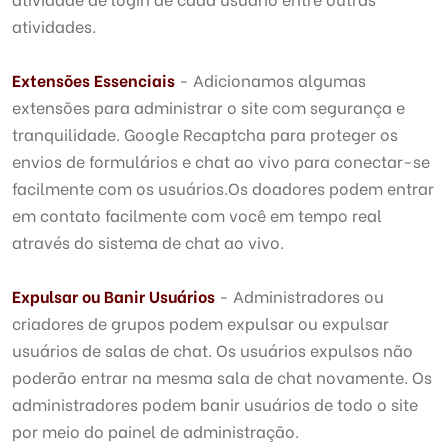
atividades.
Extensões Essenciais
- Adicionamos algumas
extensões para administrar o site com segurança e
tranquilidade. Google Recaptcha para proteger os
envios de formulários e chat ao vivo para conectar-se
facilmente com os usuários.Os doadores podem entrar
em contato facilmente com você em tempo real
através do sistema de chat ao vivo.
Expulsar ou Banir Usuários
- Administradores ou
criadores de grupos podem expulsar ou expulsar
usuários de salas de chat. Os usuários expulsos não
poderão entrar na mesma sala de chat novamente. Os
administradores podem banir usuários de todo o site
por meio do painel de administração.