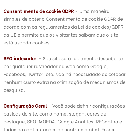
Consentimento de cookie GDPR
- Uma maneira
simples de obter o Consentimento de cookie GDPR de
acordo com os regulamentos da Lei de cookies/GDPR
da UE e permite que os visitantes saibam que o site
está usando cookies..
SEO indexador
- Seu site será facilmente descoberto
por qualquer rastreador da web como Google,
Facebook, Twitter, etc. Não há necessidade de colocar
nenhum custo extra na otimização de mecanismos de
pesquisa.
Configuração Geral
- Você pode definir configurações
básicas do site, como nome, slogan, cores de
destaque, SEO, MOEDA, Google Analitcs, RECaptha e
todas as configurações de controle global. Essas