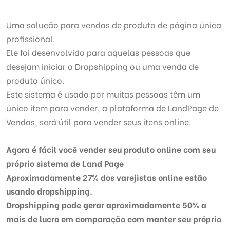
Uma solução para vendas de produto de página única
profissional.
Ele foi desenvolvido para aquelas pessoas que
desejam iniciar o Dropshipping ou uma venda de
produto único.
Este sistema ê usado por muitas pessoas têm um
único item para vender, a plataforma de LandPage de
Vendas, será útil para vender seus itens online.
Agora é fácil você vender seu produto online com seu
próprio sistema de Land Page
Aproximadamente 27% dos varejistas online estão
usando dropshipping.
Dropshipping pode gerar aproximadamente 50% a
mais de lucro em comparação com manter seu próprio