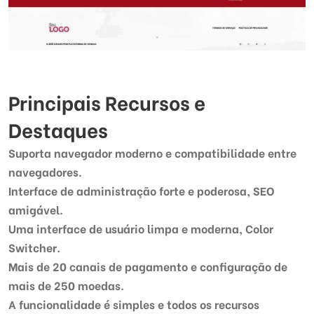
Principais Recursos e
Destaques
Suporta navegador moderno e compatibilidade entre
navegadores.
Interface de administração forte e poderosa, SEO
amigável.
Uma interface de usuário limpa e moderna, Color
Switcher.
Mais de 20 canais de pagamento e configuração de
mais de 250 moedas.
A funcionalidade é simples e todos os recursos