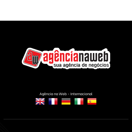
Agência na Web - Internacional