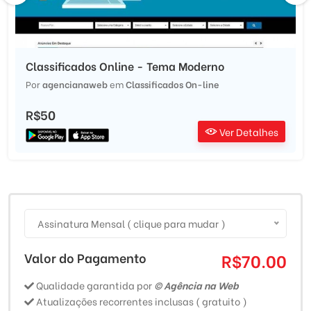
Classificados Online - Tema Moderno
Por
agencianaweb
em
Classificados On-line
R$50
Ver Detalhes
Assinatura Mensal ( clique para mudar )
Valor do Pagamento
R$70.00
Qualidade garantida por
© Agência na Web
Atualizações recorrentes inclusas ( gratuito )