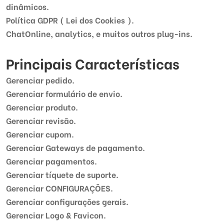
dinâmicos.
Política GDPR ( Lei dos Cookies ).
ChatOnline, analytics, e muitos outros plug-ins.
Principais Características
Gerenciar pedido.
Gerenciar formulário de envio.
Gerenciar produto.
Gerenciar revisão.
Gerenciar cupom.
Gerenciar Gateways de pagamento.
Gerenciar pagamentos.
Gerenciar tíquete de suporte.
Gerenciar CONFIGURAÇÕES.
Gerenciar configurações gerais.
Gerenciar Logo & Favicon.