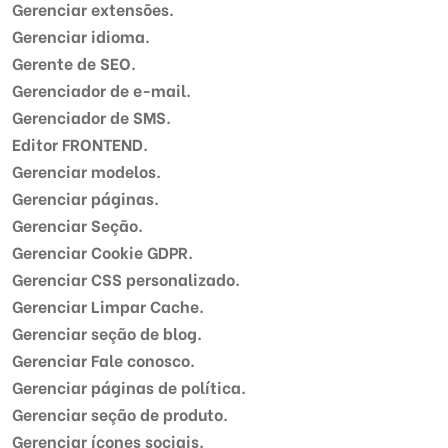
Gerenciar extensões.
Gerenciar idioma.
Gerente de SEO.
Gerenciador de e-mail.
Gerenciador de SMS.
Editor FRONTEND.
Gerenciar modelos.
Gerenciar páginas.
Gerenciar Seção.
Gerenciar Cookie GDPR.
Gerenciar CSS personalizado.
Gerenciar Limpar Cache.
Gerenciar seção de blog.
Gerenciar Fale conosco.
Gerenciar páginas de política.
Gerenciar seção de produto.
Gerenciar ícones sociais.