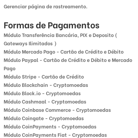
Gerenciar página de rastreamento.
Formas de Pagamentos
Módulo Transferência Bancária, PIX e Deposito (
Gateways Ilimitados )
Módulo Mercado Pago - Cartão de Crédito e Débito
Módulo Paypal - Cartão de Crédito e Débito e Mercado
Pago
Módulo Stripe - Cartão de Crédito
Módulo Blockchain - Cryptomoedas
Módulo Block.io - Cryptomoedas
Módulo Cashmaal - Cryptomoedas
Módulo Coinbase Commerce - Cryptomoedas
Módulo Coingate - Cryptomoedas
Módulo CoinPayments - Cryptomoedas
Módulo CoinPayments Fiat - Cryptomoedas