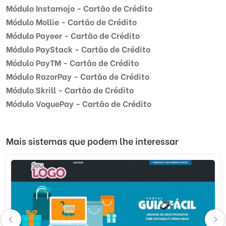
Módulo Instamojo - Cartão de Crédito
Módulo Mollie - Cartão de Crédito
Módulo Payeer - Cartão de Crédito
Módulo PayStack - Cartão de Crédito
Módulo PayTM - Cartão de Crédito
Módulo RazorPay - Cartão de Crédito
Módulo Skrill - Cartão de Crédito
Módulo VoguePay - Cartão de Crédito
Mais sistemas que podem lhe interessar