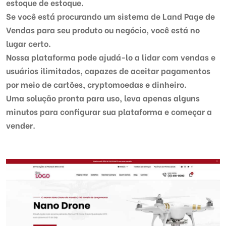
estoque de estoque.
Se você está procurando um sistema de Land Page de
Vendas para seu produto ou negócio, você está no
lugar certo.
Nossa plataforma pode ajudá-lo a lidar com vendas e
usuários ilimitados, capazes de aceitar pagamentos
por meio de cartões, cryptomoedas e dinheiro.
Uma solução pronta para uso, leva apenas alguns
minutos para configurar sua plataforma e começar a
vender.