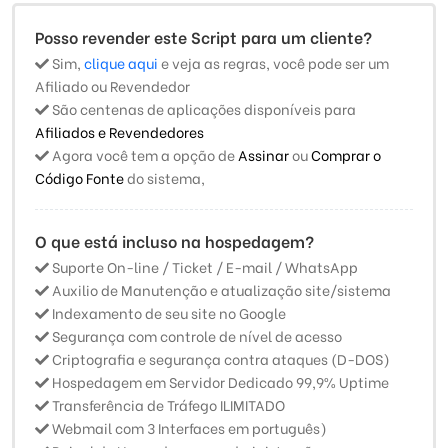
Posso revender este Script para um cliente?
Sim,
clique aqui
e veja as regras, você pode ser um
Afiliado ou Revendedor
São centenas de aplicações disponíveis para
Afiliados e Revendedores
Agora você tem a opção de
Assinar
ou
Comprar o
Código Fonte
do sistema,
O que está incluso na hospedagem?
Suporte On-line / Ticket / E-mail / WhatsApp
Auxilio de Manutenção e atualização site/sistema
Indexamento de seu site no Google
Segurança com controle de nível de acesso
Criptografia e segurança contra ataques (D-DOS)
Hospedagem em Servidor Dedicado 99,9% Uptime
Transferência de Tráfego ILIMITADO
Webmail com 3 Interfaces em português)