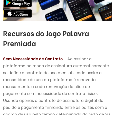
Recursos do Jogo Palavra
Premiada
Sem Necessidade de Contrato
- Ao assinar a
plataforma no modo de assinatura automaticamente
se define o contrato de uso mensal sendo assim a
mensalidade de uso da plataforma é renovada
mensalmente a cada renovação do clico de
pagamento sem necessidade de contrato fisico.
Usando apenas o contrato de assinatura digital do
pedido e pagamento firmando entre as partes com o
acordo de uso pelo tempo determinado do ciclo de 30