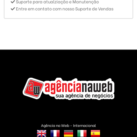
Suporte para atualziação e Manutenção
Entre em contato com nosso Suporte de Vendas
Agência na Web - Internacional