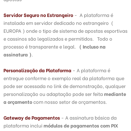
Servidor Seguro no Estrangeiro
- A plataforma é
instalada em servidor dedicado no estrangeiro (
EUROPA ) onde o tipo de sistema de apostas esportivas
e cassinos são legalizados e permitidos. Todo o
processo é transparente e legal.
( Incluso na
assinatura )
.
Personalização da Plataforma
- A plataforma é
entregue conforme o exemplo real da plataforma que
pode ser acessada no link de demonstração, qualquer
personalização ou adaptação pode ser feita
mediante
a orçamento
com nosso setor de orçamentos.
Gateway de Pagamentos
- A assinatura básica da
plataforma inclui
módulos de pagamentos com PIX