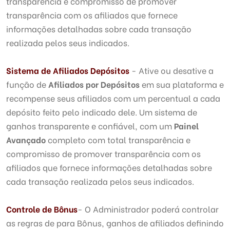
transparência e compromisso de promover
transparência com os afiliados que fornece
informações detalhadas sobre cada transação
realizada pelos seus indicados.
Sistema de Afiliados Depósitos
- Ative ou desative a
função de
Afiliados por Depósitos
em sua plataforma e
recompense seus afiliados com um percentual a cada
depósito feito pelo indicado dele. Um sistema de
ganhos transparente e confiável, com um
Painel
Avançado
completo com total transparência e
compromisso de promover transparência com os
afiliados que fornece informações detalhadas sobre
cada transação realizada pelos seus indicados.
Controle de Bônus
- O Administrador poderá controlar
as regras de para Bônus, ganhos de afiliados definindo