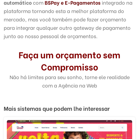
automático
com
BSPay e E-Pagamentos
integrado na
plataforma tornando esta a melhor plataforma do
mercado, mas você também pode fazer orçamento
para integrar qualquer outro gateway de pagamento
junto ao nosso pessoal de orçamentos.
Faça um orçamento sem
Compromisso
Não há limites para seu sonho, torne ele realidade
com a Agência na Web
Mais sistemas que podem lhe interessar