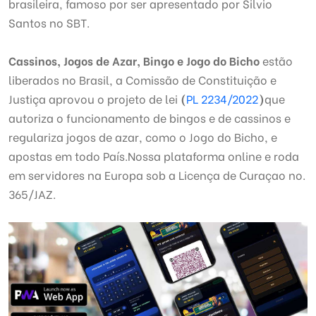
brasileira, famoso por ser apresentado por Silvio
Santos no SBT.
Cassinos, Jogos de Azar, Bingo e Jogo do Bicho
estão
liberados no Brasil, a Comissão de Constituição e
Justiça aprovou o projeto de lei
(
PL 2234/2022
)
que
autoriza o funcionamento de bingos e de cassinos e
regulariza jogos de azar, como o Jogo do Bicho, e
apostas em todo País.Nossa plataforma online e roda
em servidores na Europa sob a Licença de Curaçao no.
365/JAZ.