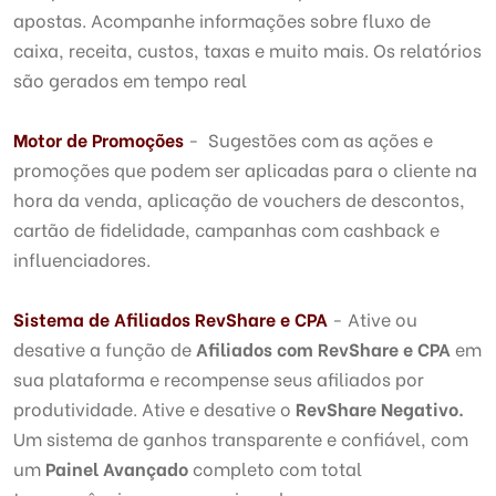
apostas. Acompanhe informações sobre fluxo de
caixa, receita, custos, taxas e muito mais. Os relatórios
são gerados em tempo real
Motor de Promoções
- Sugestões com as ações e
promoções que podem ser aplicadas para o cliente na
hora da venda, aplicação de vouchers de descontos,
cartão de fidelidade, campanhas com cashback e
influenciadores.
Sistema de Afiliados RevShare e CPA
- Ative ou
desative a função de
Afiliados com RevShare e CPA
em
sua plataforma e recompense seus afiliados por
produtividade. Ative e desative o
RevShare Negativo.
Um sistema de ganhos transparente e confiável, com
um
Painel Avançado
completo com total