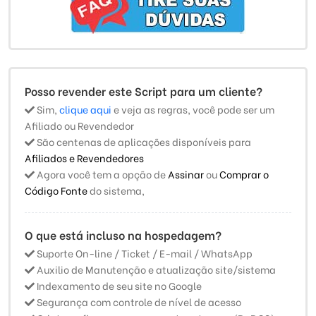
Posso revender este Script para um cliente?
Sim,
clique aqui
e veja as regras, você pode ser um
Afiliado ou Revendedor
São centenas de aplicações disponíveis para
Afiliados e Revendedores
Agora você tem a opção de
Assinar
ou
Comprar o
Código Fonte
do sistema,
O que está incluso na hospedagem?
Suporte On-line / Ticket / E-mail / WhatsApp
Auxilio de Manutenção e atualização site/sistema
Indexamento de seu site no Google
Segurança com controle de nível de acesso