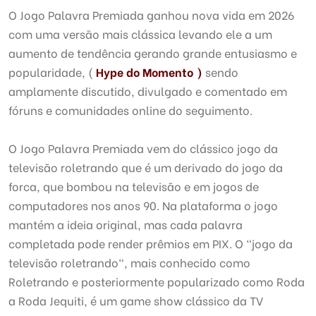
O Jogo Palavra Premiada ganhou nova vida em 2026
com uma versão mais clássica levando ele a um
aumento de tendência gerando grande entusiasmo e
popularidade, (
Hype do Momento )
sendo
amplamente discutido, divulgado e comentado em
fóruns e comunidades online do seguimento.
O Jogo Palavra Premiada vem do clássico jogo da
televisão roletrando que é um derivado do jogo da
forca, que bombou na televisão e em jogos de
computadores nos anos 90. Na plataforma o jogo
mantém a ideia original, mas cada palavra
completada pode render prêmios em PIX. O "jogo da
televisão roletrando", mais conhecido como
Roletrando e posteriormente popularizado como Roda
a Roda Jequiti, é um game show clássico da TV