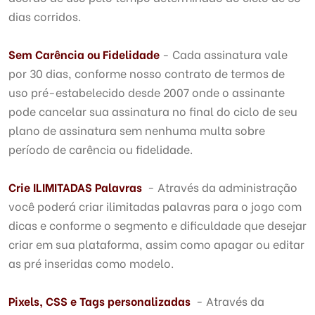
dias corridos.
Sem Carência ou Fidelidade
- Cada assinatura vale
por 30 dias, conforme nosso contrato de termos de
uso pré-estabelecido desde 2007 onde o assinante
pode cancelar sua assinatura no final do ciclo de seu
plano de assinatura sem nenhuma multa sobre
período de carência ou fidelidade.
Crie ILIMITADAS Palavras
- Através da administração
você poderá criar ilimitadas palavras para o jogo com
dicas e conforme o segmento e dificuldade que desejar
criar em sua plataforma, assim como apagar ou editar
as pré inseridas como modelo.
Pixels, CSS e Tags personalizadas
- Através da