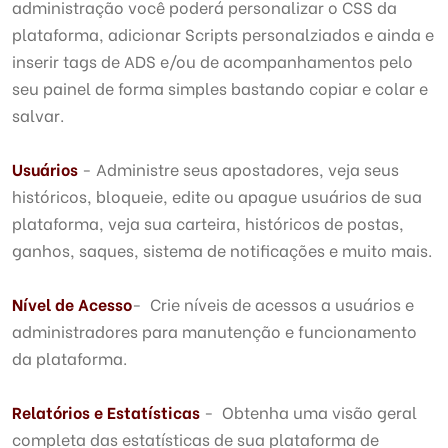
administração você poderá personalizar o CSS da
plataforma, adicionar Scripts personalziados e ainda e
inserir tags de ADS e/ou de acompanhamentos pelo
seu painel de forma simples bastando copiar e colar e
salvar.
Usuários
- Administre seus apostadores, veja seus
históricos, bloqueie, edite ou apague usuários de sua
plataforma, veja sua carteira, históricos de postas,
ganhos, saques, sistema de notificações e muito mais.
Nível de Acesso
- Crie níveis de acessos a usuários e
administradores para manutenção e funcionamento
da plataforma.
Relatórios e Estatísticas
- Obtenha uma visão geral
completa das estatísticas de sua plataforma de