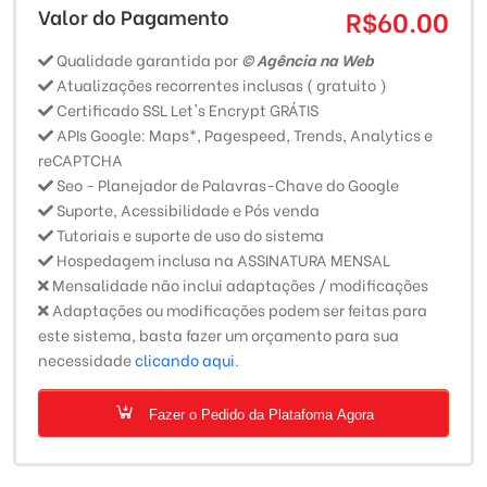
Valor do Pagamento
R$60.00
Qualidade garantida por
© Agência na Web
Atualizações recorrentes inclusas ( gratuito )
Certificado SSL Let's Encrypt GRÁTIS
APIs Google: Maps*, Pagespeed, Trends, Analytics e
reCAPTCHA
Seo - Planejador de Palavras-Chave do Google
Suporte, Acessibilidade e Pós venda
Tutoriais e suporte de uso do sistema
Hospedagem inclusa na ASSINATURA MENSAL
Mensalidade não inclui adaptações / modificações
Adaptações ou modificações podem ser feitas para
este sistema, basta fazer um orçamento para sua
necessidade
clicando aqui.
Fazer o Pedido da Platafoma Agora