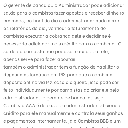
O gerente de banca ou o Administrador pode adicionar
saldo para o cambista fazer apostas e receber dinheiro
em mãos, no final do dia o administrador pode gerar
os relatórios do dia, verificar o faturamento do
cambista executar a cobrança dele e decidir se é
necessário adicionar mais crédito para o cambista. O
saldo do cambista não pode ser sacado por ele,
apenas serve para fazer apostas
também o administrador tem a função de habilitar o
depósito automático por PIX para que o cambista
deposite online via PIX caso ele queira, isso pode ser
feito individualmente por cambistas ao criar ele pelo
administrador ou o gerente de banca, ou seja
Cambista AAA é da casa e o administrador adiciona o
crédito para ele manualmente e controla seus ganhos
e pagamentos internamente, já o Cambista BBB é um