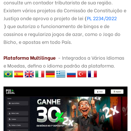
consulte um contador tributarista de sua região.
Existem vários projetos da Comissão de Constituição e
Justiça onde aprova o projeto de lei
(
PL 2234/2022
)
que autoriza o funcionamento de bingos e de
cassinos e regulariza jogos de azar, como o Jogo do
Bicho, e apostas em todo País.
Plataforma Multilingue
- Integrados a Vários Idiomas
e Moedas, defina o idioma padrão da plataforma.