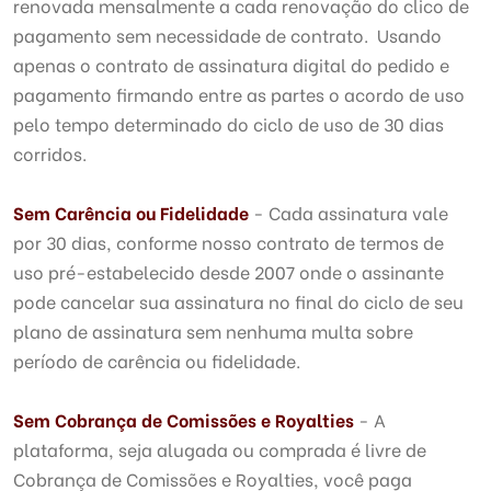
renovada mensalmente a cada renovação do clico de
pagamento sem necessidade de contrato. Usando
apenas o contrato de assinatura digital do pedido e
pagamento firmando entre as partes o acordo de uso
pelo tempo determinado do ciclo de uso de 30 dias
corridos.
Sem Carência ou Fidelidade
- Cada assinatura vale
por 30 dias, conforme nosso contrato de termos de
uso pré-estabelecido desde 2007 onde o assinante
pode cancelar sua assinatura no final do ciclo de seu
plano de assinatura sem nenhuma multa sobre
período de carência ou fidelidade.
Sem Cobrança de Comissões e Royalties
- A
plataforma, seja alugada ou comprada é livre de
Cobrança de Comissões e Royalties, você paga