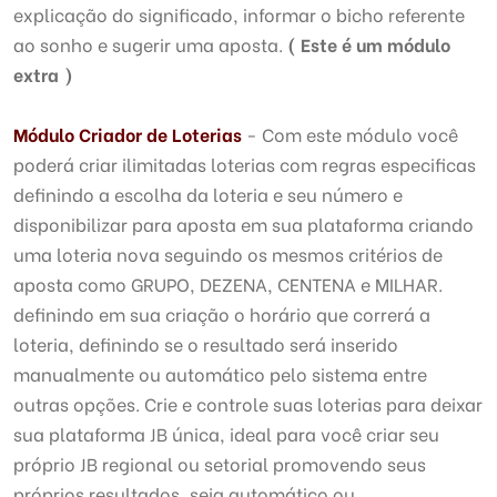
explicação do significado, informar o bicho referente
ao sonho e sugerir uma aposta.
( Este é um módulo
extra )
Módulo Criador de Loterias
- Com este módulo você
poderá criar ilimitadas loterias com regras especificas
definindo a escolha da loteria e seu número e
disponibilizar para aposta em sua plataforma criando
uma loteria nova seguindo os mesmos critérios de
aposta como GRUPO, DEZENA, CENTENA e MILHAR.
definindo em sua criação o horário que correrá a
loteria, definindo se o resultado será inserido
manualmente ou automático pelo sistema entre
outras opções. Crie e controle suas loterias para deixar
sua plataforma JB única, ideal para você criar seu
próprio JB regional ou setorial promovendo seus
próprios resultados, seja automático ou