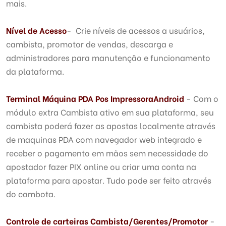
mais.
Nível de Acesso
- Crie níveis de acessos a usuários,
cambista, promotor de vendas, descarga e
administradores para manutenção e funcionamento
da plataforma.
Terminal Máquina PDA Pos
Impressora
Android
- Com o
módulo extra Cambista ativo em sua plataforma, seu
cambista poderá fazer as apostas localmente através
de maquinas PDA com navegador web integrado e
receber o pagamento em mãos sem necessidade do
apostador fazer PIX online ou criar uma conta na
plataforma para apostar. Tudo pode ser feito através
do cambota.
Controle de carteiras Cambista/Gerentes/Promotor
-