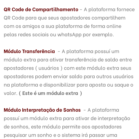
QR Code de Compartilhamento
- A plataforma fornece
QR Code para que seus apostadores compartilhem
com os amigos a sua plataforma de forma online
pelas redes sociais ou whatsApp por exemplo.
Módulo Transferência
- A plataforma possuí um
módulo extra para ativar transferência de saldo entre
apostadores ( usuários ) com este módulo extra seus
apostadores podem enviar saldo para outros usuários
na plataforma e disponibilizar para aposta ou saque o
valor.
( Este é um módulo extra )
Módulo Interpretação de Sonhos
- A plataforma
possuí um módulo extra para ativar de interpretação
de sonhos, este módulo permite aos apostadores
pesquisar um sonho e o sistema irá passar uma