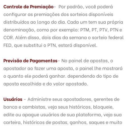
Controle de Premiação
- Por padrão, você poderá
configurar as premiações dos sorteios disponíveis
distribuídos ao longo do dia. Cada um tem sua própria
denominação, como por exemplo: PTM, PT, PTV, PTN e
COR. Além disso, dois dias da semana o sorteio federal
FED, que substitui o PTN, estará disponível.
Previsão de Pagamentos
- No painel de apostas, o
apostador ao fazer uma aposta, o painel lhe mostrará
o quanto ele poderá ganhar. dependendo do tipo de
aposta escolhida e do valor apostado.
Usuários
- Administre seus apostadores, gerentes de
banca e cambistas, veja seus históricos, bloqueie,
edite ou apague usuários de sua plataforma, veja sua
carteira, históricos de postas, ganhos, saques e muito