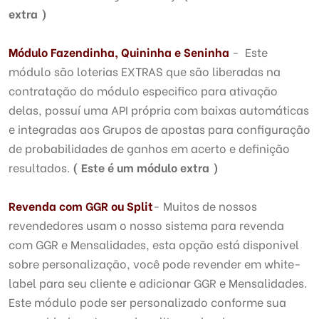
extra )
Módulo
Fazendinha, Quininha e Seninha
- Este
módulo são loterias EXTRAS que são liberadas na
contratação do módulo especifico para ativação
delas, possuí uma API própria com baixas automáticas
e integradas aos Grupos de apostas para configuração
de probabilidades de ganhos em acerto e definição
resultados.
( Este é um módulo extra )
Revenda com GGR ou Split
- Muitos de nossos
revendedores usam o nosso sistema para revenda
com GGR e Mensalidades, esta opção está disponivel
sobre personalização, você pode revender em white-
label para seu cliente e adicionar GGR e Mensalidades.
Este módulo pode ser personalizado conforme sua