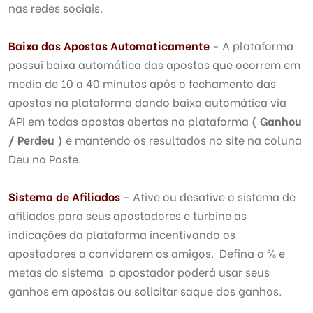
nas redes sociais.
Baixa das Apostas Automaticamente
- A plataforma
possui baixa automática das apostas que ocorrem em
media de 10 a 40 minutos após o fechamento das
apostas na plataforma dando baixa automática via
API em todas apostas abertas na plataforma
( Ganhou
/ Perdeu )
e mantendo os resultados no site na coluna
Deu no Poste.
Sistema de Afiliados
- Ative ou desative o sistema de
afiliados para seus apostadores e turbine as
indicações da plataforma incentivando os
apostadores a convidarem os amigos. Defina a % e
metas do sistema o apostador poderá usar seus
ganhos em apostas ou solicitar saque dos ganhos.