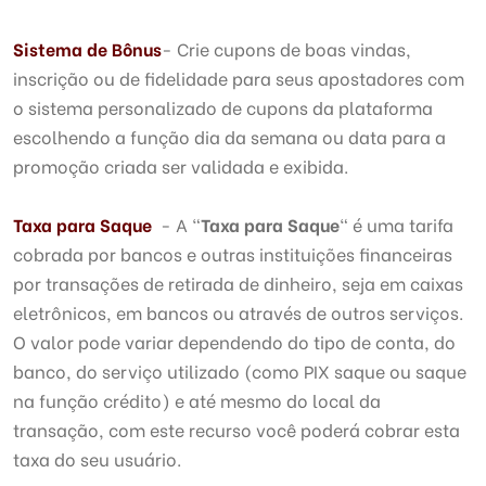
Sistema de Bônus
- Crie cupons de boas vindas,
inscrição ou de fidelidade para seus apostadores com
o sistema personalizado de cupons da plataforma
escolhendo a função dia da semana ou data para a
promoção criada ser validada e exibida.
Taxa para Saque
- A "
Taxa para Saque
" é uma tarifa
cobrada por bancos e outras instituições financeiras
por transações de retirada de dinheiro, seja em caixas
eletrônicos, em bancos ou através de outros serviços.
O valor pode variar dependendo do tipo de conta, do
banco, do serviço utilizado (como PIX saque ou saque
na função crédito) e até mesmo do local da
transação, com este recurso você poderá cobrar esta
taxa do seu usuário.