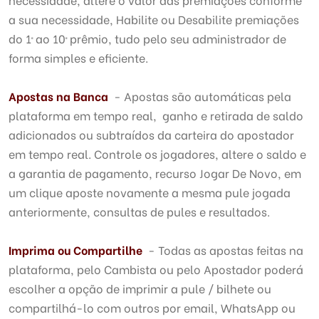
a sua necessidade, Habilite ou Desabilite premiações
do 1ª ao 10ª prêmio, tudo pelo seu administrador de
forma simples e eficiente.
Apostas na Banca
- Apostas são automáticas pela
plataforma em tempo real, ganho e retirada de saldo
adicionados ou subtraídos da carteira do apostador
em tempo real. Controle os jogadores, altere o saldo e
a garantia de pagamento, recurso Jogar De Novo, em
um clique aposte novamente a mesma pule jogada
anteriormente, consultas de pules e resultados.
Imprima ou Compartilhe
- Todas as apostas feitas na
plataforma, pelo Cambista ou pelo Apostador poderá
escolher a opção de imprimir a pule / bilhete ou
compartilhá-lo com outros por email, WhatsApp ou