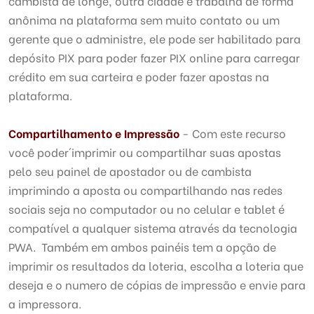
cambista de longe, outra cidade e trabalha de forma
anônima na plataforma sem muito contato ou um
gerente que o administre, ele pode ser habilitado para
depósito PIX para poder fazer PIX online para carregar
crédito em sua carteira e poder fazer apostas na
plataforma.
Compartilhamento e Impressão
- Com este recurso
você poder´imprimir ou compartilhar suas apostas
pelo seu painel de apostador ou de cambista
imprimindo a aposta ou compartilhando nas redes
sociais seja no computador ou no celular e tablet é
compatível a qualquer sistema através da tecnologia
PWA. Também em ambos painéis tem a opção de
imprimir os resultados da loteria, escolha a loteria que
deseja e o numero de cópias de impressão e envie para
a impressora.