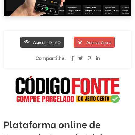
Acessar DEMO
Assinar Agora
Compartilhe:
Plataforma online de