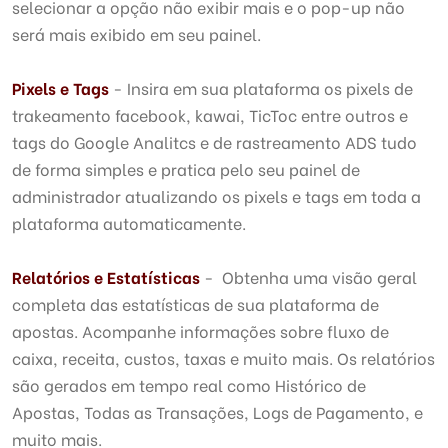
selecionar a opção não exibir mais e o pop-up não
será mais exibido em seu painel.
Pixels e Tags
- Insira em sua plataforma os pixels de
trakeamento facebook, kawai, TicToc entre outros e
tags do Google Analitcs e de rastreamento ADS tudo
de forma simples e pratica pelo seu painel de
administrador atualizando os pixels e tags em toda a
plataforma automaticamente.
Relatórios e Estatísticas
- Obtenha uma visão geral
completa das estatísticas de sua plataforma de
apostas. Acompanhe informações sobre fluxo de
caixa, receita, custos, taxas e muito mais. Os relatórios
são gerados em tempo real como Histórico de
Apostas, Todas as Transações, Logs de Pagamento, e
muito mais.