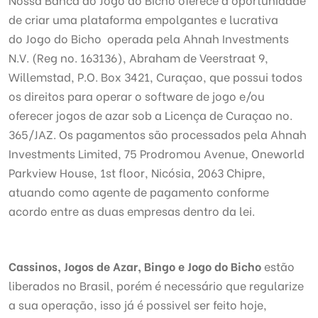
de criar uma plataforma empolgantes e lucrativa
do Jogo do Bicho operada pela Ahnah Investments
N.V. (Reg no. 163136), Abraham de Veerstraat 9,
Willemstad, P.O. Box 3421, Curaçao, que possui todos
os direitos para operar o software de jogo e/ou
oferecer jogos de azar sob a Licença de Curaçao no.
365/JAZ. Os pagamentos são processados pela Ahnah
Investments Limited, 75 Prodromou Avenue, Oneworld
Parkview House, 1st floor, Nicósia, 2063 Chipre,
atuando como agente de pagamento conforme
acordo entre as duas empresas dentro da lei.
Cassinos, Jogos de Azar, Bingo e Jogo do Bicho
estão
liberados no Brasil, porém é necessário que regularize
a sua operação, isso já é possivel ser feito hoje,