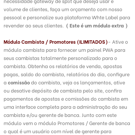
necessidade gateway de split que deseja usar e
volume de clientes, faça um orçamento com nosso
pessoal e personalize sua plataforma Whte Label para
revender ao seus clientes.
( Este é um módulo extra )
Módulo Cambista /
Promotores
(ILIMITADOS)
- Ative o
módulo cambista para fornecer um painel PWA para
seus cambistas totalmente personalizado para o
cambista. Obtenha os relatórios de venda, apostas
pagas, saldo do cambista, relatórios do dia, configure
a
comissão
do cambista, veja os lançamentos, ative
ou desative depósito de cambista pelo site, confira
pagamentos de apostas e comissões do cambista em
uma interface completa para a administração do seu
cambista e/ou gerente de banca. Junto com este
módulo vem o módulo Promotores / Gerente de banca
o qual é um usuário com nível de gerente para