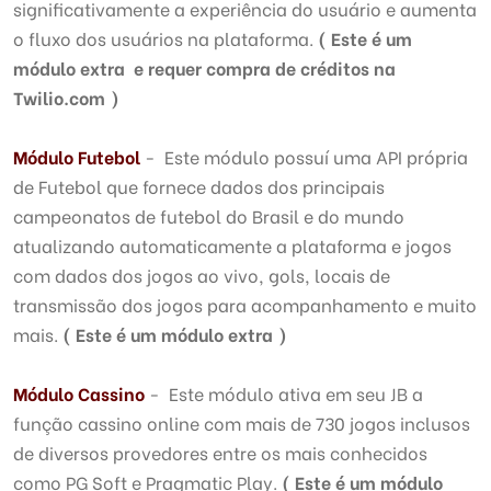
significativamente a experiência do usuário e aumenta
o fluxo dos usuários na plataforma.
( Este é um
módulo extra e requer compra de créditos na
Twilio.com )
Módulo
Futebol
- Este módulo possuí uma API própria
de Futebol que fornece dados dos principais
campeonatos de futebol do Brasil e do mundo
atualizando automaticamente a plataforma e jogos
com dados dos jogos ao vivo, gols, locais de
transmissão dos jogos para acompanhamento e muito
mais.
( Este é um módulo extra )
Módulo
Cassino
- Este módulo ativa em seu JB a
função cassino online com mais de 730 jogos inclusos
de diversos provedores entre os mais conhecidos
como PG Soft e Pragmatic Play.
( Este é um módulo