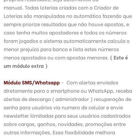
manual. Todas loterias criadas com o Criador de
Loterias são manipuladas no automático fazendo que
sempre priorize resultados que não houve apostas, e
caso tenha muitos apostadores e todos os números
foram jogados o sistema automaticamente calcula o
menor prejuízo para banca e lista estes números
menos apostados ou com apostas menores.
( Este é
um módulo extra )
Módulo
SMS/Whatsapp
- Com alertas enviados
diretamente para o smartphone ou WhatsApp, receba
alertas de descarga ( administrador ) recuperação de
senha para usuários via numero de celular e envie
newsletter ilimitadas para seus usuários cadastrados
sobre cargas, ganhos, novidades, promoções entre
outras informações, Essa flexibilidade melhora