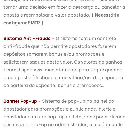
tomar uma decisão em fazer a descarga ou cancelar a
aposta e reembolsar o valor apostado.
( Necessário
configurar SMTP )
Sistema Anti-Fraude
- O sistema tem um controle
anti-fraude que não permite apostadores fazerem
depósitos somarem bônus e/ou promoções e
solicitarem saques deste valor. Os valores de ganhos
ficam disponíveis imediatamente para saque quando
uma aposta é fechada como vitória/acerto, separada
da carteira de depósito, bônus e promoções..
Banner Pop-up
- Sistema de pop-up no painel do
apostador para promoções e publicidade, alerte o
apostador com um pop-up na tela, você pode ativar e
desativar o pop-up no administrador, o usuário pode