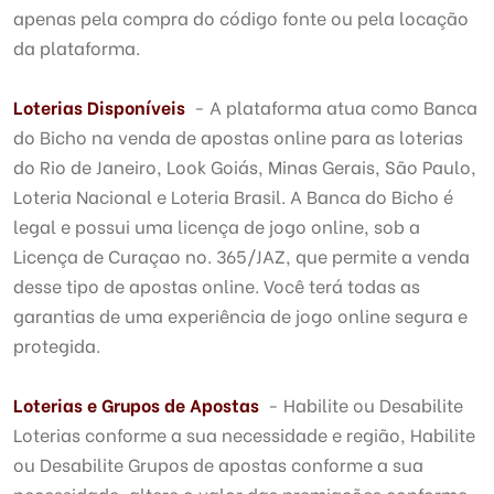
apenas pela compra do código fonte ou pela locação
da plataforma.
Loterias Disponíveis
- A plataforma atua como Banca
do Bicho na venda de apostas online para as loterias
do Rio de Janeiro, Look Goiás, Minas Gerais, São Paulo,
Loteria Nacional e Loteria Brasil. A Banca do Bicho é
legal e possui uma licença de jogo online, sob a
Licença de Curaçao no. 365/JAZ, que permite a venda
desse tipo de apostas online. Você terá todas as
garantias de uma experiência de jogo online segura e
protegida.
Loterias e Grupos de Apostas
- Habilite ou Desabilite
Loterias conforme a sua necessidade e região, Habilite
ou Desabilite Grupos de apostas conforme a sua
necessidade, altere o valor das premiações conforme