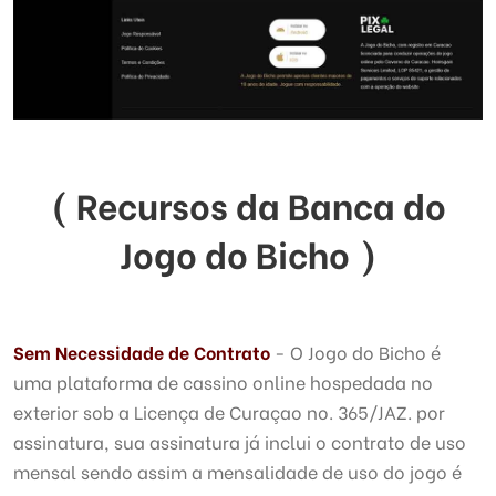
( Recursos da Banca do
Jogo do Bicho )
Sem Necessidade de Contrato
- O Jogo do Bicho é
uma plataforma de cassino online hospedada no
exterior sob a Licença de Curaçao no. 365/JAZ. por
assinatura, sua assinatura já inclui o contrato de uso
mensal sendo assim a mensalidade de uso do jogo é