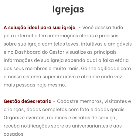
Igrejas
A solução ideal para sua igreja
- Você acessa tudo
pela internet e tem informações claras e precisas
sobre sua igreja com telas leves, intuitivas e amigáveis
e no Dashboard do Gestor visualize as principais
informações de sua igreja sabendo qual a faixa etária
dos seus membros e muito mais. Ganhe agilidade com
o nosso sistema super intuitivo e alcance cada vez
mais pessoas hoje mesmo.
Gestão de
Secretaria
- Cadastre membros, visitantes e
crianças, dados completos com foto e dados gerais.
Organize eventos, reuniões e escalas de serviço;
receba notificações sobre os aniversariantes e aos
casados.