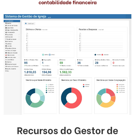
contabilidade financeira
Recursos do Gestor de