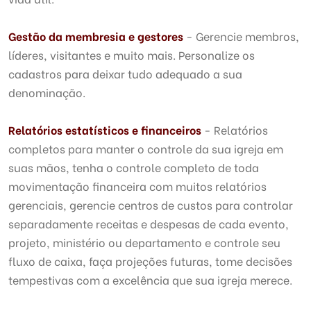
Gestão da membresia e gestores
- Gerencie membros,
líderes, visitantes e muito mais. Personalize os
cadastros para deixar tudo adequado a sua
denominação.
Relatórios estatísticos e financeiros
- Relatórios
completos para manter o controle da sua igreja em
suas mãos, tenha o controle completo de toda
movimentação financeira com muitos relatórios
gerenciais, gerencie centros de custos para controlar
separadamente receitas e despesas de cada evento,
projeto, ministério ou departamento e controle seu
fluxo de caixa, faça projeções futuras, tome decisões
tempestivas com a excelência que sua igreja merece.