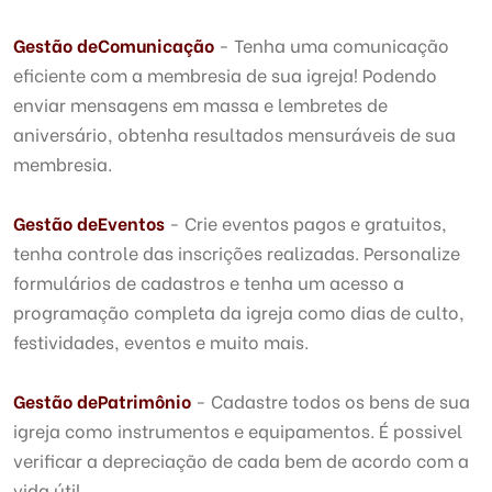
Gestão de
Comunicação
- Tenha uma comunicação
eficiente com a membresia de sua igreja! Podendo
enviar mensagens em massa e lembretes de
aniversário, obtenha resultados mensuráveis de sua
membresia.
Gestão de
Eventos
- Crie eventos pagos e gratuitos,
tenha controle das inscrições realizadas. Personalize
formulários de cadastros e tenha um acesso a
programação completa da igreja como dias de culto,
festividades, eventos e muito mais.
Gestão de
Patrimônio
- Cadastre todos os bens de sua
igreja como instrumentos e equipamentos. É possivel
verificar a depreciação de cada bem de acordo com a
vida útil.