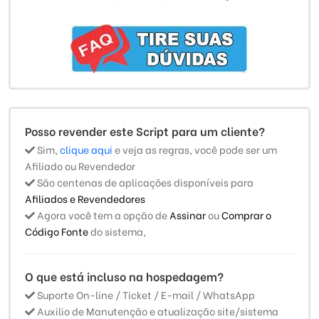
Posso revender este Script para um cliente?
Sim,
clique aqui
e veja as regras, você pode ser um
Afiliado ou Revendedor
São centenas de aplicações disponíveis para
Afiliados e Revendedores
Agora você tem a opção de
Assinar
ou
Comprar o
Código Fonte
do sistema,
O que está incluso na hospedagem?
Suporte On-line / Ticket / E-mail / WhatsApp
Auxilio de Manutenção e atualização site/sistema