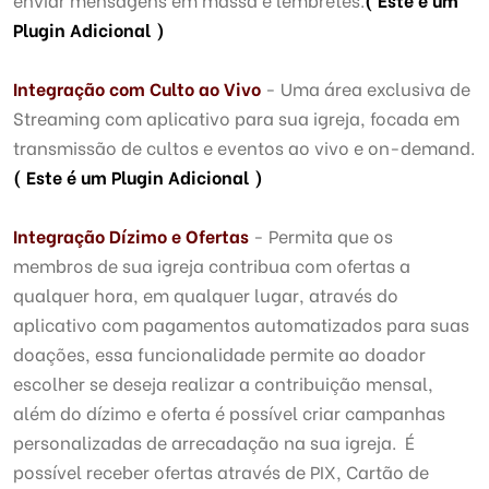
Plugin Adicional )
Integração com Culto ao Vivo
- Uma área exclusiva de
Streaming com aplicativo para sua igreja, focada em
transmissão de cultos e eventos ao vivo e on-demand.
( Este é um Plugin Adicional )
Integração Dízimo e Ofertas
- Permita que os
membros de sua igreja contribua com ofertas a
qualquer hora, em qualquer lugar, através do
aplicativo com pagamentos automatizados para suas
doações, essa funcionalidade permite ao doador
escolher se deseja realizar a contribuição mensal,
além do dízimo e oferta é possível criar campanhas
personalizadas de arrecadação na sua igreja. É
possível receber ofertas através de PIX, Cartão de