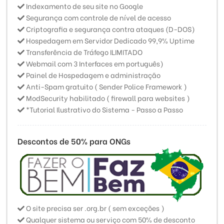
Indexamento de seu site no Google
Segurança com controle de nível de acesso
Criptografia e segurança contra ataques (D-DOS)
Hospedagem em Servidor Dedicado 99,9% Uptime
Transferência de Tráfego ILIMITADO
Webmail com 3 Interfaces em português)
Painel de Hospedagem e administração
Anti-Spam gratuito ( Sender Police Framework )
ModSecurity habilitado ( firewall para websites )
*Tutorial Ilustrativo do Sistema - Passo a Passo
Descontos de 50% para ONGs
O site precisa ser .org.br ( sem exceções )
Qualquer sistema ou serviço com 50% de desconto