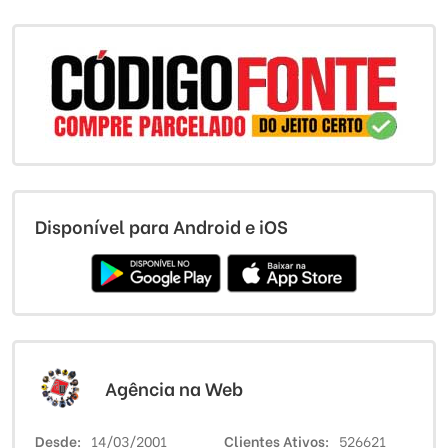
Disponível para Android e iOS
Agência na Web
Desde
14/03/2001
Clientes Ativos
526621