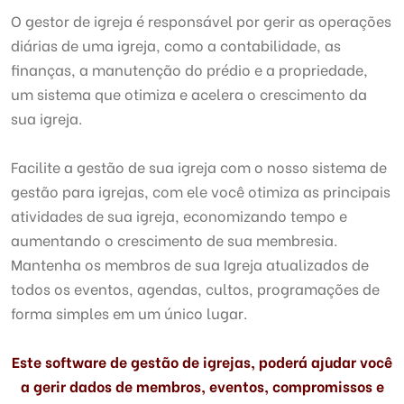
O gestor de igreja é responsável por gerir as operações
diárias de uma igreja, como a contabilidade, as
finanças, a manutenção do prédio e a propriedade,
um sistema que otimiza e acelera o crescimento da
sua igreja.
Facilite a gestão de sua igreja com o nosso sistema de
gestão para igrejas, com ele você otimiza as principais
atividades de sua igreja, economizando tempo e
aumentando o crescimento de sua membresia.
Mantenha os membros de sua Igreja atualizados de
todos os eventos, agendas, cultos, programações de
forma simples em um único lugar.
Este software de gestão de igrejas, poderá ajudar você
a gerir dados de membros, eventos, compromissos e