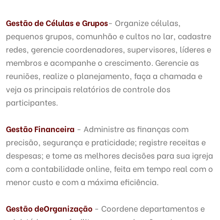
Gestão de Células e Grupos
- Organize células,
pequenos grupos, comunhão e cultos no lar, cadastre
redes, gerencie coordenadores, supervisores, líderes e
membros e acompanhe o crescimento. Gerencie as
reuniões, realize o planejamento, faça a chamada e
veja os principais relatórios de controle dos
participantes.
Gestão Financeira
- Administre as finanças com
precisão, segurança e praticidade; registre receitas e
despesas; e tome as melhores decisões para sua igreja
com a contabilidade online, feita em tempo real com o
menor custo e com a máxima eficiência.
Gestão de
Organização
- Coordene departamentos e