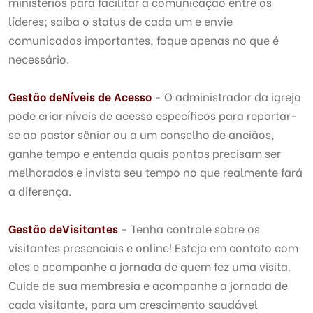
ministérios para facilitar a comunicação entre os
líderes; saiba o status de cada um e envie
comunicados importantes, foque apenas no que é
necessário.
Gestão de
Níveis de Acesso
- O administrador da igreja
pode criar níveis de acesso específicos para reportar-
se ao pastor sênior ou a um conselho de anciãos,
ganhe tempo e entenda quais pontos precisam ser
melhorados e invista seu tempo no que realmente fará
a diferença.
Gestão de
Visitantes
- Tenha controle sobre os
visitantes presenciais e online! Esteja em contato com
eles e acompanhe a jornada de quem fez uma visita.
Cuide de sua membresia e acompanhe a jornada de
cada visitante, para um crescimento saudável