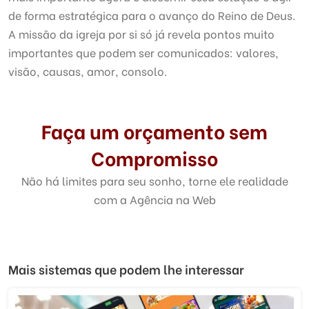
de forma estratégica para o avanço do Reino de Deus.
A missão da igreja por si só já revela pontos muito
importantes que podem ser comunicados: valores,
visão, causas, amor, consolo.
Faça um orçamento sem
Compromisso
Não há limites para seu sonho, torne ele realidade
com a Agência na Web
Mais sistemas que podem lhe interessar