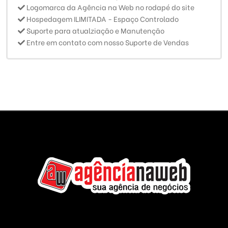
Logomarca da Agência na Web no rodapé do site
Hospedagem ILIMITADA - Espaço Controlado
Suporte para atualziação e Manutenção
Entre em contato com nosso Suporte de Vendas