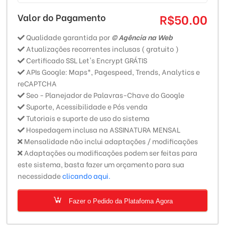
Valor do Pagamento
R$50.00
Qualidade garantida por
© Agência na Web
Atualizações recorrentes inclusas ( gratuito )
Certificado SSL Let's Encrypt GRÁTIS
APIs Google: Maps*, Pagespeed, Trends, Analytics e
reCAPTCHA
Seo - Planejador de Palavras-Chave do Google
Suporte, Acessibilidade e Pós venda
Tutoriais e suporte de uso do sistema
Hospedagem inclusa na ASSINATURA MENSAL
Mensalidade não inclui adaptações / modificações
Adaptações ou modificações podem ser feitas para
este sistema, basta fazer um orçamento para sua
necessidade
clicando aqui.
Fazer o Pedido da Platafoma Agora