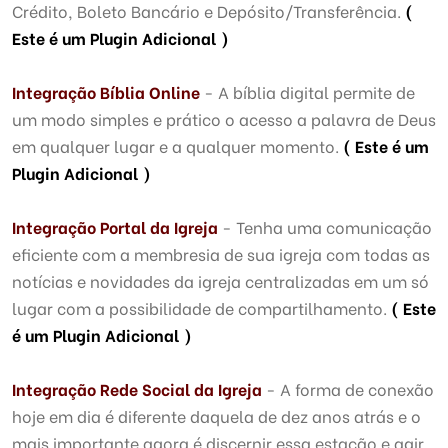
Crédito, Boleto Bancário e Depósito/Transferência.
(
Este é um Plugin Adicional )
Integração Bíblia Online
- A bíblia digital permite de
um modo simples e prático o acesso a palavra de Deus
em qualquer lugar e a qualquer momento.
( Este é um
Plugin Adicional )
Integração Portal da Igreja
- Tenha uma comunicação
eficiente com a membresia de sua igreja com todas as
notícias e novidades da igreja centralizadas em um só
lugar com a possibilidade de compartilhamento.
( Este
é um Plugin Adicional )
Integração Rede Social da Igreja
- A forma de conexão
hoje em dia é diferente daquela de dez anos atrás e o
mais importante agora é discernir essa estação e agir