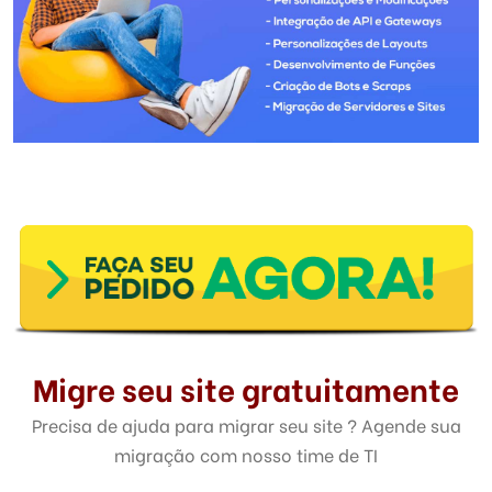
Migre seu site gratuitamente
Precisa de ajuda para migrar seu site ? Agende sua
migração com nosso time de TI