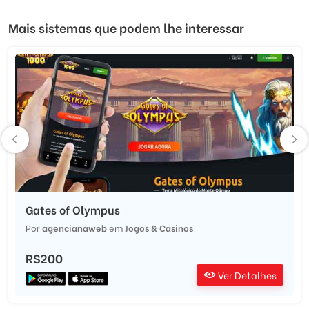
Mais sistemas que podem lhe interessar
Gates of Olympus
Por
agencianaweb
em
Jogos & Casinos
R$200
Ver Detalhes