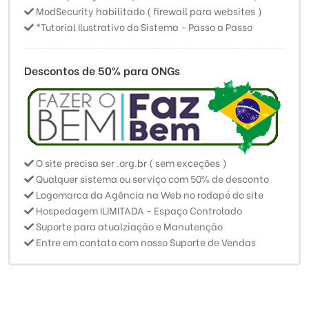
ModSecurity habilitado ( firewall para websites )
*Tutorial Ilustrativo do Sistema - Passo a Passo
Descontos de 50% para ONGs
O site precisa ser .org.br ( sem exceções )
Qualquer sistema ou serviço com 50% de desconto
Logomarca da Agência na Web no rodapé do site
Hospedagem ILIMITADA - Espaço Controlado
Suporte para atualziação e Manutenção
Entre em contato com nosso Suporte de Vendas