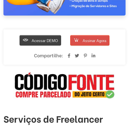
Acessar DEMO
Assinar Agora
Compartilhe:
Serviços de Freelancer