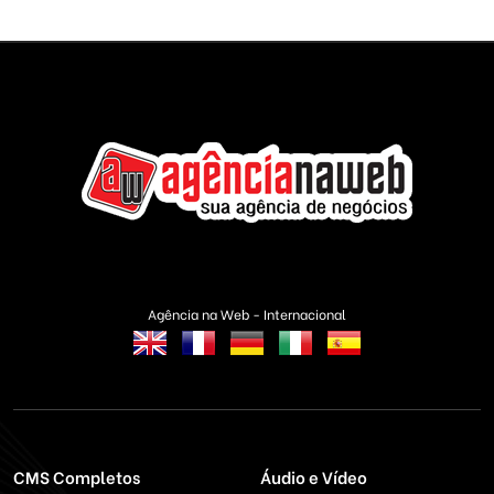
Agência na Web - Internacional
CMS Completos
Áudio e Vídeo