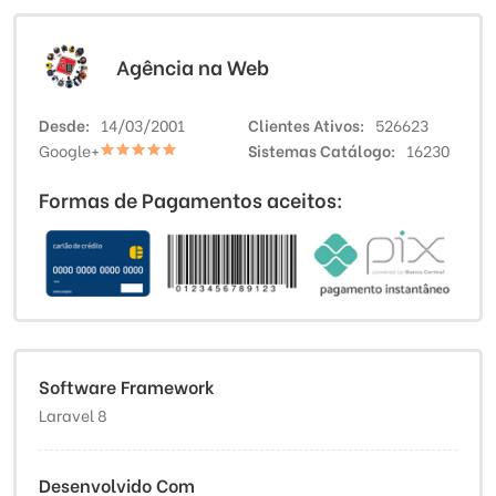
Agência na Web
Desde
14/03/2001
Clientes Ativos
526623
Google+
Sistemas Catálogo
16230
Formas de Pagamentos aceitos:
Software Framework
Laravel 8
Desenvolvido Com