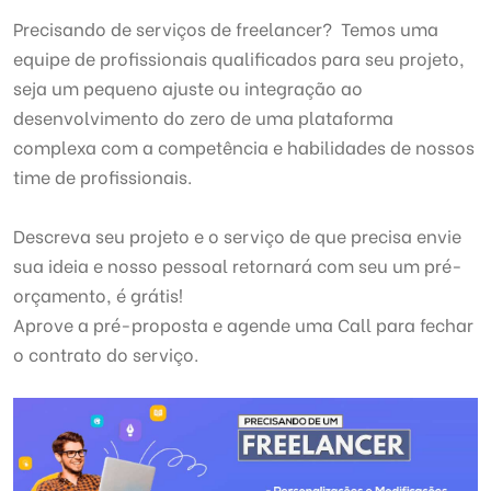
Precisando de serviços de freelancer? Temos uma
equipe de profissionais qualificados para seu projeto,
seja um pequeno ajuste ou integração ao
desenvolvimento do zero de uma plataforma
complexa com a competência e habilidades de nossos
time de profissionais.
Descreva seu projeto e o serviço de que precisa envie
sua ideia e nosso pessoal retornará com seu um pré-
orçamento, é grátis!
Aprove a pré-proposta e agende uma Call para fechar
o contrato do serviço.