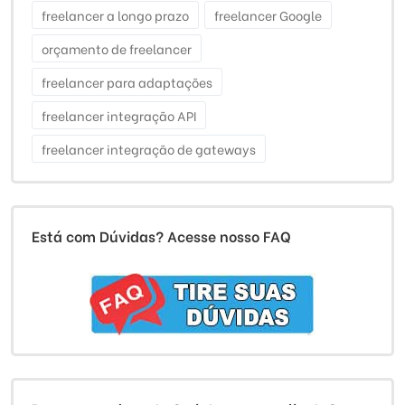
freelancer a longo prazo
freelancer Google
orçamento de freelancer
freelancer para adaptações
freelancer integração API
freelancer integração de gateways
Está com Dúvidas? Acesse nosso FAQ