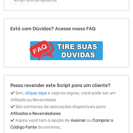
Está com Dúvidas? Acesse nosso FAQ
Posso revender este Script para um cliente?
Sim,
clique aqui
e veja as regras, você pode ser um
Afiliado ou Revendedor
São centenas de aplicações disponíveis para
Afiliados e Revendedores
Agora você tem a opção de
Assinar
ou
Comprar o
Código Fonte
do sistema,