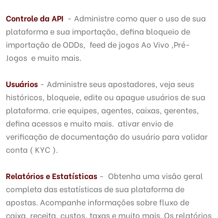
Controle da API
- Administre como quer o uso de sua
plataforma e sua importação, defina bloqueio de
importação de ODDs, feed de jogos Ao Vivo ,Pré-
Jogos e muito mais.
Usuários
- Administre seus apostadores, veja seus
históricos, bloqueie, edite ou apague usuários de sua
plataforma. crie equipes, agentes, caixas, gerentes,
defina acessos e muito mais. ativar envio de
verificação de documentação do usuário para validar
conta ( KYC ).
Relatórios e Estatísticas
- Obtenha uma visão geral
completa das estatísticas de sua plataforma de
apostas. Acompanhe informações sobre fluxo de
caixa, receita, custos, taxas e muito mais. Os relatórios