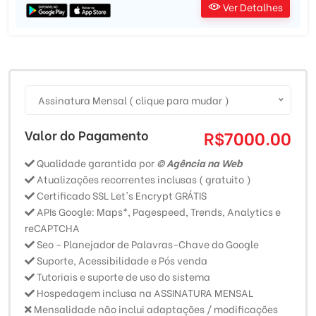
Ver Detalhes
Assinatura Mensal ( clique para mudar )
Valor do Pagamento
R$7000.00
Qualidade garantida por
© Agência na Web
Atualizações recorrentes inclusas ( gratuito )
Certificado SSL Let's Encrypt GRÁTIS
APIs Google: Maps*, Pagespeed, Trends, Analytics e
reCAPTCHA
Seo - Planejador de Palavras-Chave do Google
Suporte, Acessibilidade e Pós venda
Tutoriais e suporte de uso do sistema
Hospedagem inclusa na ASSINATURA MENSAL
Mensalidade não inclui adaptações / modificações