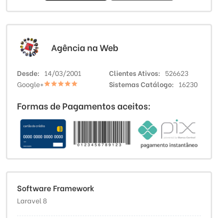
Agência na Web
Desde
14/03/2001
Clientes Ativos
526623
Google+
Sistemas Catálogo
16230
Formas de Pagamentos aceitos:
Software Framework
Laravel 8