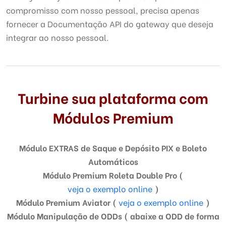
compromisso com nosso pessoal, precisa apenas
fornecer a Documentação API do gateway que deseja
integrar ao nosso pessoal.
Turbine sua plataforma com
Módulos Premium
Módulo EXTRAS de
Saque e
Depósito PIX e Boleto
Automáticos
Módulo Premium Roleta Double Pro (
veja o exemplo online
)
Módulo Premium Aviator (
veja o exemplo online
)
Módulo Manipulação de ODDs ( abaixe a ODD de forma