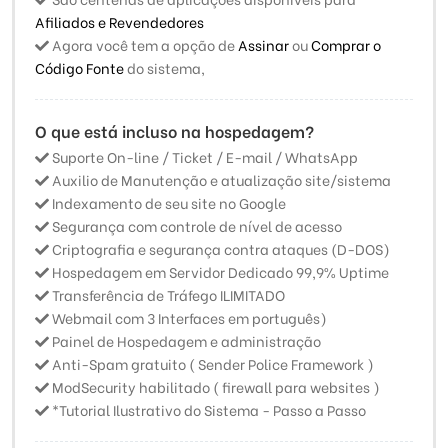
Afiliados e Revendedores
Agora você tem a opção de
Assinar
ou
Comprar o
Código Fonte
do sistema,
O que está incluso na hospedagem?
Suporte On-line / Ticket / E-mail / WhatsApp
Auxilio de Manutenção e atualização site/sistema
Indexamento de seu site no Google
Segurança com controle de nível de acesso
Criptografia e segurança contra ataques (D-DOS)
Hospedagem em Servidor Dedicado 99,9% Uptime
Transferência de Tráfego ILIMITADO
Webmail com 3 Interfaces em português)
Painel de Hospedagem e administração
Anti-Spam gratuito ( Sender Police Framework )
ModSecurity habilitado ( firewall para websites )
*Tutorial Ilustrativo do Sistema - Passo a Passo