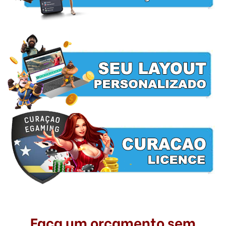
Faça um orçamento sem