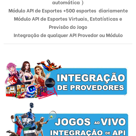
automática )
Módulo
API de Esportes +500 esportes diariamente
Módulo
API de Esportes Virtuais,
Estatísticas e
Previsão do Jogo
Integração de qualquer API Provedor ou Módulo