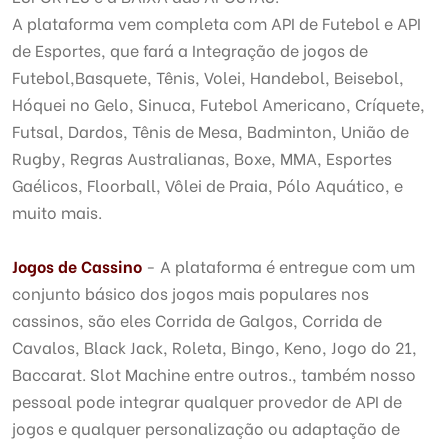
A plataforma vem completa com API de Futebol e API
de Esportes, que fará a Integração de jogos de
Futebol,Basquete, Tênis, Volei, Handebol, Beisebol,
Hóquei no Gelo, Sinuca, Futebol Americano, Críquete,
Futsal, Dardos, Tênis de Mesa, Badminton, União de
Rugby, Regras Australianas, Boxe, MMA, Esportes
Gaélicos, Floorball, Vôlei de Praia, Pólo Aquático, e
muito mais.
Jogos de Cassino
- A plataforma é entregue com um
conjunto básico dos jogos mais populares nos
cassinos, são eles Corrida de Galgos, Corrida de
Cavalos, Black Jack, Roleta, Bingo, Keno, Jogo do 21,
Baccarat. Slot Machine entre outros., também nosso
pessoal pode integrar qualquer provedor de API de
jogos e qualquer personalização ou adaptação de