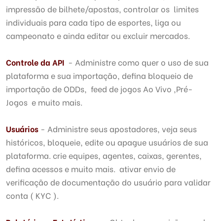
impressão de bilhete/apostas, controlar os limites
individuais para cada tipo de esportes, liga ou
campeonato e ainda editar ou excluir mercados.
Controle da API
- Administre como quer o uso de sua
plataforma e sua importação, defina bloqueio de
importação de ODDs, feed de jogos Ao Vivo ,Pré-
Jogos e muito mais.
Usuários
- Administre seus apostadores, veja seus
históricos, bloqueie, edite ou apague usuários de sua
plataforma. crie equipes, agentes, caixas, gerentes,
defina acessos e muito mais. ativar envio de
verificação de documentação do usuário para validar
conta ( KYC ).