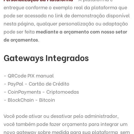
entregue conforme o exemplo real da plataforma que
pode ser acessada no link de demonstração disponível
nesta página, qualquer personalização ou adaptação
pode ser feita
mediante a orçamento com nosso setor
de orçamentos
.
Gateways Integrados
- QRCode PIX manual
- PayPal - Cartão de Crédito
- CoinPayments - Criptomoedas
- BlockChain - Bitcoin
Você pode ativar ou desativar pelo administrador,
você também pode fazer orçamento para integrar um
novo gateway sobre medida para sua plataforma sem