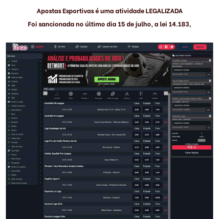
Apostas Esportivas é uma atividade LEGALIZADA
Foi sancionada no último dia 15 de julho, a lei 14.183,