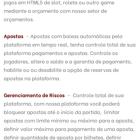
jogos em HTML5 de slot, roleta ou outro game
mediante a orçamento com nosso setor de
orçamentos.
Apostas
- Apostas com baixas automáticas pela
plataforma em tempo real, tenha controle total de sua
plataforma pagamentos e apostas. Controle os
jogadores, altere o saldo e a garantia de pagamento,
habilite ou ou desabilite a opção de reservas de
apostas na plataforma.
Gerenciamento de Riscos
- Controle total de sua
plataforma, com nossa plataforma você poderá
bloquear apostas até o início da partida, limitar
apostas com limite mínimo ou máximo para a aposta,
definir valor máximo para pagamento de uma aposta,
definir quantidade de aposta por bilhetes, definir