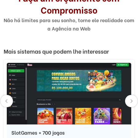
Compromisso
Não há limites para seu sonho, torne ele realidade com
a Agência na Web
Mais sistemas que podem lhe interessar
SlotGames + 700 jogos