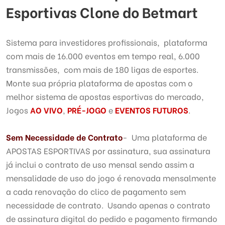
Esportivas Clone do Betmart
Sistema para investidores profissionais, plataforma
com mais de 16.000 eventos em tempo real, 6.000
transmissões, com mais de 180 ligas de esportes.
Monte sua própria plataforma de apostas com o
melhor sistema de apostas esportivas do mercado,
Jogos
AO VIVO
,
PRÉ-JOGO
e
EVENTOS FUTUROS
.
Sem Necessidade de Contrato
- Uma plataforma de
APOSTAS ESPORTIVAS por assinatura, sua assinatura
já inclui o contrato de uso mensal sendo assim a
mensalidade de uso do jogo é renovada mensalmente
a cada renovação do clico de pagamento sem
necessidade de contrato. Usando apenas o contrato
de assinatura digital do pedido e pagamento firmando