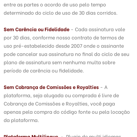
entre as partes o acordo de uso pelo tempo
determinado do ciclo de uso de 30 dias corridos.
Sem Carência ou Fidelidade
- Cada assinatura vale
por 30 dias, conforme nosso contrato de termos de
uso pré-estabelecido desde 2007 onde o assinante
pode cancelar sua assinatura no final do ciclo de seu
plano de assinatura sem nenhuma multa sobre
período de carência ou fidelidade.
Sem Cobrança de Comissões e Royalties
- A
plataforma, seja alugada ou comprada é livre de
Cobrança de Comissões e Royalties, você paga
apenas pela compra do código fonte ou pela locação
da plataforma.
Plataforma Multilingue
- Plugin de multi idiomas