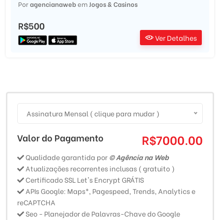
Por
agencianaweb
em
Jogos & Casinos
R$500
Ver Detalhes
Assinatura Mensal ( clique para mudar )
Valor do Pagamento
R$7000.00
Qualidade garantida por
© Agência na Web
Atualizações recorrentes inclusas ( gratuito )
Certificado SSL Let's Encrypt GRÁTIS
APIs Google: Maps*, Pagespeed, Trends, Analytics e
reCAPTCHA
Seo - Planejador de Palavras-Chave do Google