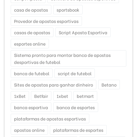
casa de apostas
sportsbook
Provedor de apostas esportivas
casas de apostas
Script Aposta Esportiva
esportes online
Sistema pronto para montar banca de apostas
desportivas de futebol
banca de futebol
script de futebol
Sites de apostas para ganhar dinheiro
Betano
1xBet
Betfair
1xbet
betmart
banca esportiva
banca de esportes
plataformas de apostas esportivas
apostas online
plataformas de esportes