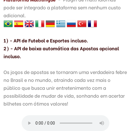
pode ser integrado a plataforma sem nenhum custo
adicional.
1) - API de Futebol e Esportes incluso.
2) -
API de baixa automática das Apostas opcional
incluso.
Os jogos de apostas se tornaram uma verdadeira febre
no Brasil e no mundo, atraindo cada vez mais o
público que busca unir entretenimento com a
possibilidade de mudar de vida, sonhando em acertar
bilhetes com ótimos valores!