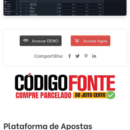
Acessar DEMO
Assinar Agora
Compartilhe:
Plataforma de Apostas