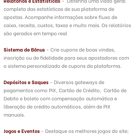
Relatórios e Estatísticas
- Obtenha uma visão geral
completa das estatísticas de sua plataforma de
apostas. Acompanhe informações sobre fluxo de
caixa, receita, custos, taxas e muito mais. Os relatórios
são gerados em tempo real
Sistema de Bônus
- Crie cupons de boas vindas,
inscrição ou de fidelidade para seus apostadores com
o sistema personalizado de cupons da plataforma.
Depósitos e Saques
- Diversos gateways de
pagamentos como PIX, Cartão de Crédito, Cartão de
Debito e boleto com compensação automática e
liberação de crédito automáticos, além de PIX
manuais.
Jogos e Eventos
- Destaque os melhores jogos do site;