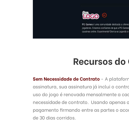
Recursos do
Sem Necessidade de Contrato
- A platafo
assinatura, sua assinatura já inclui o con
uso do jogo é renovada mensalmente a ca
necessidade de contrato. Usando apenas o 
pagamento firmando entre as partes o aco
de 30 dias corridos.