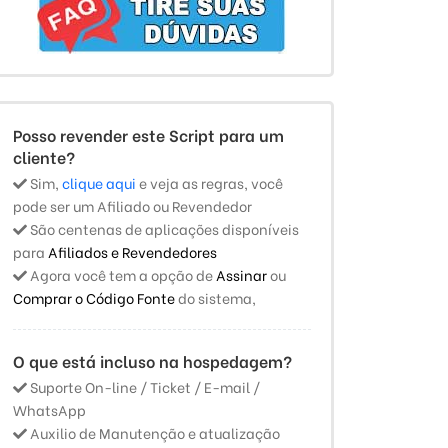
Posso revender este Script para um
cliente?
Sim,
clique aqui
e veja as regras, você
pode ser um Afiliado ou Revendedor
São centenas de aplicações disponíveis
para
Afiliados e Revendedores
Agora você tem a opção de
Assinar
ou
Comprar o Código Fonte
do sistema,
O que está incluso na hospedagem?
Suporte On-line / Ticket / E-mail /
WhatsApp
Auxilio de Manutenção e atualização