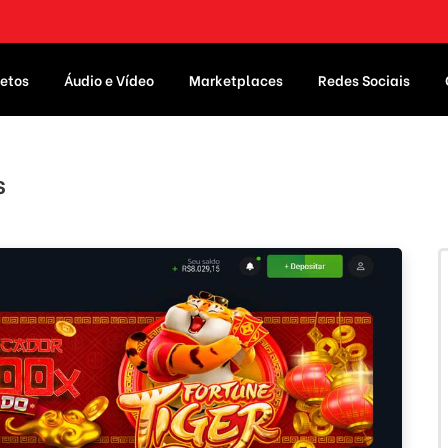
etos
Áudio e Vídeo
Marketplaces
Redes Sociais
s