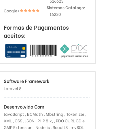
526623
Sistemas Catálogo
Google+
16230
Formas de Pagamentos
aceitos:
Software Framework
Laravel 8
Desenvolvido Com
JavaScript , BCMath , Mbstring , Tokenizer ,
XML , CSS , JSON , PHP 8.x, , PDO CURL GD e
GMP Extension , Node.js , ReactJS , mySQL