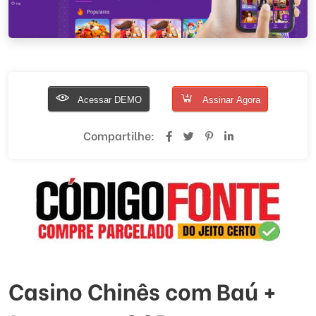
Acessar DEMO
Assinar Agora
Compartilhe:
Casino Chinês com Baú +