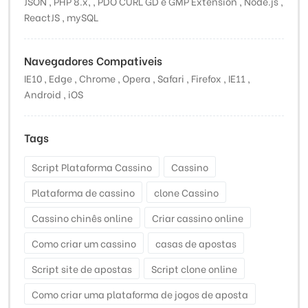
JSON , PHP 8.x, , PDO CURL GD e GMP Extension , Node.js ,
ReactJS , mySQL
Navegadores Compativeis
IE10 , Edge , Chrome , Opera , Safari , Firefox , IE11 ,
Android , iOS
Tags
Script Plataforma Cassino
Cassino
Plataforma de cassino
clone Cassino
Cassino chinês online
Criar cassino online
Como criar um cassino
casas de apostas
Script site de apostas
Script clone online
Como criar uma plataforma de jogos de aposta