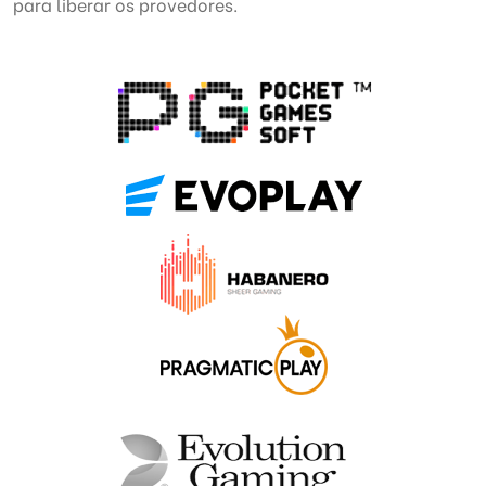
para liberar os provedores.