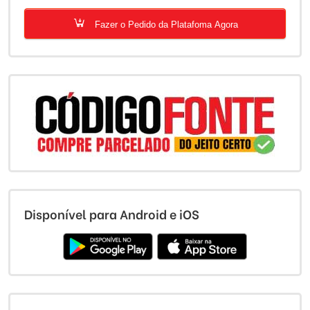
Fazer o Pedido da Platafoma Agora
Disponível para Android e iOS