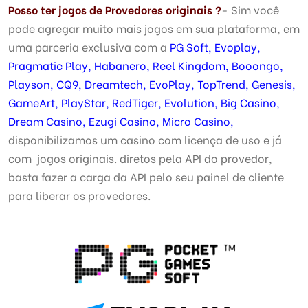
Posso ter jogos de Provedores originais ?
- Sim você
pode agregar muito mais jogos em sua plataforma, em
uma parceria exclusiva com a
PG Soft, Evoplay,
Pragmatic Play, Habanero, Reel Kingdom, Booongo,
Playson, CQ9, Dreamtech, EvoPlay, TopTrend, Genesis,
GameArt, PlayStar, RedTiger, Evolution, Big Casino,
Dream Casino, Ezugi Casino, Micro Casino,
disponibilizamos um casino com licença de uso e já
com jogos originais. diretos pela API do provedor,
basta fazer a carga da API pelo seu painel de cliente
para liberar os provedores.