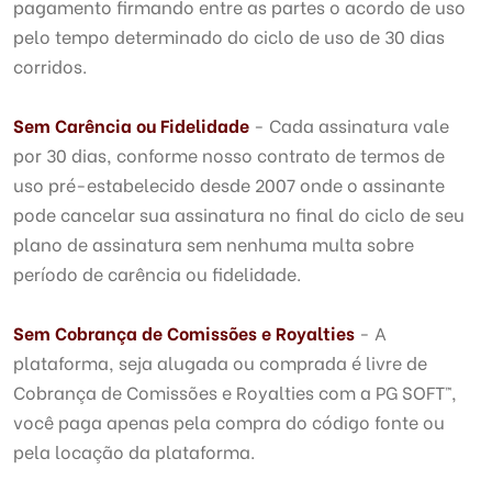
pagamento firmando entre as partes o acordo de uso
pelo tempo determinado do ciclo de uso de 30 dias
corridos.
Sem Carência ou Fidelidade
- Cada assinatura vale
por 30 dias, conforme nosso contrato de termos de
uso pré-estabelecido desde 2007 onde o assinante
pode cancelar sua assinatura no final do ciclo de seu
plano de assinatura sem nenhuma multa sobre
período de carência ou fidelidade.
Sem Cobrança de Comissões e Royalties
- A
plataforma, seja alugada ou comprada é livre de
Cobrança de Comissões e Royalties com a PG SOFT™,
você paga apenas pela compra do código fonte ou
pela locação da plataforma.