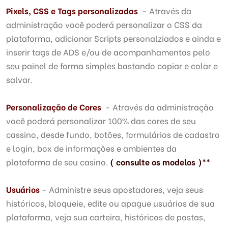
Pixels, CSS e Tags personalizadas
- Através da
administração você poderá personalizar o CSS da
plataforma, adicionar Scripts personalziados e ainda e
inserir tags de ADS e/ou de acompanhamentos pelo
seu painel de forma simples bastando copiar e colar e
salvar.
Personalização de Cores
- Através da administração
você poderá personalizar 100% das cores de seu
cassino, desde fundo, botões, formulários de cadastro
e login, box de informações e ambientes da
plataforma de seu casino.
( consulte os modelos )**
Usuários
- Administre seus apostadores, veja seus
históricos, bloqueie, edite ou apague usuários de sua
plataforma, veja sua carteira, históricos de postas,