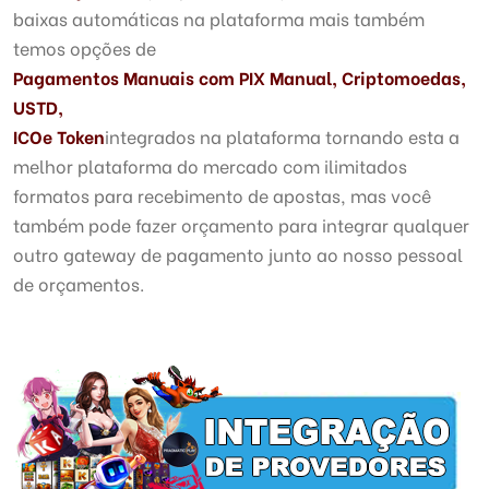
baixas automáticas na plataforma mais também
temos opções de
Pagamentos Manuais com PIX Manual, Criptomoedas,
USTD,
ICO
e Token
integrados na plataforma tornando esta a
melhor plataforma do mercado com ilimitados
formatos para recebimento de apostas, mas você
também pode fazer orçamento para integrar qualquer
outro gateway de pagamento junto ao nosso pessoal
de orçamentos.