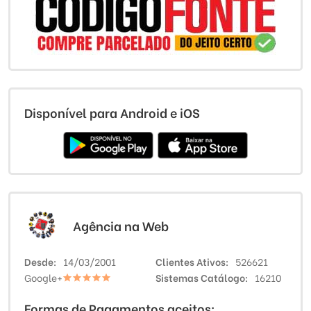
Disponível para Android e iOS
Agência na Web
Desde
14/03/2001
Clientes Ativos
526621
Google+
Sistemas Catálogo
16210
Formas de Pagamentos aceitos: