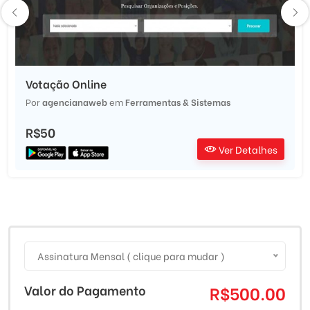
Votação Online
Por
agencianaweb
em
Ferramentas & Sistemas
R$50
Ver Detalhes
Assinatura Mensal ( clique para mudar )
Valor do Pagamento
R$500.00