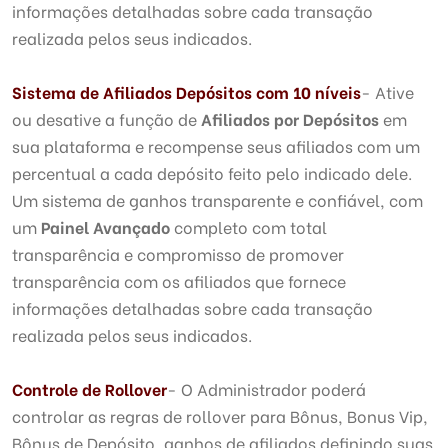
informações detalhadas sobre cada transação
realizada pelos seus indicados.
Sistema de Afiliados Depósitos com 10 níveis
- Ative
ou desative a função de
Afiliados por Depósitos
em
sua plataforma e recompense seus afiliados com um
percentual a cada depósito feito pelo indicado dele.
Um sistema de ganhos transparente e confiável, com
um
Painel Avançado
completo com total
transparência e compromisso de promover
transparência com os afiliados que fornece
informações detalhadas sobre cada transação
realizada pelos seus indicados.
Controle de Rollover
- O Administrador poderá
controlar as regras de rollover para Bônus, Bonus Vip,
Bônus de Depósito, ganhos de afiliados definindo suas