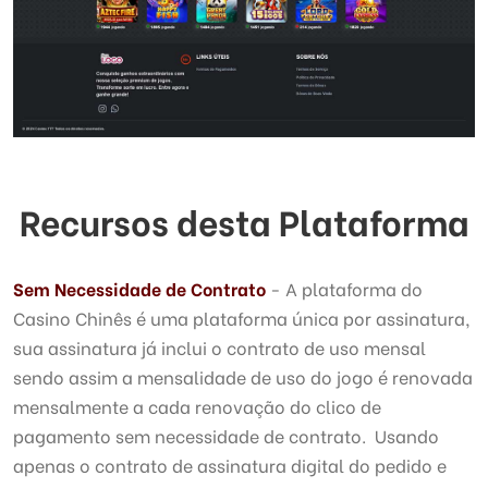
Recursos desta Plataforma
Sem Necessidade de Contrato
- A plataforma do
Casino Chinês é uma plataforma única por assinatura,
sua assinatura já inclui o contrato de uso mensal
sendo assim a mensalidade de uso do jogo é renovada
mensalmente a cada renovação do clico de
pagamento sem necessidade de contrato. Usando
apenas o contrato de assinatura digital do pedido e