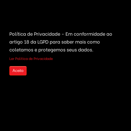
Política de Privacidade - Em conformidade ao
artigo 18 da LGPD
para saber mais como
Posso revender este Script para um cliente?
coletamos e protegemos seus dados.
Sim,
clique aqui
e veja as regras, você pode ser um
Ler Politica de Privacidade
Afiliado ou Revendedor
São centenas de aplicações disponíveis para
Aceito
Afiliados e Revendedores
Agora você tem a opção de
Assinar
ou
Comprar o
Código Fonte
do sistema,
O que está incluso na hospedagem?
Suporte On-line / Ticket / E-mail / WhatsApp
Auxilio de Manutenção e atualização site/sistema
Indexamento de seu site no Google