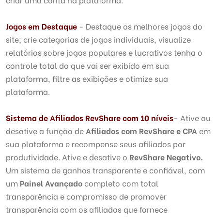
Jogos em Destaque
- Destaque os melhores jogos do
site; crie categorias de jogos individuais, visualize
relatórios sobre jogos populares e lucrativos tenha o
controle total do que vai ser exibido em sua
plataforma, filtre as exibições e otimize sua
plataforma.
Sistema de Afiliados RevShare com 10 níveis
- Ative ou
desative a função de
Afiliados com RevShare e CPA
em
sua plataforma e recompense seus afiliados por
produtividade. Ative e desative o
RevShare Negativo.
Um sistema de ganhos transparente e confiável, com
um
Painel Avançado
completo com total
transparência e compromisso de promover
transparência com os afiliados que fornece