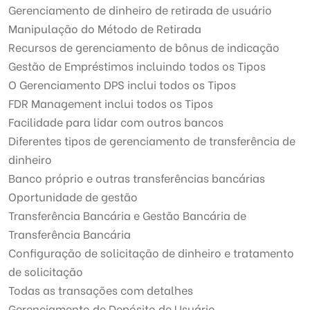
Gerenciamento de dinheiro de retirada de usuário
Manipulação do Método de Retirada
Recursos de gerenciamento de bônus de indicação
Gestão de Empréstimos incluindo todos os Tipos
O Gerenciamento DPS inclui todos os Tipos
FDR Management inclui todos os Tipos
Facilidade para lidar com outros bancos
Diferentes tipos de gerenciamento de transferência de
dinheiro
Banco próprio e outras transferências bancárias
Oportunidade de gestão
Transferência Bancária e Gestão Bancária de
Transferência Bancária
Configuração de solicitação de dinheiro e tratamento
de solicitação
Todas as transações com detalhes
Gerenciamento de Depósito de Usuário