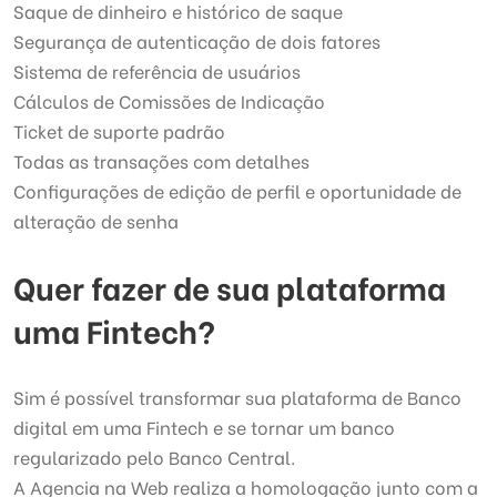
Saque de dinheiro e histórico de saque
Segurança de autenticação de dois fatores
Sistema de referência de usuários
Cálculos de Comissões de Indicação
Ticket de suporte padrão
Todas as transações com detalhes
Configurações de edição de perfil e oportunidade de
alteração de senha
Quer fazer de sua plataforma
uma Fintech?
Sim é possível transformar sua plataforma de Banco
digital em uma Fintech e se tornar um banco
regularizado pelo Banco Central.
A Agencia na Web realiza a homologação junto com a