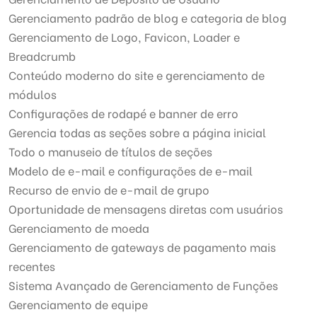
Gerenciamento padrão de blog e categoria de blog
Gerenciamento de Logo, Favicon, Loader e
Breadcrumb
Conteúdo moderno do site e gerenciamento de
módulos
Configurações de rodapé e banner de erro
Gerencia todas as seções sobre a página inicial
Todo o manuseio de títulos de seções
Modelo de e-mail e configurações de e-mail
Recurso de envio de e-mail de grupo
Oportunidade de mensagens diretas com usuários
Gerenciamento de moeda
Gerenciamento de gateways de pagamento mais
recentes
Sistema Avançado de Gerenciamento de Funções
Gerenciamento de equipe