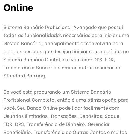
Online
Sistema Bancário Profissional Avançado que possui
todas as funcionalidades necessárias para iniciar uma
Gestão Bancária, p
rincipalmente desenvolvido para
aquelas pessoas que desejam iniciar seus negócios no
Sistema Bancário Digital, e
le vem com DPS, FDR,
Transferência Bancária e muitos outros recursos do
Standard Banking.
Se você está procurando um Sistema Bancário
Profissional Completo, então é uma ótima opção para
você.
Seu Banco Online pode lidar facilmente com
Usuários Ilimitados, Transações, Depósitos, Saque,
FDR, DPS, Transferência de Dinheiro, Gerenciar
Beneficiário, Transferência de Outras Contas e muitos