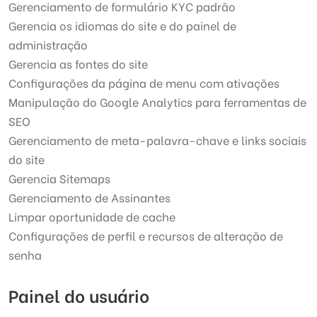
Gerenciamento de formulário KYC padrão
Gerencia os idiomas do site e do painel de
administração
Gerencia as fontes do site
Configurações da página de menu com ativações
Manipulação do Google Analytics para ferramentas de
SEO
Gerenciamento de meta-palavra-chave e links sociais
do site
Gerencia Sitemaps
Gerenciamento de Assinantes
Limpar oportunidade de cache
Configurações de perfil e recursos de alteração de
senha
Painel do usuário