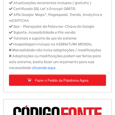
Atualizações recorrentes inclusas ( gratuito )
Certificado SSL Let's Encrypt GRÁTIS
APIs Google: Maps*, Pagespeed, Trends, Analytics e
reCAPTCHA
Seo - Planejador de Palavras-Chave do Google
Suporte, Acessibilidade e Pós venda
Tutoriais e suporte de uso do sistema
Hospedagem inclusa na ASSINATURA MENSAL
Mensalidade não inclui adaptações / modificações
Adaptações ou modificações podem ser feitas para
este sistema, basta fazer um orçamento para sua
necessidade
clicando aqui.
Fazer o Pedido da Platafoma Agora