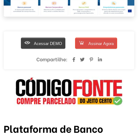
Acessar DEMO
Assinar Agora
Compartilhe:
Plataforma de Banco