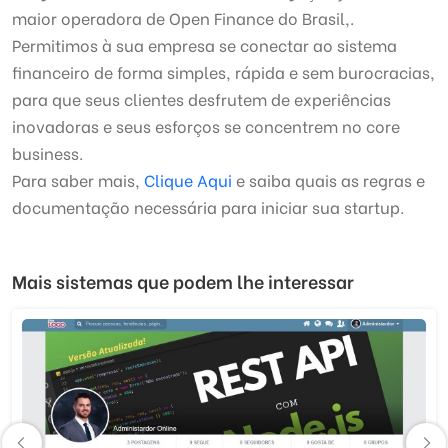
maior operadora de Open Finance do Brasil,.
Permitimos à sua empresa se conectar ao sistema
financeiro de forma simples, rápida e sem burocracias,
para que seus clientes desfrutem de experiências
inovadoras e seus esforços se concentrem no core
business.
Para saber mais,
Clique Aqui
e saiba quais as regras e
documentação necessária para iniciar sua startup.
Mais sistemas que podem lhe interessar