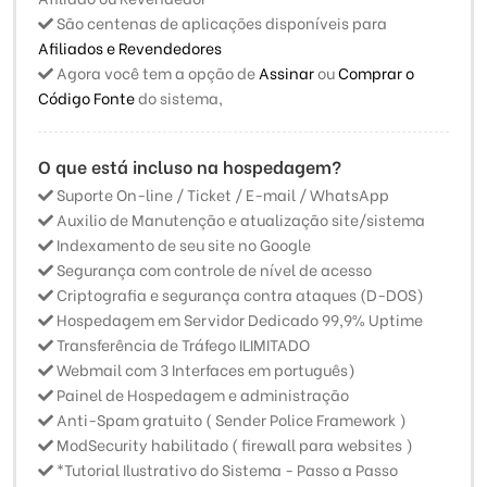
São centenas de aplicações disponíveis para
Afiliados e Revendedores
Agora você tem a opção de
Assinar
ou
Comprar o
Código Fonte
do sistema,
O que está incluso na hospedagem?
Suporte On-line / Ticket / E-mail / WhatsApp
Auxilio de Manutenção e atualização site/sistema
Indexamento de seu site no Google
Segurança com controle de nível de acesso
Criptografia e segurança contra ataques (D-DOS)
Hospedagem em Servidor Dedicado 99,9% Uptime
Transferência de Tráfego ILIMITADO
Webmail com 3 Interfaces em português)
Painel de Hospedagem e administração
Anti-Spam gratuito ( Sender Police Framework )
ModSecurity habilitado ( firewall para websites )
*Tutorial Ilustrativo do Sistema - Passo a Passo