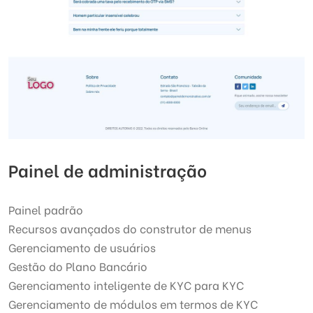
Painel de administração
Painel padrão
Recursos avançados do construtor de menus
Gerenciamento de usuários
Gestão do Plano Bancário
Gerenciamento inteligente de KYC para KYC
Gerenciamento de módulos em termos de KYC