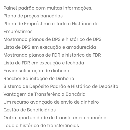
Painel padrão com muitas informações.
Plano de preços bancários
Plano de Empréstimo e Todo o Histórico de
Empréstimos
Mostrando planos de DPS e histórico de DPS
Lista de DPS em execução e amadurecida
Mostrando planos de FDR e histórico de FDR
Lista de FDR em execução e fechada
Enviar solicitação de dinheiro
Receber Solicitação de Dinheiro
Sistema de Depósito Padrão e Histórico de Depósito
Vantagem de Transferência Bancária
Um recurso avançado de envio de dinheiro
Gestão de Beneficiários
Outra oportunidade de transferência bancária
Todo o histórico de transferências