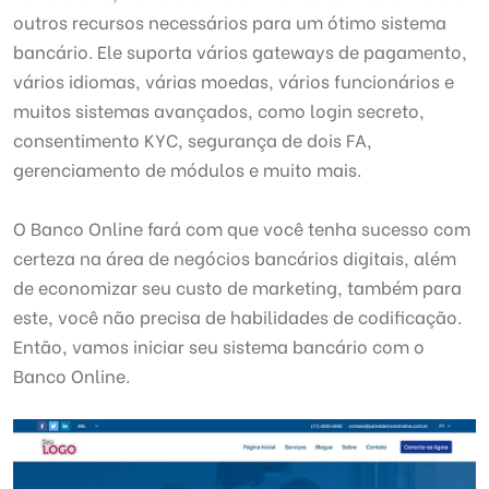
outros recursos necessários para um ótimo sistema
bancário.
Ele suporta vários gateways de pagamento,
vários idiomas, várias moedas, vários funcionários e
muitos sistemas avançados, como login secreto,
consentimento KYC, segurança de dois FA,
gerenciamento de módulos e muito mais.
O Banco Online fará com que você tenha sucesso com
certeza na área de negócios bancários digitais, além
de economizar seu custo de marketing, também para
este, você não precisa de habilidades de codificação.
Então, vamos iniciar seu sistema bancário com o
Banco Online.