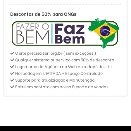
Descontos de 50% para ONGs
O site precisa ser .org.br ( sem exceções )
Qualquer sistema ou serviço com 50% de desconto
Logomarca da Agência na Web no rodapé do site
Hospedagem ILIMITADA - Espaço Controlado
Suporte para atualziação e Manutenção
Entre em contato com nosso Suporte de Vendas