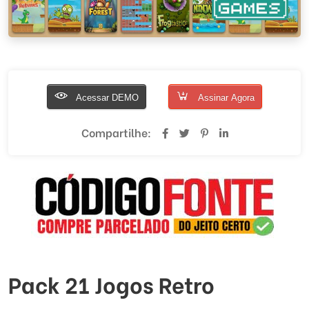
Acessar DEMO
Assinar Agora
Compartilhe:
Pack 21 Jogos Retro