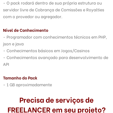
- O pack rodará dentro de sua própria estrutura ou
servidor livre de Cobrança de Comissões e Royalties
com o provedor ou agregador.
Nível de Conhecimento
- Programador com conhecimentos técnicos em PHP,
json e java
- Conhecimentos básicos em Jogos/Casinos
- Conhecimentos avançado para desenvolvimento de
API
Tamanho do Pack
- 1 GB aproximadamente
Precisa de serviços de
FREELANCER em seu projeto?