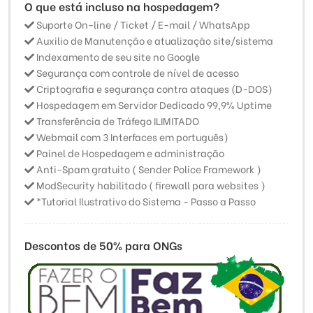
O que está incluso na hospedagem?
Suporte On-line / Ticket / E-mail / WhatsApp
Auxilio de Manutenção e atualização site/sistema
Indexamento de seu site no Google
Segurança com controle de nível de acesso
Criptografia e segurança contra ataques (D-DOS)
Hospedagem em Servidor Dedicado 99,9% Uptime
Transferência de Tráfego ILIMITADO
Webmail com 3 Interfaces em português)
Painel de Hospedagem e administração
Anti-Spam gratuito ( Sender Police Framework )
ModSecurity habilitado ( firewall para websites )
*Tutorial Ilustrativo do Sistema - Passo a Passo
Descontos de 50% para ONGs