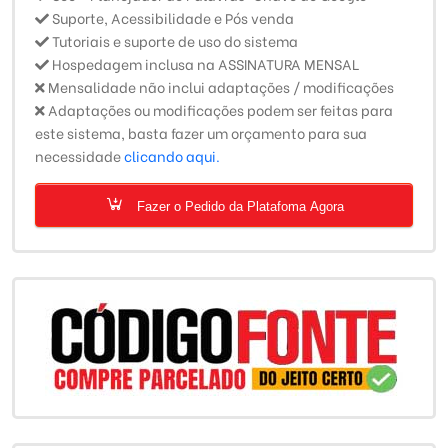
Suporte, Acessibilidade e Pós venda
Tutoriais e suporte de uso do sistema
Hospedagem inclusa na ASSINATURA MENSAL
Mensalidade não inclui adaptações / modificações
Adaptações ou modificações podem ser feitas para
este sistema, basta fazer um orçamento para sua
necessidade
clicando aqui.
Fazer o Pedido da Platafoma Agora