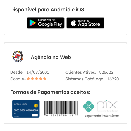
Disponível para Android e iOS
Agência na Web
Desde
14/03/2001
Clientes Ativos
526622
Google+
Sistemas Catálogo
16220
Formas de Pagamentos aceitos: