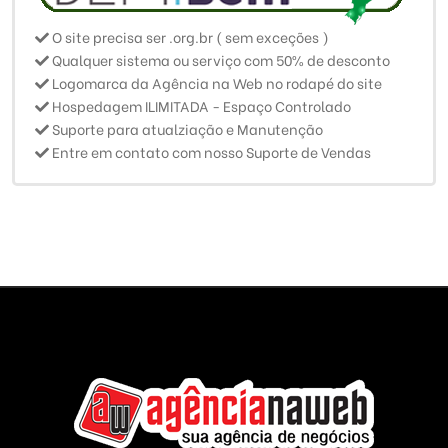
O site precisa ser .org.br ( sem exceções )
Qualquer sistema ou serviço com 50% de desconto
Logomarca da Agência na Web no rodapé do site
Hospedagem ILIMITADA - Espaço Controlado
Suporte para atualziação e Manutenção
Entre em contato com nosso Suporte de Vendas