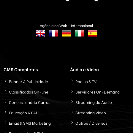
Agência na Web - Internacional
CMS Completos
Áudio e Vídeo
Banner & Publicidade
Rádios & TVs
Classificados On-line
Servidores On-Demand
Concessionária Carros
Streaming de Áudio
Educação & EAD
Streaming Vídeo
Email & SMS Marketing
Outros / Diversos