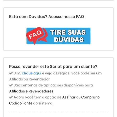
Está com Dúvidas? Acesse nosso FAQ
Posso revender este Script para um cliente?
Sim,
clique aqui
e veja as regras, você pode ser um
Afiliado ou Revendedor
São centenas de aplicações disponíveis para
Afiliados e Revendedores
Agora você tem a opção de
Assinar
ou
Comprar o
Código Fonte
do sistema,