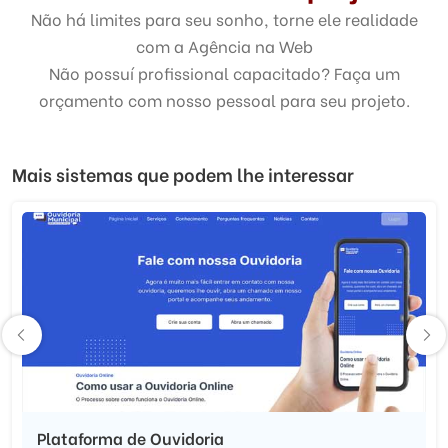
Não há limites para seu sonho, torne ele realidade
com a Agência na Web
Não possuí profissional capacitado? Faça um
orçamento com nosso pessoal para seu projeto.
Mais sistemas que podem lhe interessar
Plataforma de Ouvidoria