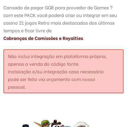
Cansado de pagar GGR para provedor de Games ?
com este PACK você poderá criar ou integrar em seu
casino 21 jogos Retro mais destacados dos últimos
tempos e ficar livre de
Cobranças de Comissões e Royalties
.
Não inclui integração em plataforma própria,
apenas a venda do código fonte.
Instalação e/ou integração caso necessário
pode ser feito via orçamento com nosso
pessoal.